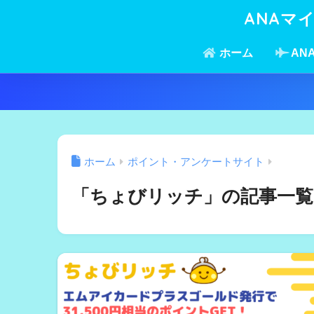
ANAマ
ホーム
AN
ホーム
ポイント・アンケートサイト
「ちょびリッチ」の記事一覧