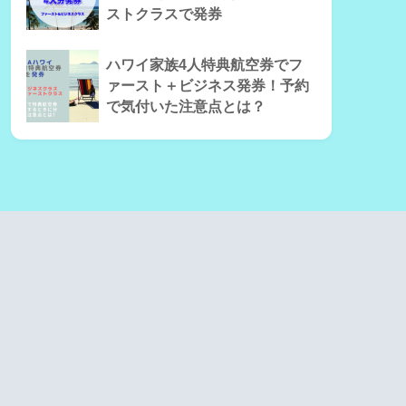
ストクラスで発券
ハワイ家族4人特典航空券でフ
ァースト＋ビジネス発券！予約
で気付いた注意点とは？