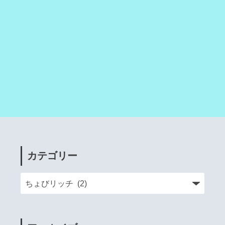
カテゴリー