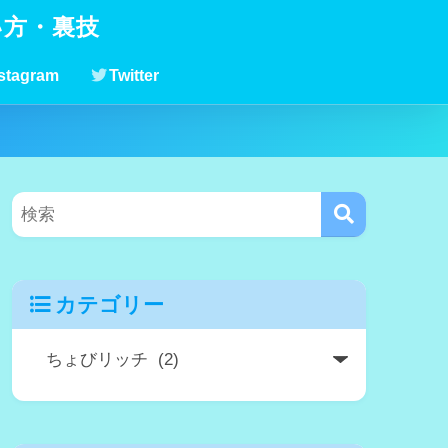
い方・裏技
stagram
Twitter
カテゴリー