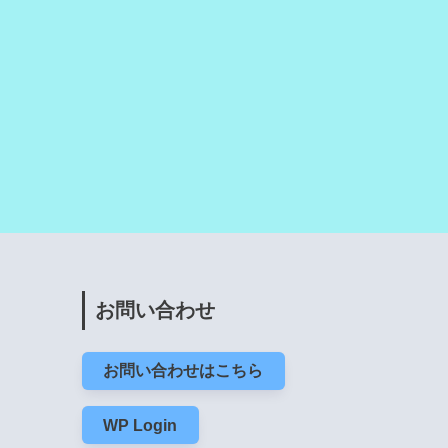
お問い合わせ
お問い合わせはこちら
WP Login