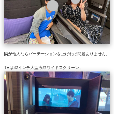
隣が他人ならパーテーションを上げれば問題ありません。
TVは32インチ大型液晶ワイドスクリーン。