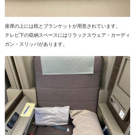
座席の上には枕とブランケットが用意されています。
テレビ下の収納スペースにはリラックスウェア・カーディ
ガン・スリッパがあります。