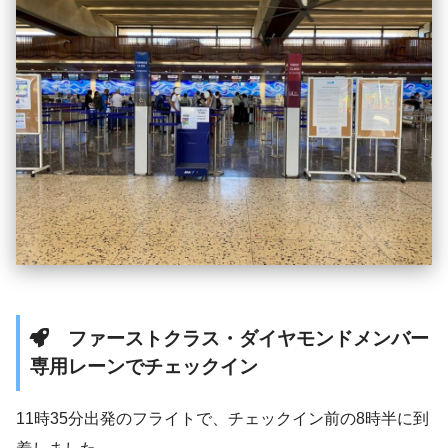
ファーストクラス・ダイヤモンドメンバー
専用レーンでチェックイン
11時35分出発のフライトで、チェックイン前の8時半に到