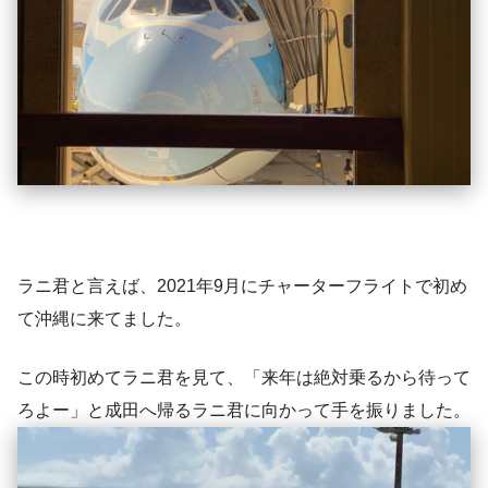
ラニ君と言えば、2021年9月にチャーターフライトで初め
て沖縄に来てました。
この時初めてラニ君を見て、「来年は絶対乗るから待って
ろよー」と成田へ帰るラニ君に向かって手を振りました。