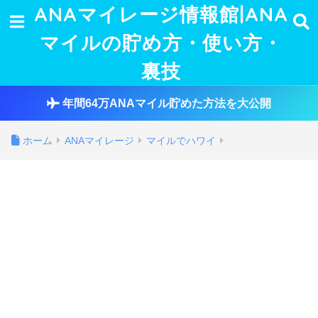
ANAマイレージ情報館|ANA
マイルの貯め方・使い方・
裏技
年間64万ANAマイル貯めた方法を大公開
ホーム
ANAマイレージ
マイルでハワイ