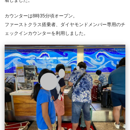
着しました。
カウンターは8時35分頃オープン。
ファーストクラス搭乗者、ダイヤモンドメンバー専用のチ
ェックインカウンターを利用しました。