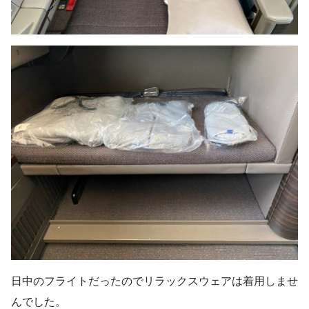
日中のフライトだったのでリラックスウェアは着用しませ
んでした。