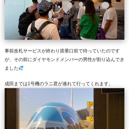
事前改札サービスが終わり搭乗口前で待っていたのです
が、その前にダイヤモンドメンバーの男性が割り込んでき
ました
成田までは1号機のラニ君が連れて行ってくれます。