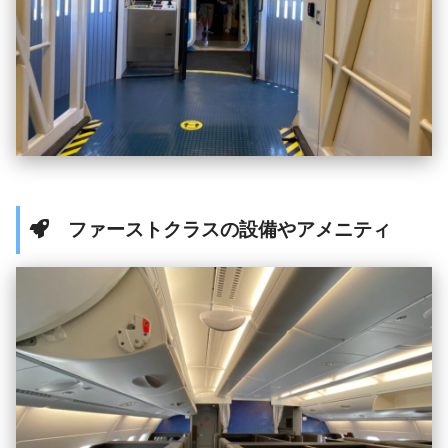
ファーストクラスの設備やアメニティ