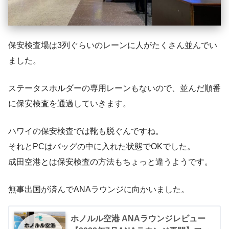
保安検査場は3列ぐらいのレーンに人がたくさん並んでい
ました。
ステータスホルダーの専用レーンもないので、並んだ順番
に保安検査を通過していきます。
ハワイの保安検査では靴も脱ぐんですね。
それとPCはバッグの中に入れた状態でOKでした。
成田空港とは保安検査の方法もちょっと違うようです。
無事出国が済んでANAラウンジに向かいました。
ホノルル空港 ANAラウンジレビュー