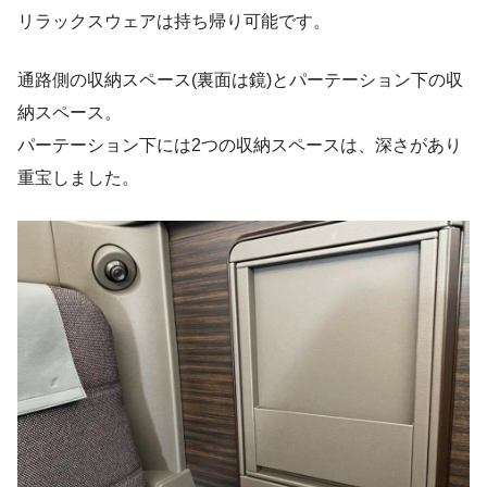
リラックスウェアは持ち帰り可能です。
通路側の収納スペース(裏面は鏡)とパーテーション下の収
納スペース。
パーテーション下には2つの収納スペースは、深さがあり
重宝しました。