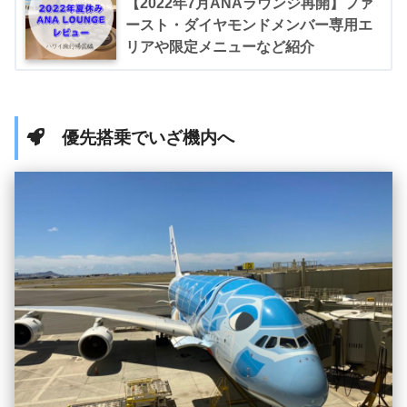
【2022年7月ANAラウンジ再開】ファ
ースト・ダイヤモンドメンバー専用エ
リアや限定メニューなど紹介
優先搭乗でいざ機内へ