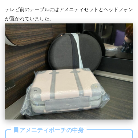
テレビ前のテーブルにはアメニティセットとヘッドフォン
が置かれていました。
アメニティポーチの中身