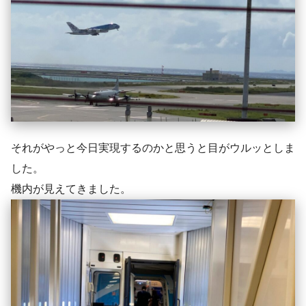
それがやっと今日実現するのかと思うと目がウルッとしま
した。
機内が見えてきました。