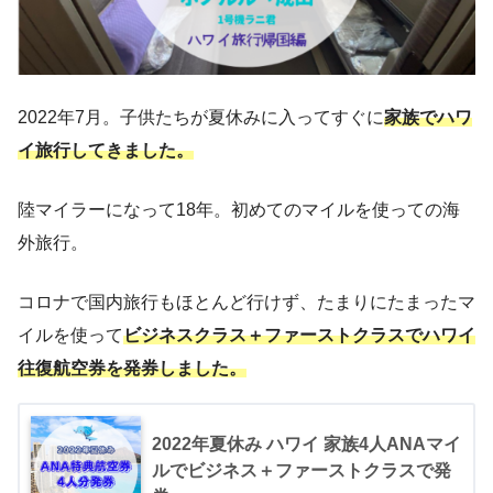
2022年7月。子供たちが夏休みに入ってすぐに
家族でハワ
イ旅行してきました。
陸マイラーになって18年。初めてのマイルを使っての海
外旅行。
コロナで国内旅行もほとんど行けず、たまりにたまったマ
イルを使って
ビジネスクラス＋ファーストクラスでハワイ
往復航空券を発券しました。
2022年夏休み ハワイ 家族4人ANAマイ
ルでビジネス＋ファーストクラスで発