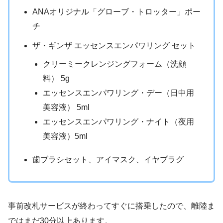
ANAオリジナル「グローブ・トロッター」ポー
チ
ザ・ギンザ エッセンスエンパワリング セット
クリーミークレンジングフォーム（洗顔
料） 5g
エッセンスエンパワリング・デー（日中用
美容液） 5ml
エッセンスエンパワリング・ナイト（夜用
美容液）5ml
歯ブラシセット、アイマスク、イヤプラグ
事前改札サービスが終わってすぐに搭乗したので、離陸ま
ではまだ30分以上あります。