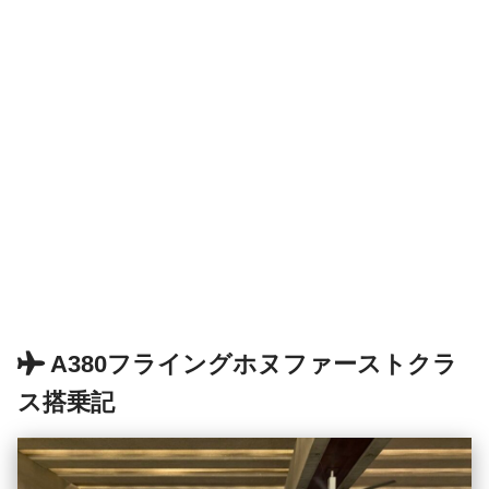
A380フライングホヌファーストクラ
ス搭乗記