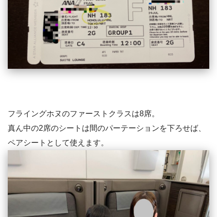
フライングホヌのファーストクラスは8席。
真ん中の2席のシートは間のパーテーションを下ろせば、
ペアシートとして使えます。