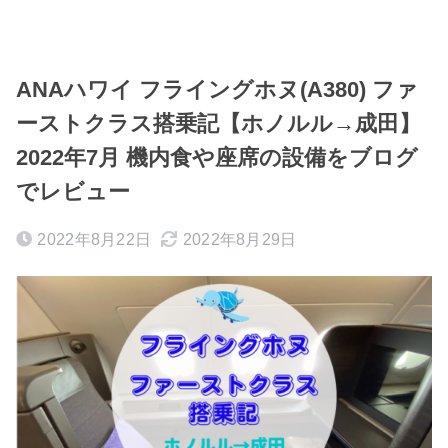
ANAハワイ フライングホヌ(A380) ファ
ーストクラス搭乗記【ホノルル→成田】
2022年7月 機内食や座席の設備をブログ
でレビュー
2022年8月22日
2022年8月29日