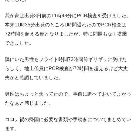
我が家は出発3日前の11時48分にPCR検査を受けました。
本来11時35分出発のところ1時間遅れたのでPCR検査は
72時間を超える形となりましたが、特に問題もなく搭乗
できました。
隣にいた男性もフライト時間72時間前ギリギリに受けた
らしく、地上係員にPCR検査が72時間を超えるけど大丈
夫かと確認していました。
男性はちょっと焦ってたので、事前に調べておいてよかっ
たなぁと感じました。
コロナ禍の帰国に必要な書類や手続きについてまとめてい
ます。