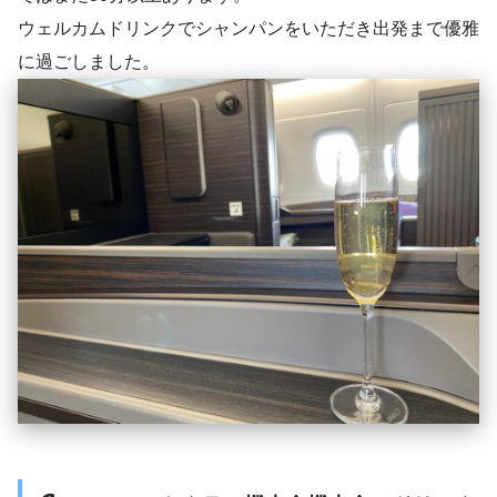
ウェルカムドリンクでシャンパンをいただき出発まで優雅
に過ごしました。