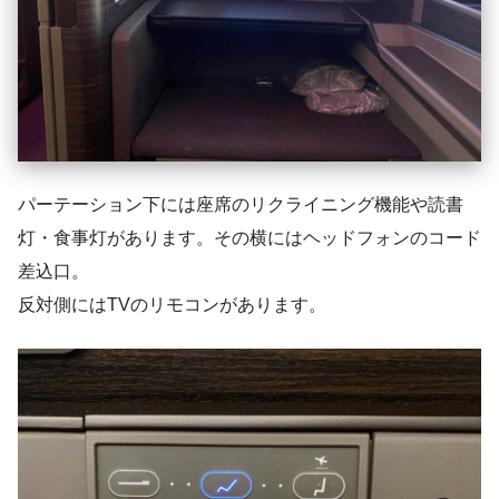
パーテーション下には座席のリクライニング機能や読書
灯・食事灯があります。その横にはヘッドフォンのコード
差込口。
反対側にはTVのリモコンがあります。