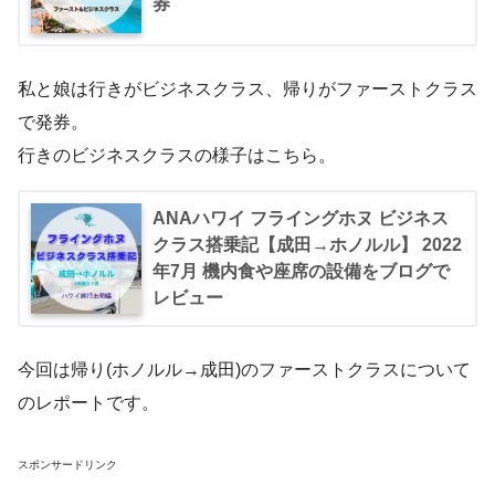
券
私と娘は行きがビジネスクラス、帰りがファーストクラス
で発券。
行きのビジネスクラスの様子はこちら。
ANAハワイ フライングホヌ ビジネス
クラス搭乗記【成田→ホノルル】 2022
年7月 機内食や座席の設備をブログで
レビュー
今回は帰り(ホノルル→成田)のファーストクラスについて
のレポートです。
スポンサードリンク