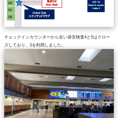
チェックインカウンターから近い保安検査4と5はクロー
ズしており、3を利用しました。