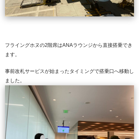
フライングホヌの2階席はANAラウンジから直接搭乗でき
ます。
事前改札サービスが始まったタイミングで搭乗口へ移動し
ました。