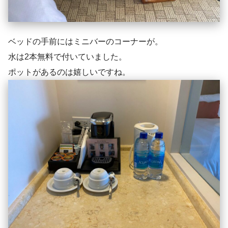
ベッドの手前にはミニバーのコーナーが。
水は2本無料で付いていました。
ポットがあるのは嬉しいですね。