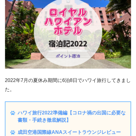
2022年7月の夏休み期間に6泊8日でハワイ旅行してきまし
た。
ハワイ旅行2022準備編【コロナ禍の出国に必要な
書類・手続き徹底解説】
成田空港国際線ANAスイートラウンジレビュー