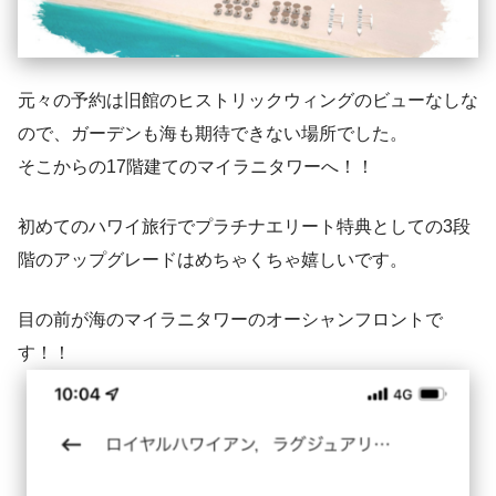
元々の予約は旧館のヒストリックウィングのビューなしな
ので、ガーデンも海も期待できない場所でした。
そこからの17階建てのマイラニタワーへ！！
初めてのハワイ旅行でプラチナエリート特典としての3段
階のアップグレードはめちゃくちゃ嬉しいです。
目の前が海のマイラニタワーのオーシャンフロントで
す！！