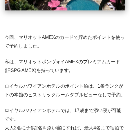
今回、マリオットAMEXのカードで貯めたポイントを使っ
て予約しました。
私は、マリオットボンヴォイAMEXのプレミアムカード
(旧SPG AMEX)を持っています。
ロイヤルハワイアンホテルのポイント泊は、1番ランクが
下の本館のヒストリックルームダブルビューなしで予約。
ロイヤルハワイアンホテルでは、17歳まで添い寝が可能
です。
大人2名に子供2名を添い寝にすれば、最大4名まで宿泊で