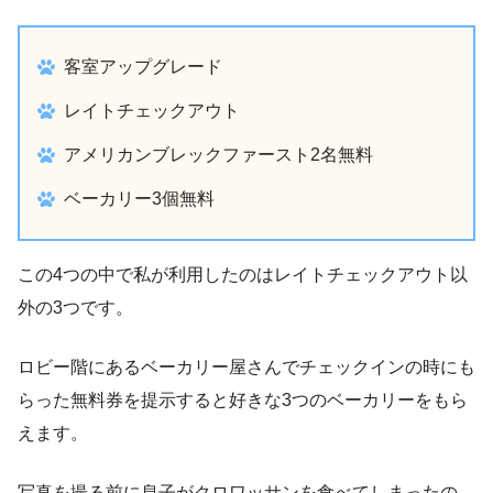
客室アップグレード
レイトチェックアウト
アメリカンブレックファースト2名無料
ベーカリー3個無料
この4つの中で私が利用したのはレイトチェックアウト以
外の3つです。
ロビー階にあるベーカリー屋さんでチェックインの時にも
らった無料券を提示すると好きな3つのベーカリーをもら
えます。
写真を撮る前に息子がクロワッサンを食べてしまったの