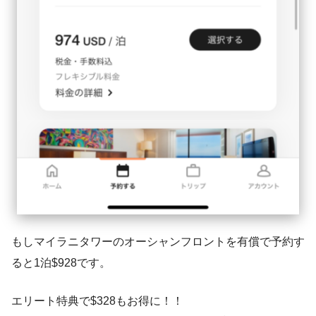
もしマイラニタワーのオーシャンフロントを有償で予約す
ると1泊$928です。
エリート特典で$328もお得に！！