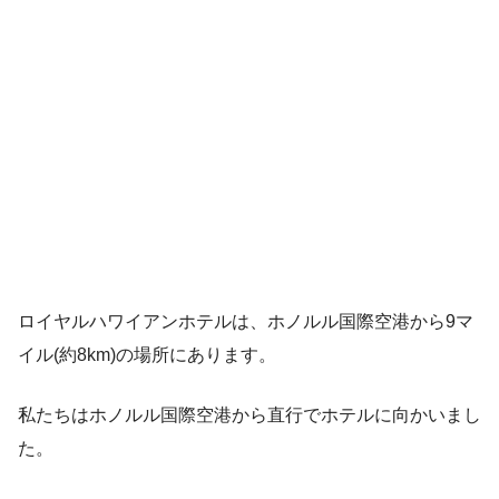
ロイヤルハワイアンホテルは、ホノルル国際空港から9マ
イル(約8km)の場所にあります。
私たちはホノルル国際空港から直行でホテルに向かいまし
た。