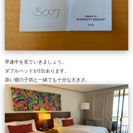
早速中を見ていきましょう。
ダブルベッドが2台あります。
添い寝の子供と一緒でも十分な大きさ。