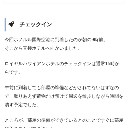
チェックイン
今回ホノルル国際空港に到着したのが朝の9時前。
そこから直接ホテルへ向かいました。
ロイヤルハワイアンホテルのチェックインは通常15時か
らです。
午前に到着しても部屋の準備などがされてないはずなの
で、取りあえず荷物だけ預けて周辺を散歩しながら時間を
潰す予定でした。
ところが、部屋の準備ができているとのことですぐに部屋