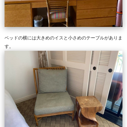
ベッドの横には大きめのイスと小さめのテーブルがありま
す。