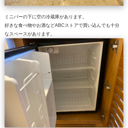
ミニバーの下に空の冷蔵庫があります。
好きな食べ物やお酒などABCストアで買い込んでも十分
なスペースがあります。