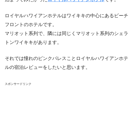
ロイヤルハワイアンホテルはワイキキの中心にあるビーチ
フロントのホテルです。
マリオット系列で、隣には同じくマリオット系列のシェラ
トンワイキキがあります。
それでは憧れのピンクパレスことロイヤルハワイアンホテ
ルの宿泊レビューをしたいと思います。
スポンサードリンク