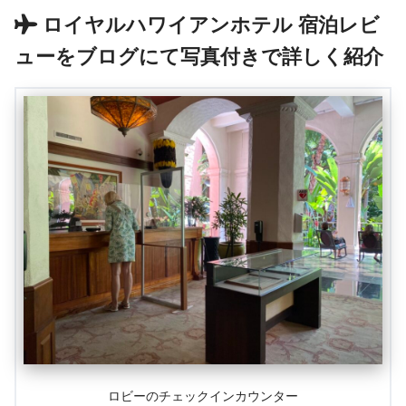
ロイヤルハワイアンホテル 宿泊レビ
ューをブログにて写真付きで詳しく紹介
ロビーのチェックインカウンター