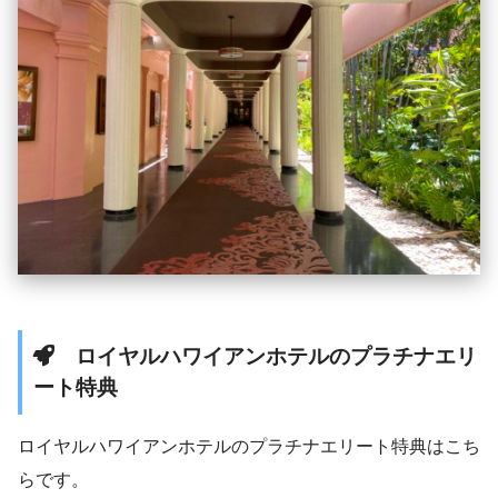
ロイヤルハワイアンホテルのプラチナエリ
ート特典
ロイヤルハワイアンホテルのプラチナエリート特典はこち
らです。