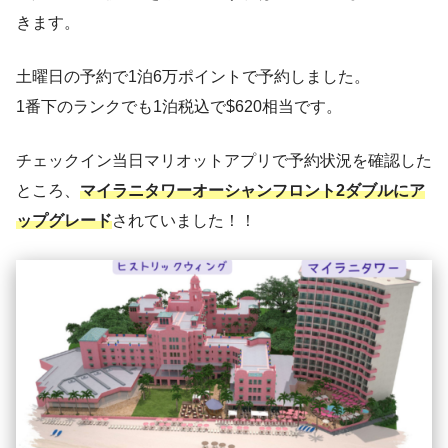
きます。
土曜日の予約で1泊6万ポイントで予約しました。
1番下のランクでも1泊税込で$620相当です。
チェックイン当日マリオットアプリで予約状況を確認した
ところ、
マイラニタワーオーシャンフロント2ダブルにア
ップグレード
されていました！！