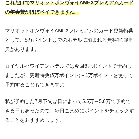
これだけでマリオットボンヴォイAMEXプレミアムカード
の年会費がほぼペイできますね。
マリオットボンヴォイAMEXプレミアムのカード更新特典
として、5万ポイントまでのホテルに泊まれる無料宿泊特
典があります。
ロイヤルハワイアンホテルでは今回6万ポイントで予約し
ましたが、更新特典(5万ポイント)＋1万ポイントを使って
予約することもできますよ。
私が予約した7月下旬は日によって5.5万～5.8万で予約で
きる日もあったので、毎日こまめにポイントをチェックす
ることをおすすめします。