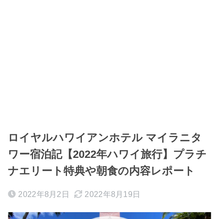
ロイヤルハワイアンホテル マイラニタ
ワー宿泊記【2022年ハワイ旅行】プラチ
ナエリート特典や朝食の内容レポート
2022年8月2日
2022年8月19日