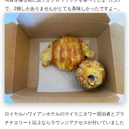
で、2個しかありませんがとても美味しかったですよ～。
ロイヤルハワイアンホテルのマイラニタワー宿泊者とプラ
チナエリート以上ならラウンジアクセスが付いていました