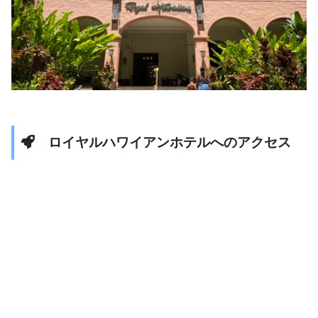
ロイヤルハワイアンホテルへのアクセス