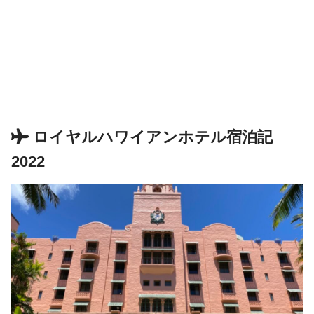
ロイヤルハワイアンホテル宿泊記
2022