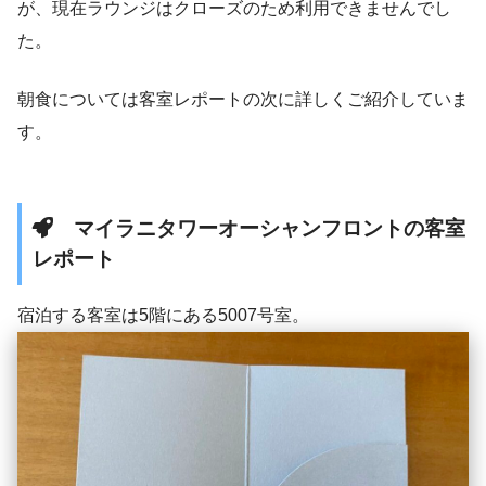
が、現在ラウンジはクローズのため利用できませんでし
た。
朝食については客室レポートの次に詳しくご紹介していま
す。
マイラニタワーオーシャンフロントの客室
レポート
宿泊する客室は5階にある5007号室。