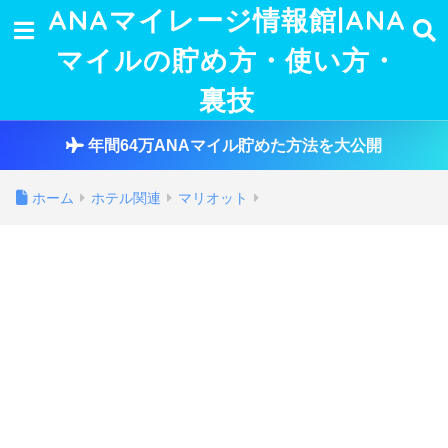
ANAマイレージ情報館|ANA
マイルの貯め方・使い方・
裏技
年間64万ANAマイル貯めた方法を大公開
ホーム
ホテル関連
マリオット