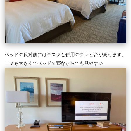
ベッドの反対側にはデスクと併用のテレビ台があります。
ＴＶも大きくてベッドで寝ながらでも見やすい。