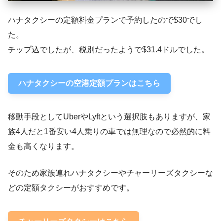
ハナタクシーの定額料金プランで予約したので$30でし
た。
チップ込でしたが、税別だったようで$31.4ドルでした。
ハナタクシーの空港定額プランはこちら
移動手段としてUberやLyftという選択肢もありますが、家
族4人だと1番安い4人乗りの車では無理なので必然的に料
金も高くなります。
そのため家族連れハナタクシーやチャーリーズタクシーな
どの定額タクシーがおすすめです。