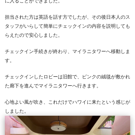
に入ることができました。
担当された方は英語を話す方でしたが、その後日本人のス
タッフがいらして簡単にチェックインの内容を説明しても
らえたので安心しました。
チェックイン手続きが終わり、マイラニタワーへ移動しま
す。
チェックインしたロビーは旧館で、ピンクの絨毯が敷かれ
た廊下を進んでマイラニタワーへ行きます。
心地よい風が吹き、これだけでハワイに来たという感じが
しました。