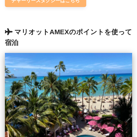
チャーリーズタクシーはこちら
マリオットAMEXのポイントを使って
宿泊