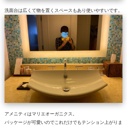
洗面台は広くて物を置くスペースもあり使いやすいです。
アメニティはマリエオーガニクス。
パッケージが可愛いのでこれだけでもテンション上がりま