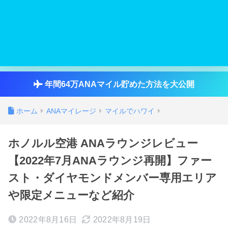
年間64万ANAマイル貯めた方法を大公開
ホーム
ANAマイレージ
マイルでハワイ
ホノルル空港 ANAラウンジレビュー
【2022年7月ANAラウンジ再開】ファー
スト・ダイヤモンドメンバー専用エリア
や限定メニューなど紹介
2022年8月16日
2022年8月19日