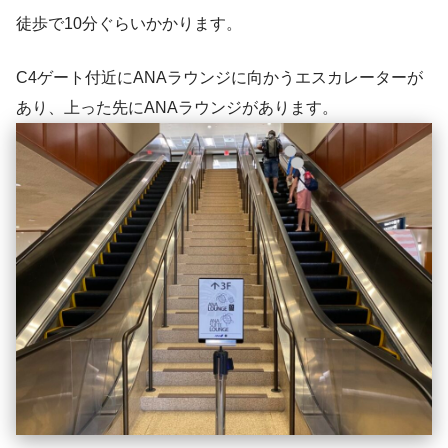
徒歩で10分ぐらいかかります。
C4ゲート付近にANAラウンジに向かうエスカレーターが
あり、上った先にANAラウンジがあります。