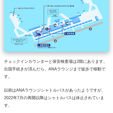
チェックインカウンターと保安検査場は2階にあります。
出国手続きが済んだら、ANAラウンジまで徒歩で移動で
す。
以前はANAラウンジシャトルバスがあったようですが、
2022年7月の再開以降はシャトルバスは休止されていま
す。