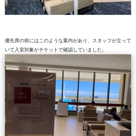
優先席の前にはこのような案内があり、スタッフが立って
いて入室対象かチケットで確認していました。