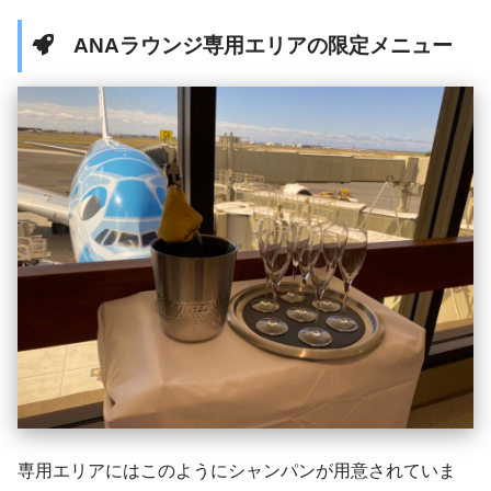
ANAラウンジ専用エリアの限定メニュー
専用エリアにはこのようにシャンパンが用意されていま