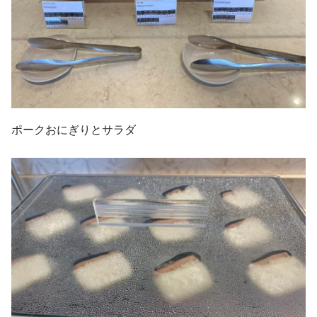
ポークおにぎりとサラダ