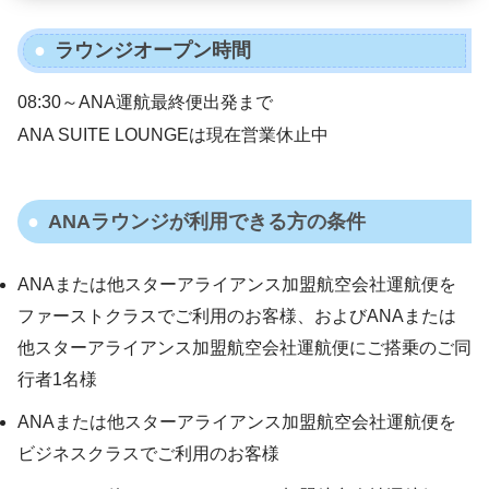
ラウンジオープン時間
08:30～ANA運航最終便出発まで
ANA SUITE LOUNGEは現在営業休止中
ANAラウンジが利用できる方の条件
ANAまたは他スターアライアンス加盟航空会社運航便を
ファーストクラスでご利用のお客様、およびANAまたは
他スターアライアンス加盟航空会社運航便にご搭乗のご同
行者1名様
ANAまたは他スターアライアンス加盟航空会社運航便を
ビジネスクラスでご利用のお客様