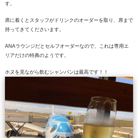
す。
席に着くとスタッフがドリンクのオーダーを取り、席まで
持ってきてくださいます。
ANAラウンジだとセルフオーダーなので、これは専用エ
リアだけの特典のようです。
ホヌを見ながら飲むシャンパンは最高です！！