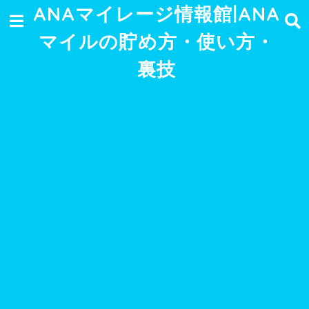
ANAマイレージ情報館|ANA
マイルの貯め方・使い方・
裏技