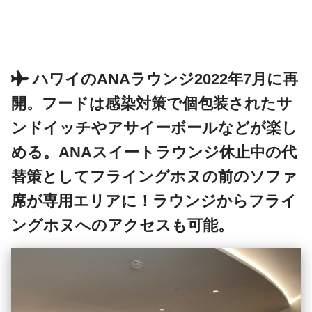
ハワイのANAラウンジ2022年7月に再
開。フードは感染対策で個包装されたサ
ンドイッチやアサイーボールなどが楽し
める。ANAスイートラウンジ休止中の代
替策としてフライングホヌの前のソファ
席が専用エリアに！ラウンジからフライ
ングホヌへのアクセスも可能。