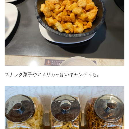
スナック菓子やアメリカっぽいキャンディも。