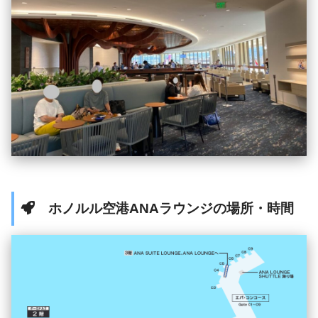
ホノルル空港ANAラウンジの場所・時間