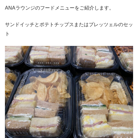
ANAラウンジのフードメニューをご紹介します。
サンドイッチとポテトチップスまたはプレッツェルのセッ
ト