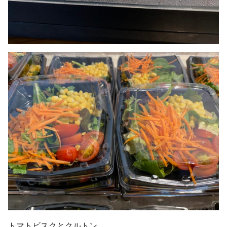
トマトビスクとクルトン