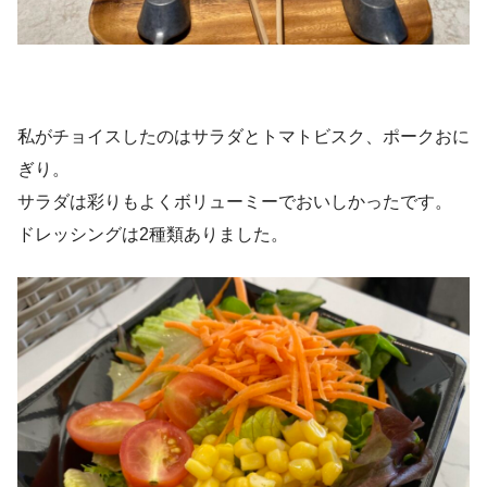
私がチョイスしたのはサラダとトマトビスク、ポークおに
ぎり。
サラダは彩りもよくボリューミーでおいしかったです。
ドレッシングは2種類ありました。