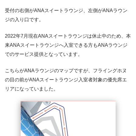
受付の右側がANAスイートラウンジ、左側がANAラウン
ジの入り口です。
2022年7月現在ANAスイートラウンジは休止中のため、本
来ANAスイートラウンジへ入室できる方もANAラウンジ
でのサービス提供となっています。
こちらがANAラウンジのマップですが、フライングホヌ
の目の前がANAスイートラウンジ入室者対象の優先席エ
リアになっていました。