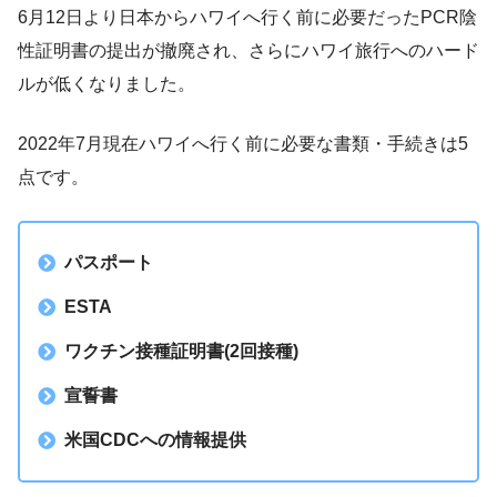
6月12日より日本からハワイへ行く前に必要だったPCR陰
性証明書の提出が撤廃され、さらにハワイ旅行へのハード
ルが低くなりました。
2022年7月現在ハワイへ行く前に必要な書類・手続きは5
点です。
パスポート
ESTA
ワクチン接種証明書(2回接種)
宣誓書
米国CDCへの情報提供