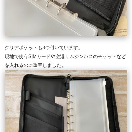
クリアポケットも3つ付いています。
現地で使うSIMカードや空港リムジンバスのチケットなど
を入れるのに重宝しました。