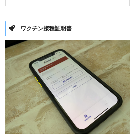
ワクチン接種証明書