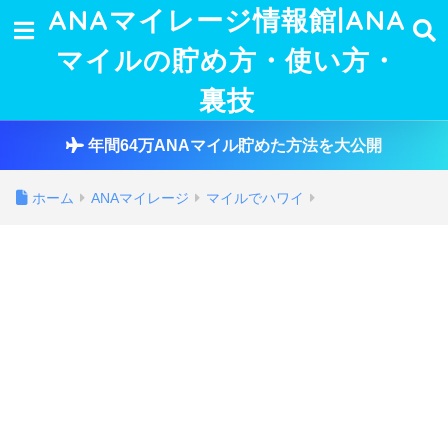
ANAマイレージ情報館|ANA
マイルの貯め方・使い方・
裏技
年間64万ANAマイル貯めた方法を大公開
ホーム
ANAマイレージ
マイルでハワイ