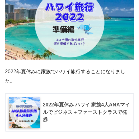
2022年夏休みに家族でハワイ旅行することになりまし
た。
2022年夏休み ハワイ 家族4人ANAマイ
ルでビジネス＋ファーストクラスで発
券