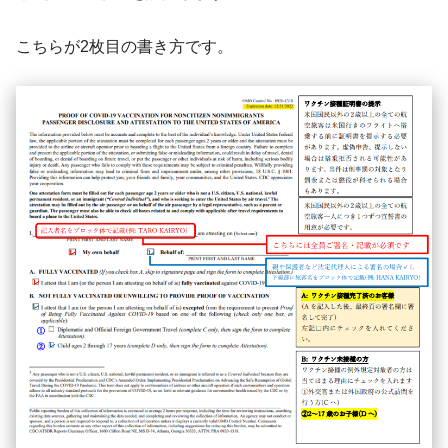
こちらが2枚目の書き方です。