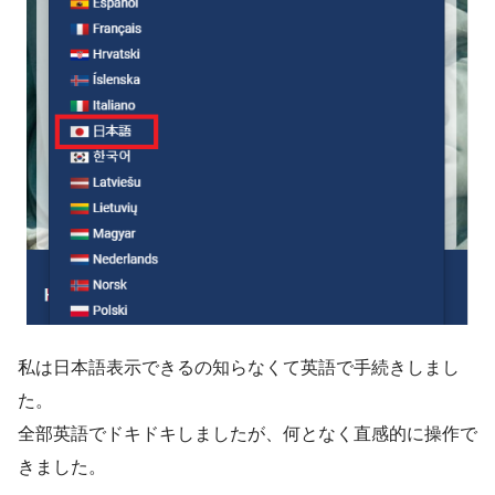
私は日本語表示できるの知らなくて英語で手続きしまし
た。
全部英語でドキドキしましたが、何となく直感的に操作で
きました。