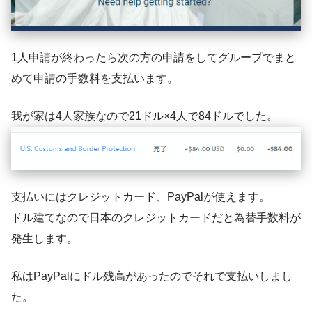
1人申請が終わったら次の方の申請をしてグループでまと
めて申請の手数料を支払います。
我が家は4人家族なので21ドル×4人で84ドルでした。
支払いにはクレジットカード、PayPalが使えます。
ドル建てなので日本のクレジットカードだと為替手数料が
発生します。
私はPayPalにドル残高があったのでそれで支払いしまし
た。