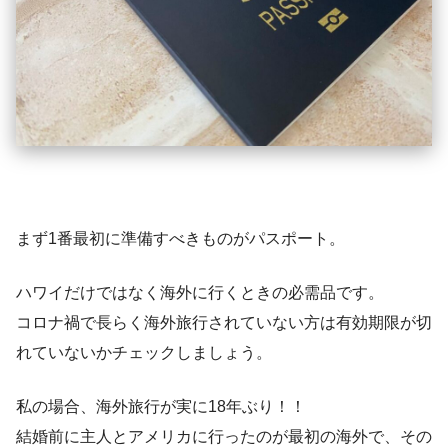
まず1番最初に準備すべきものがパスポート。
ハワイだけではなく海外に行くときの必需品です。
コロナ禍で長らく海外旅行されていない方は有効期限が切
れていないかチェックしましょう。
私の場合、海外旅行が実に18年ぶり！！
結婚前に主人とアメリカに行ったのが最初の海外で、その