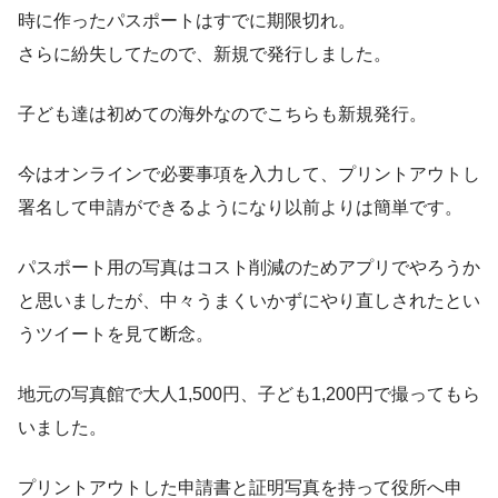
時に作ったパスポートはすでに期限切れ。
さらに紛失してたので、新規で発行しました。
子ども達は初めての海外なのでこちらも新規発行。
今はオンラインで必要事項を入力して、プリントアウトし
署名して申請ができるようになり以前よりは簡単です。
パスポート用の写真はコスト削減のためアプリでやろうか
と思いましたが、中々うまくいかずにやり直しされたとい
うツイートを見て断念。
地元の写真館で大人1,500円、子ども1,200円で撮ってもら
いました。
プリントアウトした申請書と証明写真を持って役所へ申