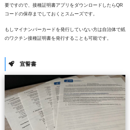
要ですので、接種証明書アプリをダウンロードしたらQR
コードの保存までしておくとスムーズです。
もしマイナンバーカードを発行していない方は自治体で紙
のワクチン接種証明書を発行することも可能です。
宣誓書