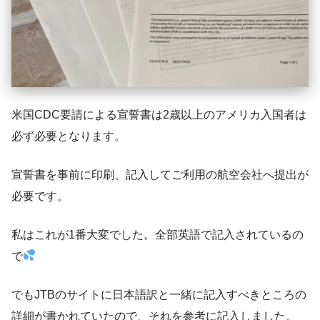
米国CDC要請による宣誓書は2歳以上のアメリカ入国者は
必ず必要となります。
宣誓書を事前に印刷、記入してご利用の航空会社へ提出が
必要です。
私はこれが1番大変でした。全部英語で記入されているの
で
でもJTBのサイトに日本語訳と一緒に記入すべきところの
詳細が書かれていたので、それを参考に記入しました。