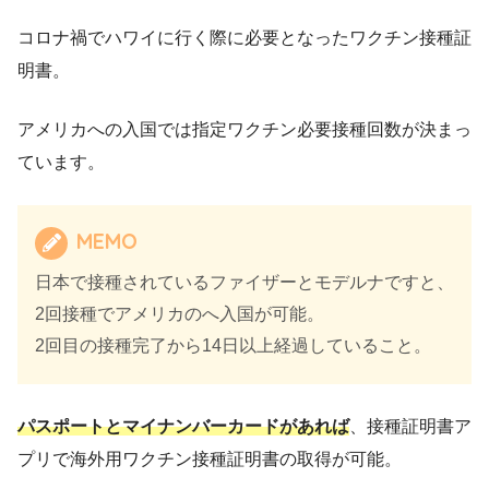
コロナ禍でハワイに行く際に必要となったワクチン接種証
明書。
アメリカへの入国では指定ワクチン必要接種回数が決まっ
ています。
MEMO
日本で接種されているファイザーとモデルナですと、
2回接種でアメリカのへ入国が可能。
2回目の接種完了から14日以上経過していること。
パスポートとマイナンバーカードがあれば
、接種証明書ア
プリで海外用ワクチン接種証明書の取得が可能。