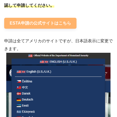
認して申請してください。
ESTA申請の公式サイトはこちら
申請は全てアメリカのサイトですが、日本語表示に変更で
きます。