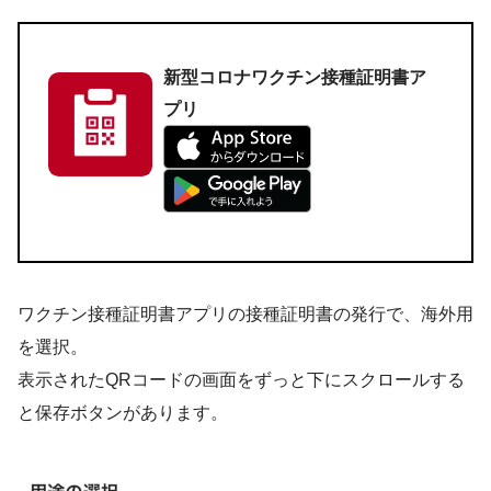
新型コロナワクチン接種証明書ア
プリ
ワクチン接種証明書アプリの接種証明書の発行で、海外用
を選択。
表示されたQRコードの画面をずっと下にスクロールする
と保存ボタンがあります。