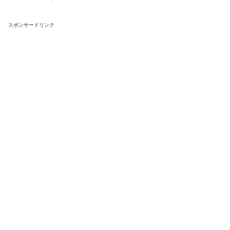
スポンサードリンク