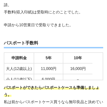
請。
手数料(収入印紙)は受取時にとのことでした。
申請から10営業日で受取りできました。
パスポート手数料
申請料金
5年
10年
大人(12歳以上)
11,000円
16,000円
小人(11歳以下)
6,000円
－
パスポートができたらパスポートケースも準備しましょ
う。
私は前からパスポートケース買うなら無印良品と決めてい