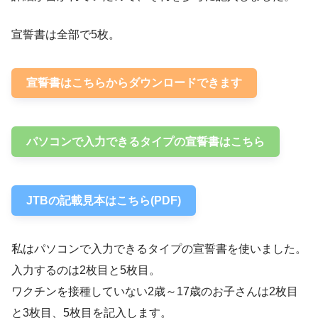
宣誓書は全部で5枚。
宣誓書はこちらからダウンロードできます
パソコンで入力できるタイプの宣誓書はこちら
JTBの記載見本はこちら(PDF)
私はパソコンで入力できるタイプの宣誓書を使いました。
入力するのは2枚目と5枚目。
ワクチンを接種していない2歳～17歳のお子さんは2枚目
と3枚目、5枚目を記入します。