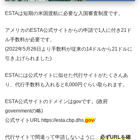
ESTAは短期の米国渡航に必要な入国審査制度です。
アメリカのESTA公式サイトからの申請で1人に付き21ド
ル手数料が必要です。
(2022年5月26日より手数料が従来の14ドルから21ドルに
引き上げられました)
ESTAには公式サイトに似せた代行サイトがたくさんあ
り、代行手数料も入れると8,000円ぐらい取られます。
ESTA公式サイトのドメインはgovです。(政府
governmentの略)
公式サイトURL https://esta.cbp.dhs.
gov
/
代行サイトで間違って申請しないように、
必ずURLを確