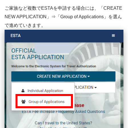
ご家族など複数でESTAを申請する場合には、「CREATE
NEW APPLICATION」⇒「Group of Applications」を選ん
で進めていきます。