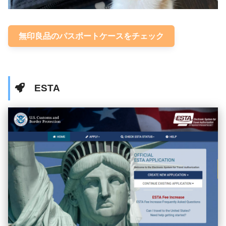
無印良品のパスポートケースをチェック
ESTA