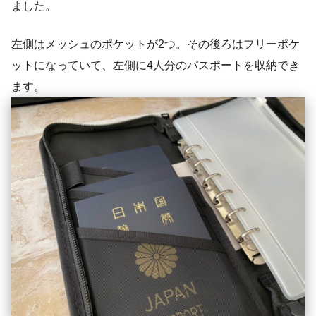
ました。
左側はメッシュのポケットが2つ。その後ろはフリーポケ
ットになっていて、左側に4人分のパスポートを収納でき
ます。