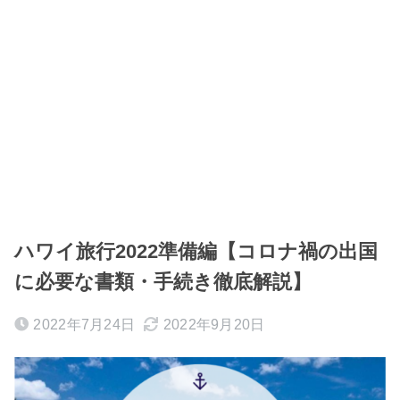
ハワイ旅行2022準備編【コロナ禍の出国
に必要な書類・手続き徹底解説】
2022年7月24日
2022年9月20日