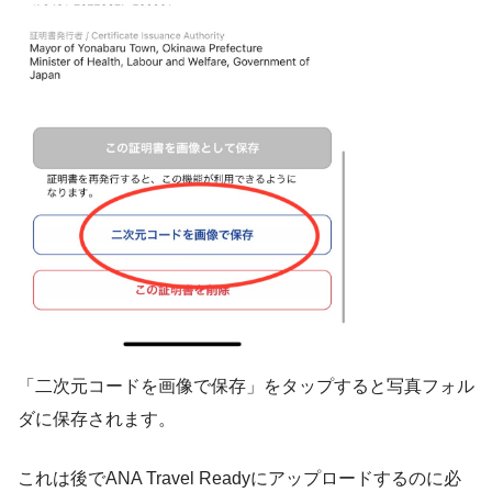
「二次元コードを画像で保存」をタップすると写真フォル
ダに保存されます。
これは後でANA Travel Readyにアップロードするのに必