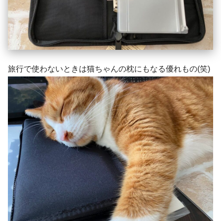
旅行で使わないときは猫ちゃんの枕にもなる優れもの(笑)