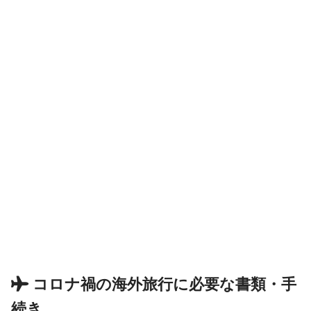
コロナ禍の海外旅行に必要な書類・手
続き