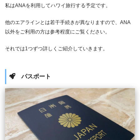
私はANAを利用してハワイ旅行する予定です。
他のエアラインとは若干手続きが異なりますので、ANA
以外をご利用の方は参考程度にご覧ください。
それでは1つずつ詳しくご紹介していきます。
パスポート