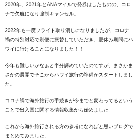
2020年、2021年とANAマイルで発券はしたものの、コロ
ナで欠航になり強制キャンセル。
2022年も一度フライト取り消しになりましたが、コロナ
禍の特別対応で別便に振替していただき、夏休み期間にハ
ワイに行けることになりました！！
今年も難しいかなぁと半分諦めていたのですが、まさかま
さかの展開でそこからハワイ旅行の準備がスタートしまし
た。
コロナ禍で海外旅行の手続きが今までと変わってるという
ことで出入国に関する情報収集から始めました。
これから海外旅行される方の参考になればと思いブログで
まとめてみました。