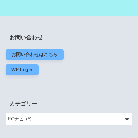
お問い合わせ
お問い合わせはこちら
WP Login
カテゴリー