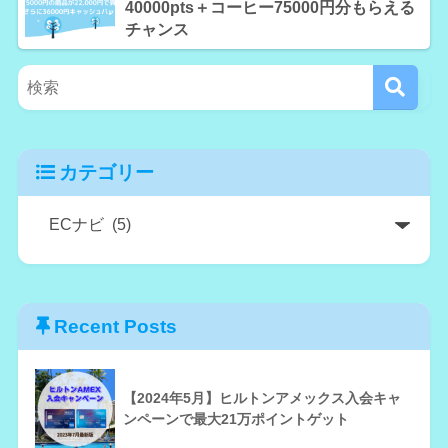
40000pts＋コーヒー75000円分もらえる
チャンス
カテゴリー
Recent Posts
【2024年5月】ヒルトンアメックス入会キャ
ンペーンで最大21万ポイントゲット