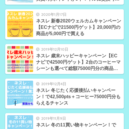
能】
2020年1月17日
ネスレ 新春2020ウェルカムキャンペーン
【ECナビで21500円ゲット】20,000円の
商品が5,000円で買える
2019年12月10日
ネスレ 歳末ハッピーキャンペーン【EC
ナビで42500円ゲット】2台のコーヒーマ
シーンも選べて総額75000円分の商品も
ゲット
2019年12月4日
ネスレ 冬じたく応援後払いキャンペー
ン！で42,500pts＋コーヒー75000円分も
らえるチャンス
2019年11月9日
ネスレ 冬の11買い物キャンペーン！で