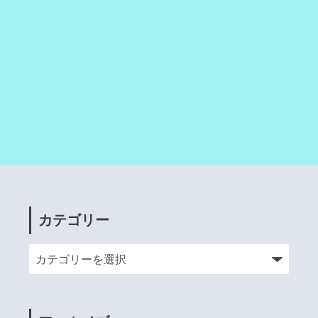
カテゴリー