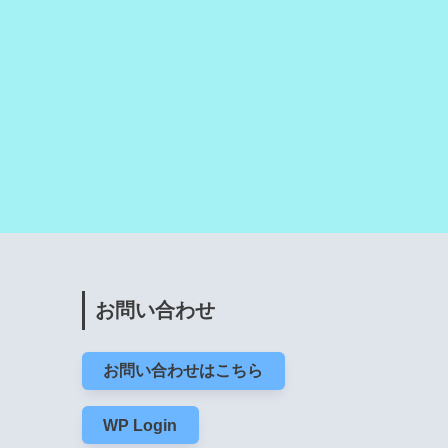
お問い合わせ
お問い合わせはこちら
WP Login