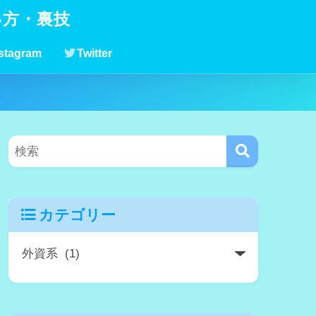
い方・裏技
stagram
Twitter
カテゴリー