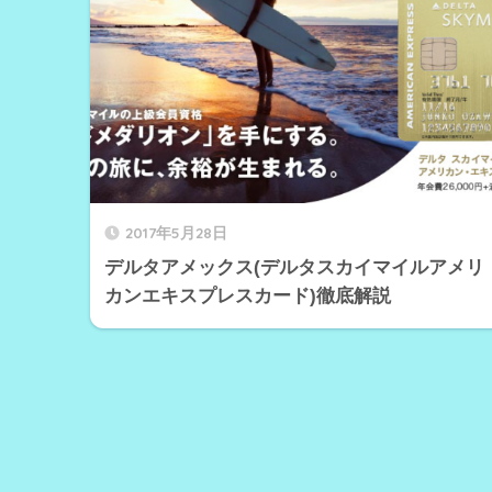
2017年5月28日
デルタアメックス(デルタスカイマイルアメリ
カンエキスプレスカード)徹底解説