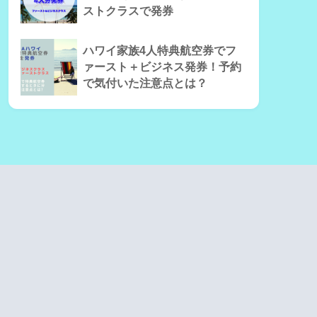
ストクラスで発券
ハワイ家族4人特典航空券でフ
ァースト＋ビジネス発券！予約
で気付いた注意点とは？