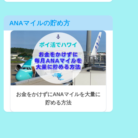
ANAマイルの貯め方
お金をかけずにANAマイルを大量に
貯める方法