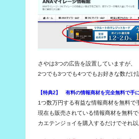
さやは3つの広告を設置していますが、
2つでも3つでも4つでもお好きな数だけ
【特典2】 有料の情報商材を完全無料で手に
1つ数万円する有益な情報商材を無料で
現在も販売されている情報商材を無料で
カエテンジョイを購入するだけでそれ以