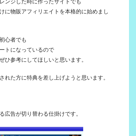
レンジした時に作ったサイトでも
けに物販アフィリエイトを本格的に始めまし
初心者でも
ートになっているので
ぜひ参考にしてほしいと思います。
された方に特典を差し上げようと思います。
る広告が切り替わる仕掛けです。