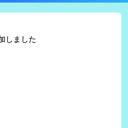
加しました