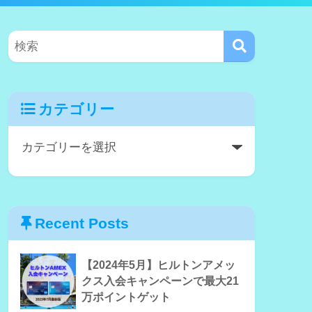
カテゴリー
Recent Posts
【2024年5月】ヒルトンアメッ
クス入会キャンペーンで最大21
万ポイントゲット