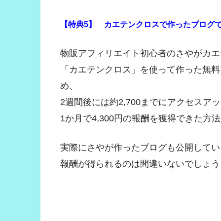
【特典5】 カエテンクロスで作ったブログで1
物販アフィリエイト初心者のさやがカエ
「カエテンクロス」を使って作った無料
め、
2週間後には約2,700までにアクセスア
1か月で4,300円の報酬を獲得できた
実際にさやが作ったブログも公開してい
報酬が得られるのは間違いないでしょう