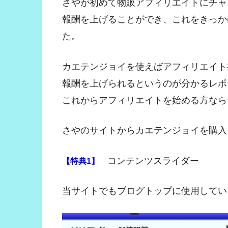
さやが初めて物販アフィリエイトにチャ
報酬を上げることができ、これをきっか
た。
カエテンジョイを使えばアフィリエイト
報酬を上げられるというのが分かるレポ
これからアフィリエイトを始める方なら
さやのサイトからカエテンジョイを購入
コンテンツスライダー
【特典1】
当サイトでもブログトップに使用してい