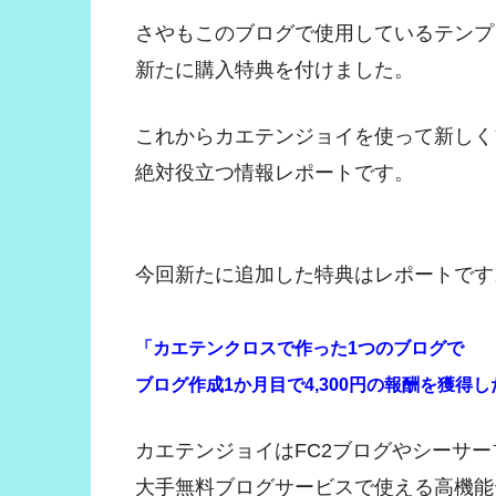
さやもこのブログで使用しているテンプ
新たに購入特典を付けました。
これからカエテンジョイを使って新しく
絶対役立つ情報レポートです。
今回新たに追加した特典はレポートです
「カエテンクロスで作った1つのブログで
ブログ作成1か月目で4,300円の報酬を獲得
カエテンジョイはFC2ブログやシーサ
大手無料ブログサービスで使える高機能