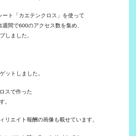
レート「カエテンクロス」を使って
週間で600のアクセス数を集め、
ップしました。
をゲットしました。
ロスで作った
す。
ィリエイト報酬の画像も載せています。