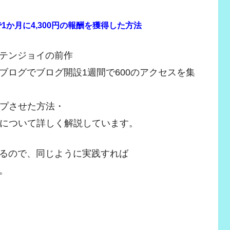
か月に4,300円の報酬を獲得した方法
テンジョイの前作
ブログでブログ開設1週間で600のアクセスを集
ップさせた方法・
方法について詳しく解説しています。
るので、同じように実践すれば
。