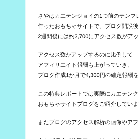
さやはカエテンジョイの1つ前のテンプ
作ったおもちゃサイトで、ブログ開設後1
2週間後には約2,700にアクセス数がア
アクセス数がアップするのに比例して
アフィリエイト報酬も上がっていき、
ブログ作成1か月で4,300円の確定報酬
この特典レポートでは実際にカエテンク
おもちゃサイトブログをご紹介していま
またブログのアクセス解析の画像やアフ