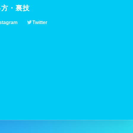
い方・裏技
stagram
Twitter