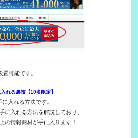
設置可能です。
入れる裏技【10名限定】
手に入れる方法です。
手に入れる方法を解説しており、
上の情報商材が手に入ります！