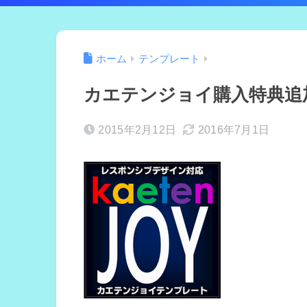
ホーム
テンプレート
カエテンジョイ購入特典追
2015年2月12日
2016年7月1日