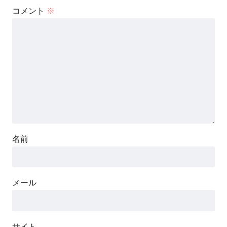
コメント
※
名前
メール
サイト