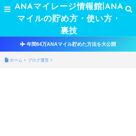
ANAマイレージ情報館|ANA
マイルの貯め方・使い方・
裏技
年間64万ANAマイル貯めた方法を大公開
ホーム
ブログ運営