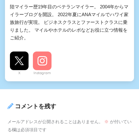
陸マイラー歴19年目のベテランマイラー。 2004年からマ
イラーブログを開設。 2022年夏にANAマイルでハワイ家
族旅行が実現。 ビジネスクラスとファーストクラスに乗
りました。 マイルやホテルのレポなどお役に立つ情報を
ご紹介。
X
Instagram
コメントを残す
メールアドレスが公開されることはありません。
※
が付いてい
る欄は必須項目です