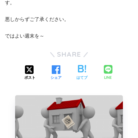
す。
悪しからずご了承ください。
ではよい週末を～
SHARE
LINE
ポスト
シェア
はてブ