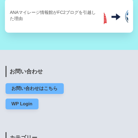
ANAマイレージ情報館がFC2ブログを引越し
た理由
お問い合わせ
お問い合わせはこちら
WP Login
カテゴリー