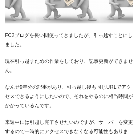
FC2ブログを長い間使ってきましたが、引っ越すことにし
ました。
現在引っ越すための作業をしており、記事更新ができませ
ん。
なんせ9年分の記事があり、引っ越し後も同じURLでアク
セスできるようにしたいので、それをやるのに相当時間が
かかっているんです。
来週中には引越し完了させたいのですが、サーバーを変更
するので一時的にアクセスできなくなる可能性もありま