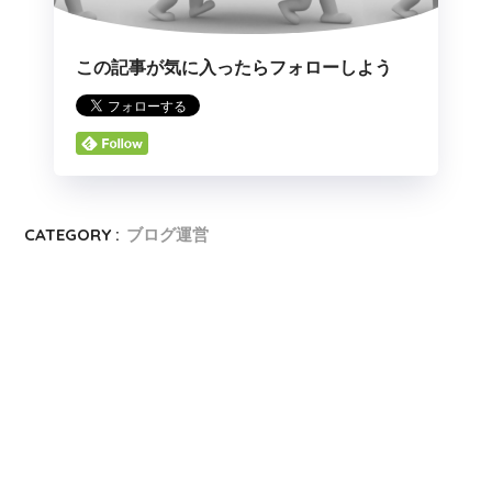
この記事が気に入ったらフォローしよう
CATEGORY :
ブログ運営