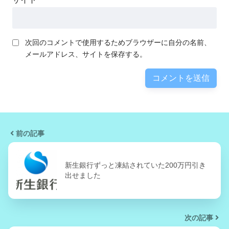
次回のコメントで使用するためブラウザーに自分の名前、
メールアドレス、サイトを保存する。
前の記事
新生銀行ずっと凍結されていた200万円引き
出せました
次の記事