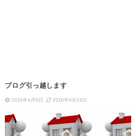
ブログ引っ越します
2016年4月9日
2016年4月18日