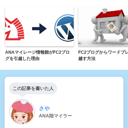
ANAマイレージ情報館がFC2ブロ
FC2ブログからワードプ
グを引越した理由
越す方法
この記事を書いた人
さや
ANA陸マイラー