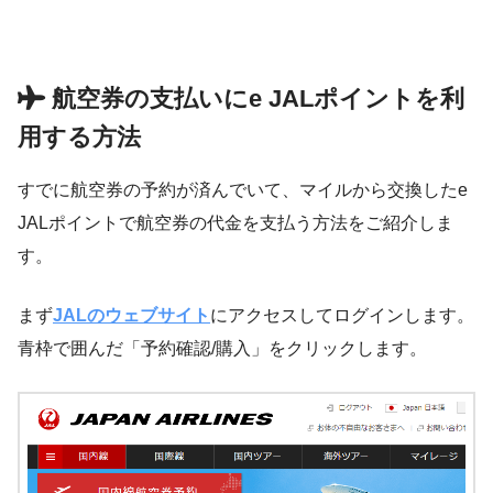
航空券の支払いにe JALポイントを利
用する方法
すでに航空券の予約が済んでいて、マイルから交換したe
JALポイントで航空券の代金を支払う方法をご紹介しま
す。
まず
JALのウェブサイト
にアクセスしてログインします。
青枠で囲んだ「予約確認/購入」をクリックします。