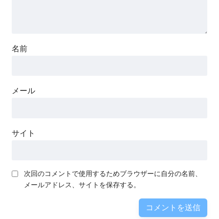
名前
メール
サイト
次回のコメントで使用するためブラウザーに自分の名前、
メールアドレス、サイトを保存する。