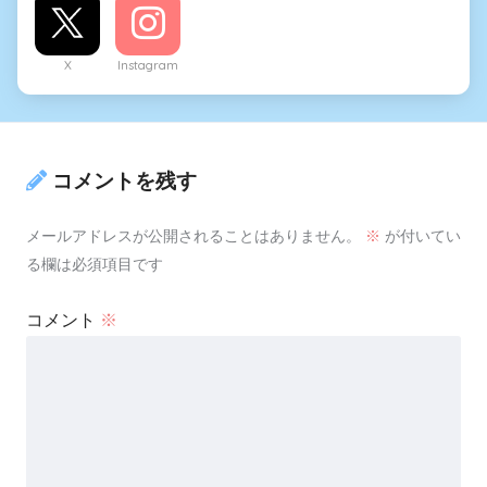
X
Instagram
コメントを残す
メールアドレスが公開されることはありません。
※
が付いてい
る欄は必須項目です
コメント
※