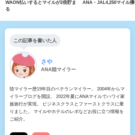
WAON払いするとマイルが2倍貯ま
ANA・JAL4,250マイル
る
この記事を書いた人
さや
ANA陸マイラー
陸マイラー歴19年目のベテランマイラー。 2004年からマ
イラーブログを開設。 2022年夏にANAマイルでハワイ家
族旅行が実現。 ビジネスクラスとファーストクラスに乗
りました。 マイルやホテルのレポなどお役に立つ情報を
ご紹介。