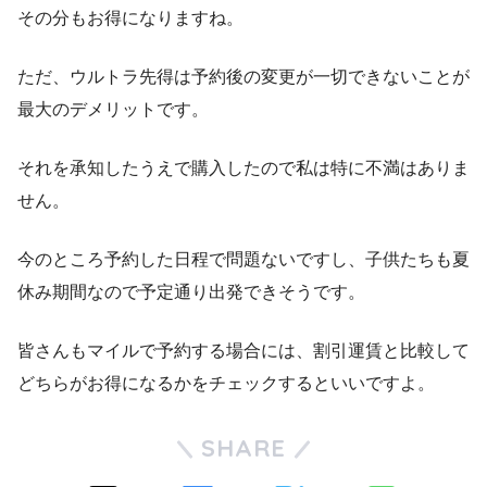
その分もお得になりますね。
ただ、ウルトラ先得は予約後の変更が一切できないことが
最大のデメリットです。
それを承知したうえで購入したので私は特に不満はありま
せん。
今のところ予約した日程で問題ないですし、子供たちも夏
休み期間なので予定通り出発できそうです。
皆さんもマイルで予約する場合には、割引運賃と比較して
どちらがお得になるかをチェックするといいですよ。
SHARE