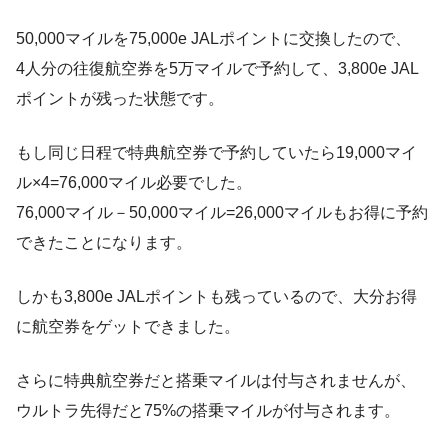
50,000マイルを75,000e JALポイントに交換したので、
4人分の往復航空券を5万マイルで予約して、3,800e JAL
ポイントが残った状態です。
もし同じ日程で特典航空券で予約していたら19,000マイ
ル×4=76,000マイル必要でした。
76,000マイル－50,000マイル=26,000マイルもお得に予約
できたことになります。
しかも3,800e JALポイントも残っているので、大分お得
に航空券をゲットできました。
さらに特典航空券だと搭乗マイルは付与されませんが、
ウルトラ先得だと75%の搭乗マイルが付与されます。