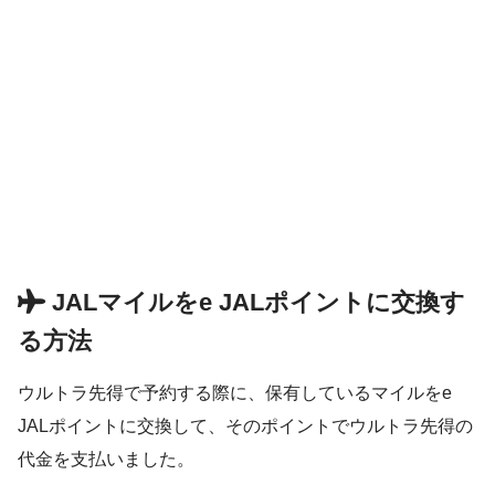
JALマイルをe JALポイントに交換す
る方法
ウルトラ先得で予約する際に、保有しているマイルをe
JALポイントに交換して、そのポイントでウルトラ先得の
代金を支払いました。