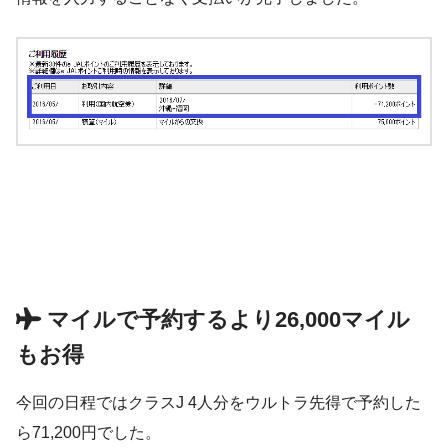
マイルで予約するより26,000マイル
もお得
今回の日程ではクラスJ 4人分をウルトラ先得で予約した
ら71,200円でした。