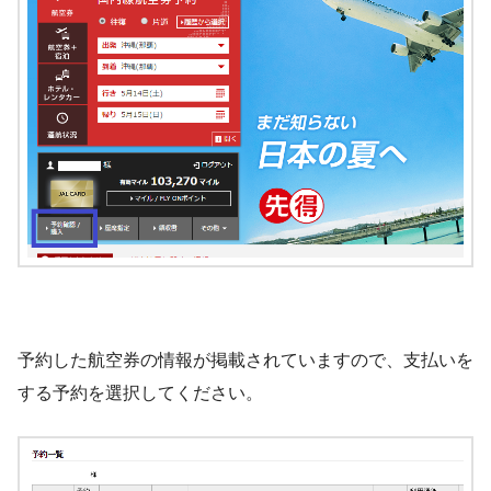
予約した航空券の情報が掲載されていますので、支払いを
する予約を選択してください。