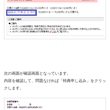
次の画面が確認画面となっています。
内容を確認して、問題なければ「特典申し込み」をクリッ
クします。