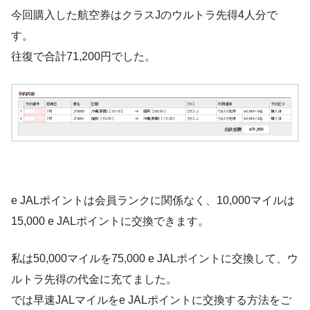
今回購入した航空券はクラスJのウルトラ先得4人分で
す。
往復で合計71,200円でした。
e JALポイントは会員ランクに関係なく、10,000マイルは
15,000 e JALポイントに交換できます。
私は50,000マイルを75,000 e JALポイントに交換して、ウ
ルトラ先得の代金に充てました。
では早速JALマイルをe JALポイントに交換する方法をご