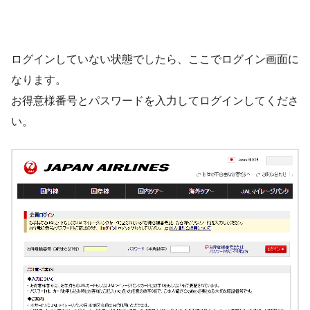
ログインしていない状態でしたら、ここでログイン画面に
なります。
お得意様番号とパスワードを入力してログインしてくださ
い。