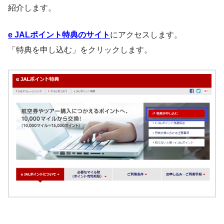
紹介します。
e JALポイント特典のサイト
にアクセスします。
「特典を申し込む」をクリックします。