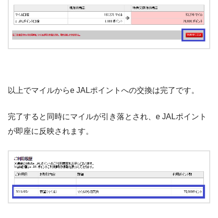
以上でマイルからe JALポイントへの交換は完了です。
完了すると同時にマイルが引き落とされ、e JALポイント
が即座に反映されます。