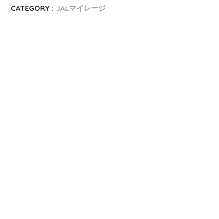
CATEGORY :
JALマイレージ