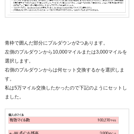
青枠で囲んだ部分にプルダウンが2つあります。
左側のプルダウンから10,000マイルまたは3,000マイルを
選択します。
右側のプルダウンからは何セット交換するかを選択しま
す。
私は5万マイル交換したかったので下記のようにセットし
ました。