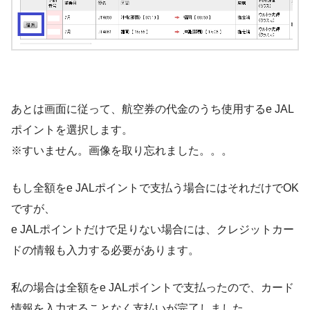
あとは画面に従って、航空券の代金のうち使用するe JAL
ポイントを選択します。
※すいません。画像を取り忘れました。。。
もし全額をe JALポイントで支払う場合にはそれだけでOK
ですが、
e JALポイントだけで足りない場合には、クレジットカー
ドの情報も入力する必要があります。
私の場合は全額をe JALポイントで支払ったので、カード
情報を入力することなく支払いが完了しました。