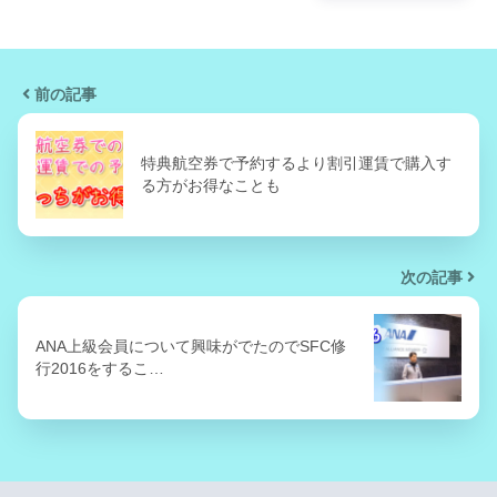
前の記事
特典航空券で予約するより割引運賃で購入す
る方がお得なことも
次の記事
ANA上級会員について興味がでたのでSFC修
行2016をするこ…