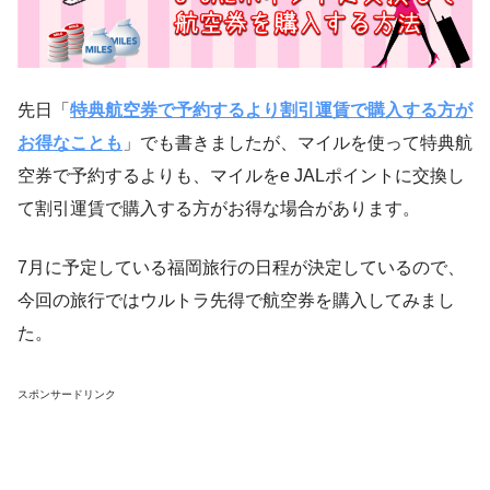
先日「
特典航空券で予約するより割引運賃で購入する方が
お得なことも
」でも書きましたが、マイルを使って特典航
空券で予約するよりも、マイルをe JALポイントに交換し
て割引運賃で購入する方がお得な場合があります。
7月に予定している福岡旅行の日程が決定しているので、
今回の旅行ではウルトラ先得で航空券を購入してみまし
た。
スポンサードリンク