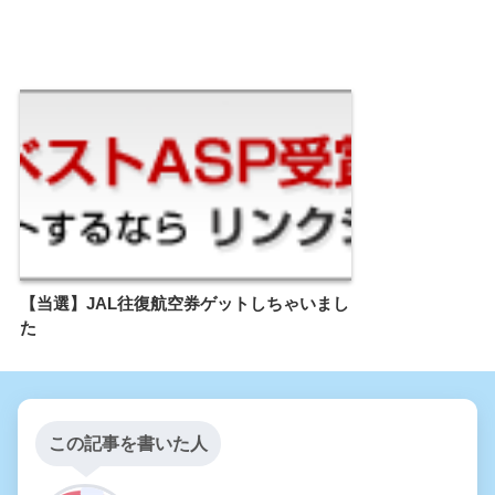
【当選】JAL往復航空券ゲットしちゃいまし
た
この記事を書いた人