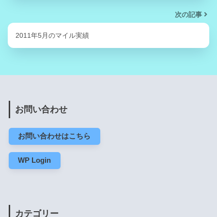
次の記事
2011年5月のマイル実績
お問い合わせ
お問い合わせはこちら
WP Login
カテゴリー