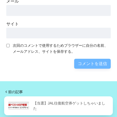
メール
サイト
次回のコメントで使用するためブラウザーに自分の名前、
メールアドレス、サイトを保存する。
前の記事
【当選】JAL往復航空券ゲットしちゃいまし
た