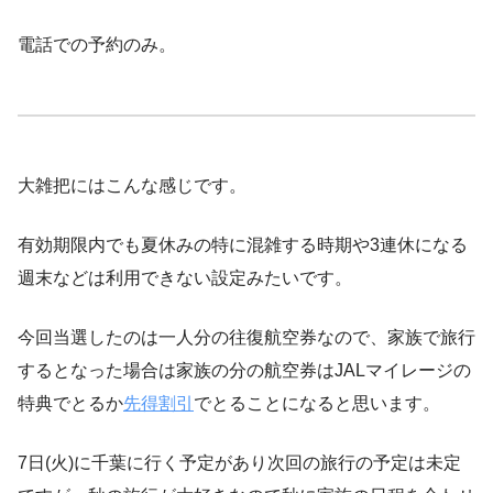
電話での予約のみ。
大雑把にはこんな感じです。
有効期限内でも夏休みの特に混雑する時期や3連休になる
週末などは利用できない設定みたいです。
今回当選したのは一人分の往復航空券なので、家族で旅行
するとなった場合は家族の分の航空券はJALマイレージの
特典でとるか
先得割引
でとることになると思います。
7日(火)に千葉に行く予定があり次回の旅行の予定は未定