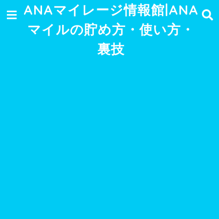
ANAマイレージ情報館|ANA
マイルの貯め方・使い方・
裏技