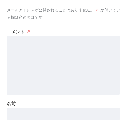
メールアドレスが公開されることはありません。
※
が付いてい
る欄は必須項目です
コメント
※
名前