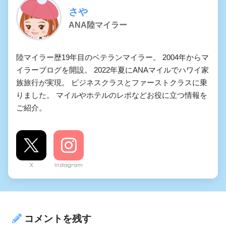
さや
ANA陸マイラー
陸マイラー歴19年目のベテランマイラー。 2004年からマ
イラーブログを開設。 2022年夏にANAマイルでハワイ家
族旅行が実現。 ビジネスクラスとファーストクラスに乗
りました。 マイルやホテルのレポなどお役に立つ情報を
ご紹介。
X
Instagram
コメントを残す