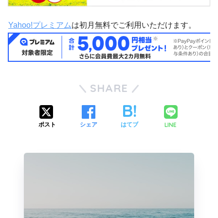
Yahoo!プレミアム
は初月無料でご利用いただけます。
SHARE
LINE
ポスト
シェア
はてブ