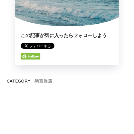
この記事が気に入ったらフォローしよう
CATEGORY :
懸賞当選