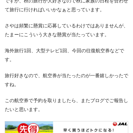
ですが、秋の旅行が大好きなので秋に家族の日程を合わせ
て旅行に行ければいいかなぁと思っています。
さやは頻繁に懸賞に応募しているわけではありませんが、
たまーにこういう大きな懸賞が当たっています。
海外旅行1回、大型テレビ1回、今回の往復航空券などで
す。
旅行好きなので、航空券が当たったのが一番嬉しかったで
すね。
この航空券で予約を取りましたら、またブログでご報告し
たいと思います。