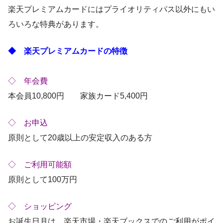
楽天プレミアムカードにはプライオリティパス以外にもい
ろいろな特典があります。
◆ 楽天プレミアムカードの特徴
◇ 年会費
本会員10,800円 家族カード5,400円
◇ お申込
原則として20歳以上の安定収入のある方
◇ ご利用可能額
原則として100万円
◇ ショッピング
お誕生日月は、楽天市場・楽天ブックスでのご利用がポイ