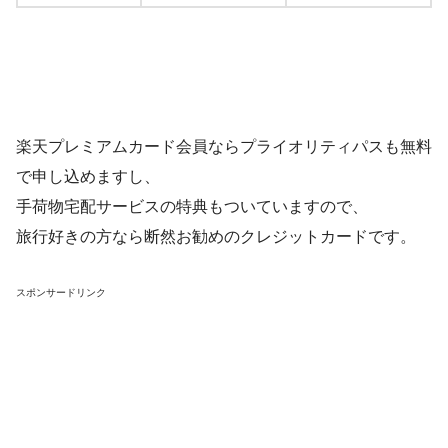
楽天プレミアムカード会員ならプライオリティパスも無料
で申し込めますし、
手荷物宅配サービスの特典もついていますので、
旅行好きの方なら断然お勧めのクレジットカードです。
スポンサードリンク