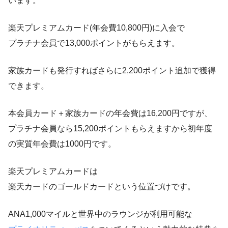
います。
楽天プレミアムカード(年会費10,800円)に入会で
プラチナ会員で13,000ポイントがもらえます。
家族カードも発行すればさらに2,200ポイント追加で獲得
できます。
本会員カード＋家族カードの年会費は16,200円ですが、
プラチナ会員なら15,200ポイントもらえますから初年度
の実質年会費は1000円です。
楽天プレミアムカードは
楽天カードのゴールドカードという位置づけです。
ANA1,000マイルと世界中のラウンジが利用可能な