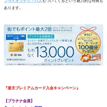
プライオリティ・パス
もついてくるという魅力的な特典も
あります。
『楽天プレミアムカード入会キャンペーン』
【プラチナ会員】