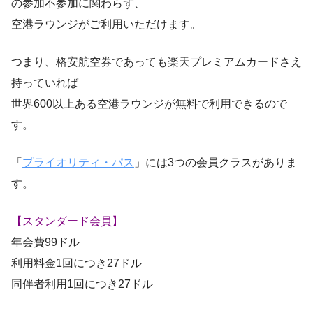
の参加不参加に関わらず、
空港ラウンジがご利用いただけます。
つまり、格安航空券であっても楽天プレミアムカードさえ
持っていれば
世界600以上ある空港ラウンジが無料で利用できるので
す。
「
プライオリティ・パス
」には3つの会員クラスがありま
す。
【スタンダード会員】
年会費99ドル
利用料金1回につき27ドル
同伴者利用1回につき27ドル