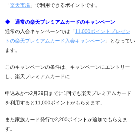
「
楽天市場
」で利用できるポイントです。
◆ 通常の楽天プレミアムカードのキャンペーン
通常の入会キャンペーンでは「
11,000ポイントプレゼン
トの楽天プレミアムカード入会キャンペーン
」となってい
ます。
このキャンペーンの条件は、キャンペーンにエントリー
し、楽天プレミアムカードに
申込みかつ2月29日までに1回でも楽天プレミアムカード
を利用すると11,000ポイントがもらえます。
また家族カード発行で2,200ポイントが追加でもらえま
す。