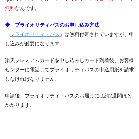
無料
なんです。
◆ プライオリティパスのお申し込み方法
「
プライオリティ・パス
」は無料付帯されていますが、申
し込みが必要になります。
楽天プレミアムカードを申し込みしカード到着後、お客様
センターに電話してプライオリティパスの申込用紙を請求
しなければなりません。
申請後、プライオリティ・パスのお届けには約2週間ほど
かかります。