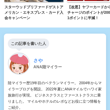
スターウッドプリファードゲストア
【改悪】ヤフーカードからn
メリカン・エキスプレス・カード入
チャージのポイントが20
会キャンペーン
1ポイントに半減！
この記事を書いた人
さや
ANA陸マイラー
陸マイラー歴19年目のベテランマイラー。 2004年からマ
イラーブログを開設。 2022年夏にANAマイルでハワイ家
族旅行が実現。 ビジネスクラスとファーストクラスに乗
りました。 マイルやホテルのレポなどお役に立つ情報を
ご紹介。