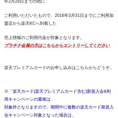
年2月29日までの間に
ご利用いただいたもので、2016年3月31日までにご利用加
盟店から楽天KCへ到着した
売上情報のご利用代金が対象となります。
プラチナ会員の方はこちらからエントリーしてください
楽天プレミアムカードのお申し込みはこちらからどうぞ。
※「
楽天カード(楽天プレミアムカード含む)新規入会&利
用キャンペーンの重複は
対象外となりますので、期間中に複数の楽天カード新規入
会キャンペーン対象となった場合は、