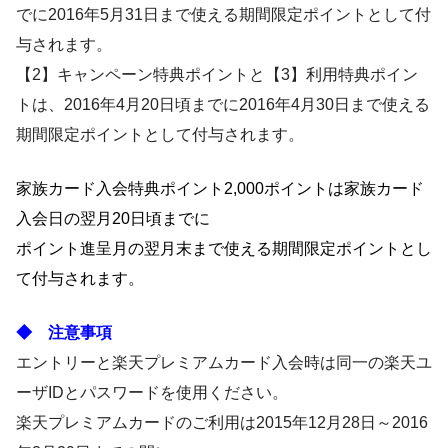
でに2016年5月31日まで使える期間限定ポイントとして付
与されます。
【2】キャンペーン特典ポイントと【3】利用特典ポイン
トは、2016年4月20日頃までに2016年4月30日まで使える
期間限定ポイントとして付与されます。
家族カード入会特典ポイント2,000ポイントは家族カード
入会日の翌月20日頃までに
ポイント進呈月の翌月末まで使える期間限定ポイントとし
て付与されます。
◆ 注意事項
エントリーと楽天プレミアムカード入会時は同一の楽天ユ
ーザIDとパスワードを使用ください。
楽天プレミアムカードのご利用は2015年12月28日～2016