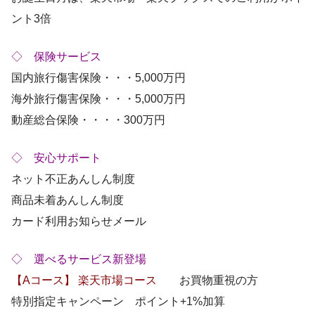
ント3倍
◇ 保険サービス
国内旅行傷害保険・・・5,000万円
海外旅行傷害保険・・・5,000万円
動産総合保険・・・・300万円
◇ 安心サポート
ネット不正あんしん制度
商品未着あんしん制度
カード利用お知らせメール
◇ 選べるサービス新登場
【Aコース】 楽天市場コース
お買物重視の方
特別指定キャンペーン ポイント+1%加算