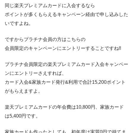
同じ楽天プレミアムカードに入会するなら
ポイントが多くもらえるキャンペーン経由で申し込みした
いですよね。
ですからプラチナ会員の方はこちらの
会員限定のキャンペーンにエントリーすることですね!!
プラチナ会員限定の楽天プレミアムカード入会キャンペー
ンにエントリーさえすれば、
カード入会&家族カード発行&利用で合計15,200ポイント
がもらえますよ。
楽天プレミアムカードの年会費は10,800円、家族カード
は5,400円です。
家族カードも作ったとしても、初年度は実質0円で持てま