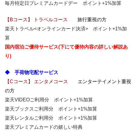
毎月特定日プレミアムカードデー ポイント+1%加算
【Bコース】 トラベルコース
旅行重視の方
楽天トラベル<オンラインカード決済> ポイント+1%加
算
国内宿泊ご優待サービス(下にて優待内容の詳しい解説あ
り)
◆
手荷物宅配サービス
【Cコース】 エンタメコース
エンターテイメント重視
の方
楽天VIDEOご利用分 ポイント+1%加算
楽天ブックスご利用分 ポイント+1%加算
楽天レンタルご利用分 ポイント+1%加算
楽天プレミアムカードの嬉しい特典