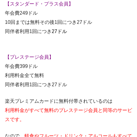
【スタンダード・プラス会員】
年会費249ドル
10回までは無料その後1回につき27ドル
同伴者利用1回につき
27ドル
【プレステージ会員】
年会費399ドル
利用料金全て無料
同伴者利用1回につき27ドル
楽天プレミアムカードに無料付帯されているのは
利用料金
がすべて無料のプレステージ会員と同等のサービ
スです。
なので、
軽食やフルーツ・ドリンク・アルコールもすべて