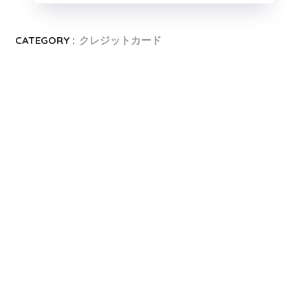
CATEGORY :
クレジットカード