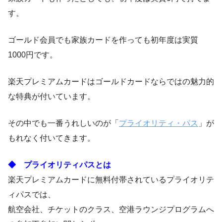
す。
ゴールド会員でも家族カードを作っても初年度は実質
1000円です。
楽天プレミアムカードはゴールドカードならではの魅力的
な特典が付いています。
その中でも一番うれしいのが「
プライオリティ・パス
」が
もれなく付いてきます。
◆ プライオリティパスとは
楽天プレミアムカードに無料付帯されているプライオリテ
ィパスでは、
航空会社、チケットのクラス、空港ラウンジプログラムへ