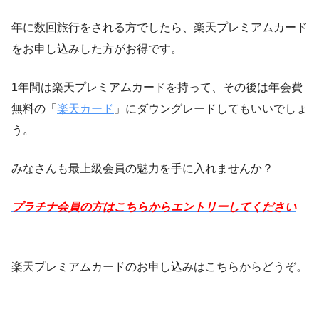
年に数回旅行をされる方でしたら、楽天プレミアムカード
をお申し込みした方がお得です。
1年間は楽天プレミアムカードを持って、その後は年会費
無料の「
楽天カード
」にダウングレードしてもいいでしょ
う。
みなさんも最上級会員の魅力を手に入れませんか？
プラチナ会員の方はこちらからエントリーしてください
楽天プレミアムカードのお申し込みはこちらからどうぞ。