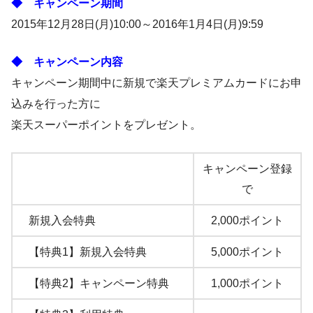
◆ キャンペーン期間
2015年12月28日(月)10:00～2016年1月4日(月)9:59
◆ キャンペーン内容
キャンペーン期間中に新規で楽天プレミアムカードにお申
込みを行った方に
楽天スーパーポイントをプレゼント。
キャンペーン登録
.
で
新規入会特典
2,000ポイント
【特典1】新規入会特典
5,000ポイント
【特典2】キャンペーン特典
1,000ポイント