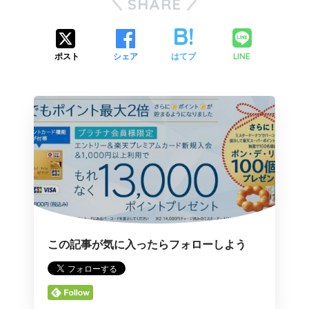
SHARE
LINE
ポスト
シェア
はてブ
この記事が気に入ったらフォローしよう