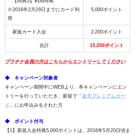
【特典3】利用特典
※2016年2月29日までにカード利
5,000ポイント
用
家族カード入会
2,200ポイント
合計
15,200ポイント
プラチナ会員の方はこちらからエントリーしてください
◆ キャンペーン対象者
キャンペーン期間中にWEBより、本キャンペーンにエン
トリーを行っていただき、新規で「
楽天プレミアムカー
ド
」にお申込みをされた方
◆ ポイント付与
【1】新規入会特典5,000ポイントは、2016年5月20日頃ま