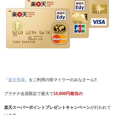
「
楽天市場
」をご利用の陸マイラーのみなさーん!!
プラチナ会員限定で最大で
15,000円相当の
楽天スーパーポイントプレゼントキャンペーン
が行われて