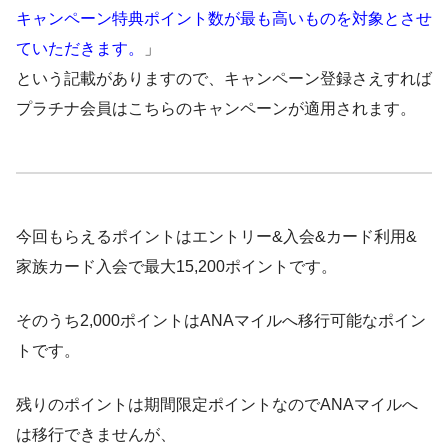
キャンペーン特典ポイント数が最も高いものを対象とさせ
ていただきます。
」
という記載がありますので、キャンペーン登録さえすれば
プラチナ会員はこちらのキャンペーンが適用されます。
今回もらえるポイントはエントリー&入会&カード利用&
家族カード入会で最大15,200ポイントです。
そのうち2,000ポイントはANAマイルへ移行可能なポイン
トです。
残りのポイントは期間限定ポイントなのでANAマイルへ
は移行できませんが、