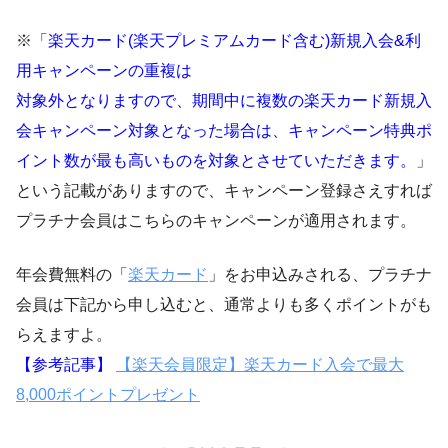
※「
楽天カード(楽天プレミアムカード含む)新規入会&利
用キャンペーンの重複は
対象外となりますので、期間中に複数の楽天カード新規入
会キャンペーン対象となった場合は、キャンペーン特典ポ
イント数が最も高いものを対象とさせていただきます。
」
という記載がありますので、キャンペーン登録さえすれば
プラチナ会員はこちらのキャンペーンが適用されます。
年会費無料の「
楽天カード
」をお申込みされる、プラチナ
会員は下記から申し込むと、通常よりも多くポイントがも
らえますよ。
【参考記事】
【楽天会員限定】楽天カード入会で最大
8,000ポイントプレゼント