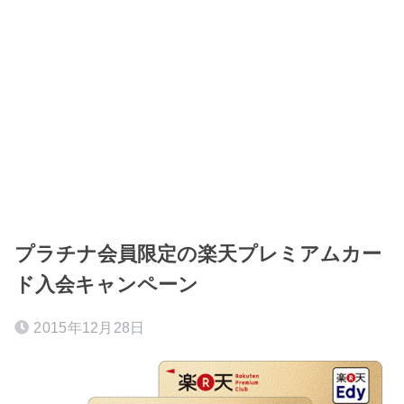
プラチナ会員限定の楽天プレミアムカー
ド入会キャンペーン
2015年12月28日