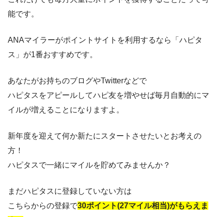
能です。
ANAマイラーがポイントサイトを利用するなら「ハピタ
ス」が1番おすすめです。
あなたがお持ちのブログやTwitterなどで
ハピタスをアピールしてハピ友を増やせば毎月自動的にマ
イルが増えることになりますよ。
新年度を迎えて何か新たにスタートさせたいとお考えの
方！
ハピタスで一緒にマイルを貯めてみませんか？
まだハピタスに登録していない方は
こちらからの登録で
30ポイント(27マイル相当)がもらえま