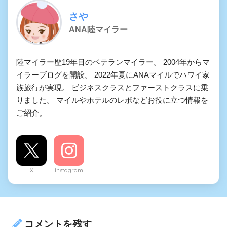
さや
ANA陸マイラー
陸マイラー歴19年目のベテランマイラー。 2004年からマ
イラーブログを開設。 2022年夏にANAマイルでハワイ家
族旅行が実現。 ビジネスクラスとファーストクラスに乗
りました。 マイルやホテルのレポなどお役に立つ情報を
ご紹介。
X
Instagram
コメントを残す