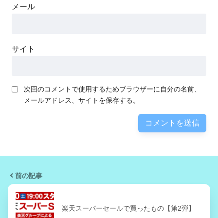
メール
サイト
次回のコメントで使用するためブラウザーに自分の名前、
メールアドレス、サイトを保存する。
前の記事
楽天スーパーセールで買ったもの【第2弾】