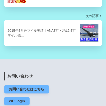
次の記事
2015年5月分マイル実績【ANA3万・JAL2.5万
マイル獲…
お問い合わせ
お問い合わせはこちら
WP Login