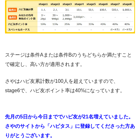
ステージは条件Aまたは条件Bのうちどちらか満たすこと
で確定し、高い方が適用されます。
さやはハピ友累計数が100人を超えていますので、
stage6で、ハピ友ポイント率は40%になっています。
先月の5日から今日まででハピ友が21名増えていました。
さやのサイトから「ハピタス」に登録してくださった方あ
りがとうございます。