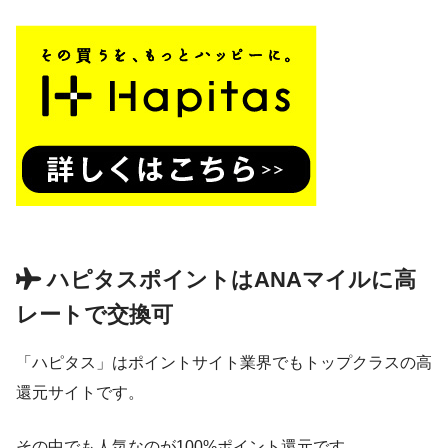
ハピタスポイントはANAマイルに高
レートで交換可
「ハピタス」はポイントサイト業界でもトップクラスの高
還元サイトです。
その中でも人気なのが100%ポイント還元です。