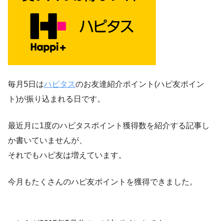
毎月5日は
ハピタス
のお友達紹介ポイント(ハピ友ポイン
ト)が振り込まれる日です。
最近月に1度のハピタスポイント獲得数を紹介する記事し
か書いていませんが、
それでもハピ友は増えています。
今月もたくさんのハピ友ポイントを獲得できました。