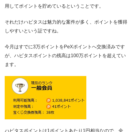
用してポイントを貯めているということです。
それだけハピタスは魅力的な案件が多く、ポイントを獲得
しやすいという証ですね。
今月はすでに3万ポイントをPeXポイントへ交換済みです
が、ハピタスポイントの残高は100万ポイントを超えてい
ます。
ハピタスポイントは1ポイントあたり1円相当なので、全