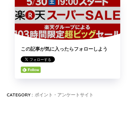
この記事が気に入ったらフォローしよう
CATEGORY :
ポイント・アンケートサイト