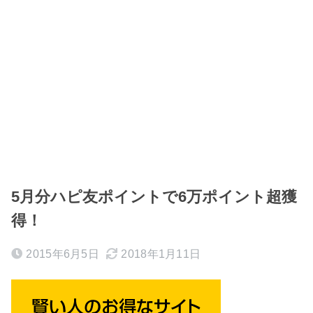
5月分ハピ友ポイントで6万ポイント超獲
得！
2015年6月5日
2018年1月11日