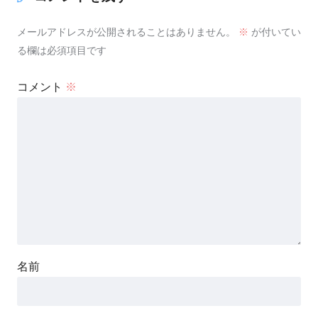
メールアドレスが公開されることはありません。
※
が付いてい
る欄は必須項目です
コメント
※
名前