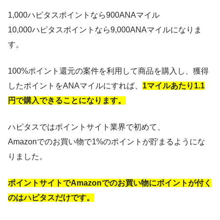
1,000ハピタスポイントなら900ANAマイル
10,000ハピタスポイントなら9,000ANAマイルになりま
す。
100%ポイント還元の案件を利用して商品を購入し、獲得
したポイントをANAマイルにすれば、
1マイルあたり1.1
円で購入できることになります。
ハピタスではポイントサイト業界で初めて、
Amazonでのお買い物で1%のポイントが貯まるようにな
りました。
ポイントサイトでAmazonでのお買い物にポイントが付く
のはハピタスだけです。