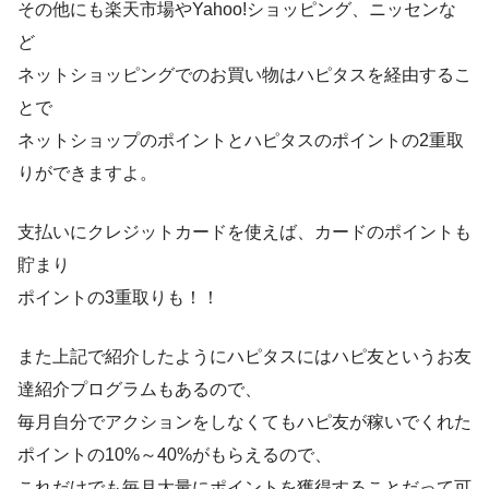
その他にも楽天市場やYahoo!ショッピング、ニッセンな
ど
ネットショッピングでのお買い物はハピタスを経由するこ
とで
ネットショップのポイントとハピタスのポイントの2重取
りができますよ。
支払いにクレジットカードを使えば、カードのポイントも
貯まり
ポイントの3重取りも！！
また上記で紹介したようにハピタスにはハピ友というお友
達紹介プログラムもあるので、
毎月自分でアクションをしなくてもハピ友が稼いでくれた
ポイントの10%～40%がもらえるので、
これだけでも毎月大量にポイントを獲得することだって可