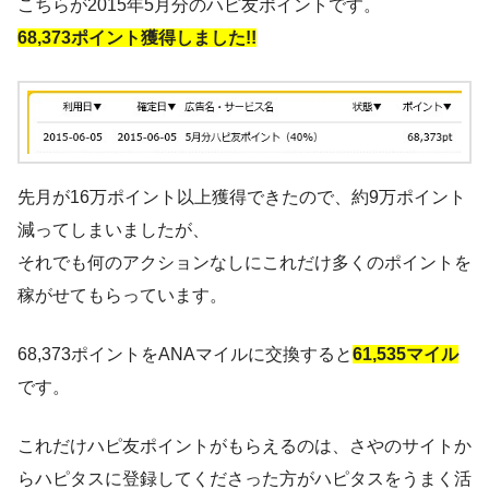
こちらが2015年5月分のハピ友ポイントです。
68,373ポイント獲得しました!!
先月が16万ポイント以上獲得できたので、約9万ポイント
減ってしまいましたが、
それでも何のアクションなしにこれだけ多くのポイントを
稼がせてもらっています。
68,373ポイントをANAマイルに交換すると
61,535マイル
です。
これだけハピ友ポイントがもらえるのは、さやのサイトか
らハピタスに登録してくださった方がハピタスをうまく活