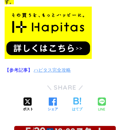
す。
【参考記事】
ハピタス完全攻略
SHARE
LINE
ポスト
シェア
はてブ