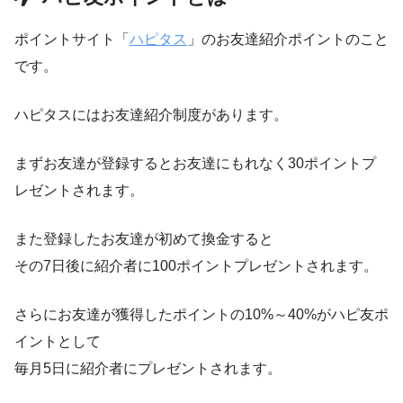
ポイントサイト「
ハピタス
」のお友達紹介ポイントのこと
です。
ハピタスにはお友達紹介制度があります。
まずお友達が登録するとお友達にもれなく30ポイントプ
レゼントされます。
また登録したお友達が初めて換金すると
その7日後に紹介者に100ポイントプレゼントされます。
さらにお友達が獲得したポイントの10%～40%がハピ友ポ
イントとして
毎月5日に紹介者にプレゼントされます。