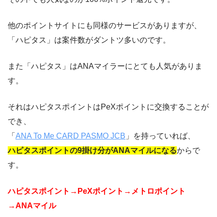
他のポイントサイトにも同様のサービスがありますが、
「ハピタス」は案件数がダントツ多いのです。
また「ハピタス」はANAマイラーにとても人気がありま
す。
それはハピタスポイントはPeXポイントに交換することが
でき、
「
ANA To Me CARD PASMO JCB
」を持っていれば、
ハピタスポイントの9掛け分がANAマイルになる
からで
す。
ハピタスポイント→PeXポイント→メトロポイント
→ANAマイル