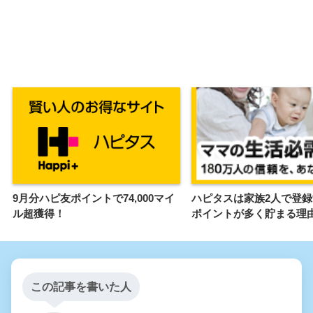
9月分ハピ友ポイントで74,000マイ
ハピタスは家族2人で登
ル超獲得！
ポイントが多く貯まる理
この記事を書いた人