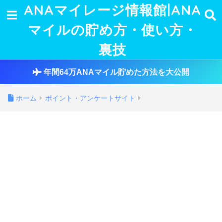
ANAマイレージ情報館|ANA
マイルの貯め方・使い方・
裏技
年間64万ANAマイル貯めた方法を大公開
ホーム
ポイント・アンケートサイト