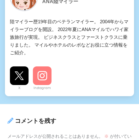
ANA陸マイラー
陸マイラー歴19年目のベテランマイラー。 2004年からマ
イラーブログを開設。 2022年夏にANAマイルでハワイ家
族旅行が実現。 ビジネスクラスとファーストクラスに乗
りました。 マイルやホテルのレポなどお役に立つ情報を
ご紹介。
X
Instagram
コメントを残す
メールアドレスが公開されることはありません。
※
が付いてい