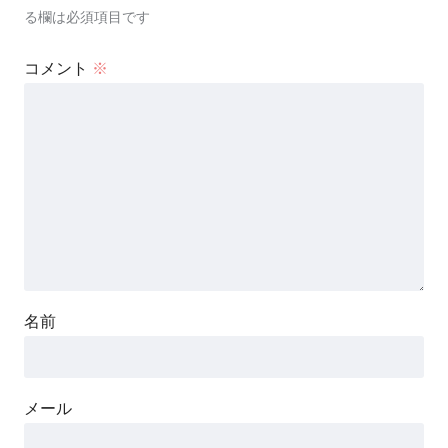
る欄は必須項目です
コメント
※
名前
メール