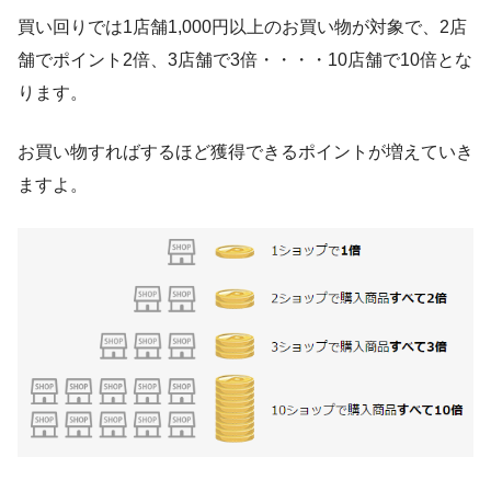
買い回りでは1店舗1,000円以上のお買い物が対象で、2店
舗でポイント2倍、3店舗で3倍・・・・10店舗で10倍とな
ります。
お買い物すればするほど獲得できるポイントが増えていき
ますよ。