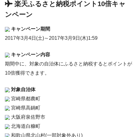
楽天ふるさと納税ポイント10倍キャ
ンペーン
キャンペーン期間
2017年3月4日(土)～2017年3月9日(木)1:59
キャンペーン内容
期間中に、対象の自治体にふるさと納税するとポイントが
10倍獲得できます。
対象自治体
宮崎県都農町
宮崎県高鍋町
大阪府泉佐野市
北海道白糠町
和歌山県北山村(一部対象外あり)