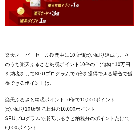
楽天スーパーセール期間中に10店舗買い回り達成し、そ
のうち楽天ふるさと納税ポイント10倍の自治体に10万円
を納税をしてSPUプログラムで7倍を獲得できる場合で獲
得できるポイントは、
楽天ふるさと納税ポイント10倍で10,000ポイント
買い回り10店舗で上限の10,000ポイント
SPUプログラムで楽天ふるさと納税分のポイントだけで
6,000ポイント