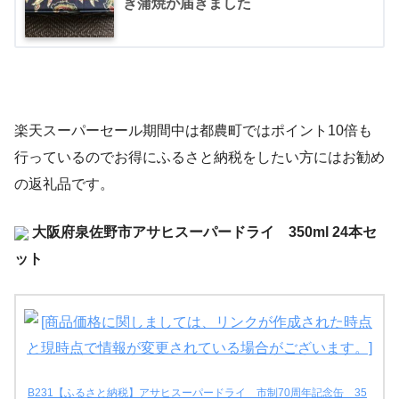
ぎ蒲焼が届きました
楽天スーパーセール期間中は都農町ではポイント10倍も
行っているのでお得にふるさと納税をしたい方にはお勧め
の返礼品です。
大阪府泉佐野市アサヒスーパードライ 350ml 24本セ
ット
B231【ふるさと納税】アサヒスーパードライ 市制70周年記念缶 35