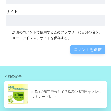
サイト
次回のコメントで使用するためブラウザーに自分の名前、
メールアドレス、サイトを保存する。
前の記事
e-Taxで確定申告して所得税148万円をクレジ
ットカード払い…