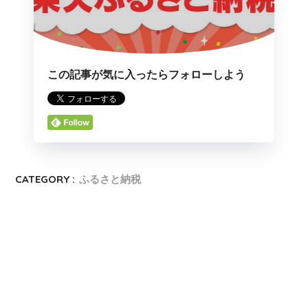
この記事が気に入ったらフォローしよう
CATEGORY :
ふるさと納税