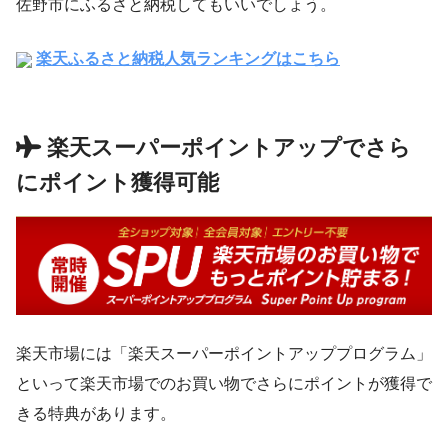
佐野市にふるさと納税してもいいでしょう。
楽天ふるさと納税人気ランキングはこちら
楽天スーパーポイントアップでさら
にポイント獲得可能
楽天市場には「楽天スーパーポイントアッププログラム」
といって楽天市場でのお買い物でさらにポイントが獲得で
きる特典があります。