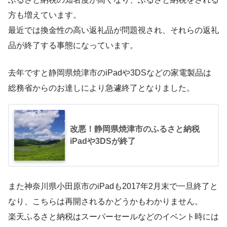
方も増えています。
最近では換金性の高い返礼品が問題視され、それらの返礼
品が終了する事態になっています。
去年ですと静岡県焼津市のiPadや3DSなどの家電製品は
総務省からのお達しにより急遽終了となりました。
改悪！静岡県焼津市のふるさと納税
iPadや3DSが終了
また神奈川県小田原市のiPadも2017年2月末で一旦終了と
なり、こちらは再開されるかどうかもわかりません。
楽天ふるさと納税はスーパーセールなどのイベント時には