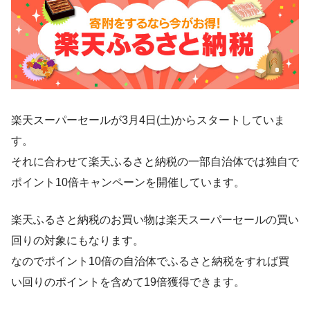
楽天スーパーセールが3月4日(土)からスタートしていま
す。
それに合わせて楽天ふるさと納税の一部自治体では独自で
ポイント10倍キャンペーンを開催しています。
楽天ふるさと納税のお買い物は楽天スーパーセールの買い
回りの対象にもなります。
なのでポイント10倍の自治体でふるさと納税をすれば買
い回りのポイントを含めて19倍獲得できます。