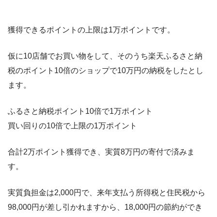
獲得できるポイントの上限は1万ポイントです。
仮に10店舗でお買い物をして、そのうち楽天ふるさと納
税のポイント10倍のショップで10万円の納税をしたとし
ます。
ふるさと納税ポイント10倍で1万ポイント
買い回りの10倍で上限の1万ポイント
合計2万ポイント獲得でき、実質8万円の寄付で済みま
す。
実質負担金は2,000円で、来年支払う所得税と住民税から
98,000円が差し引かれますから、18,000円の節約ができ