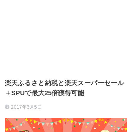
楽天ふるさと納税と楽天スーパーセール
＋SPUで最大25倍獲得可能
2017年3月5日