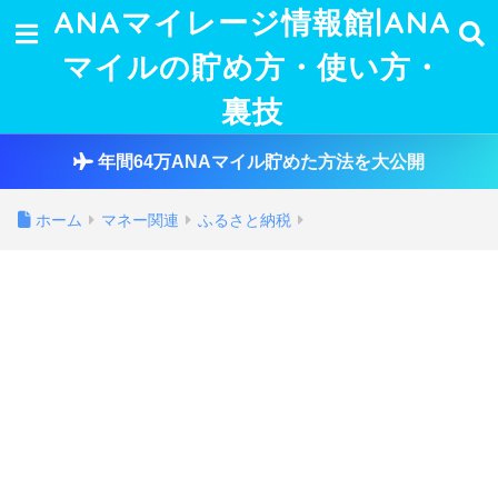
ANAマイレージ情報館|ANA
マイルの貯め方・使い方・
裏技
年間64万ANAマイル貯めた方法を大公開
ホーム
マネー関連
ふるさと納税