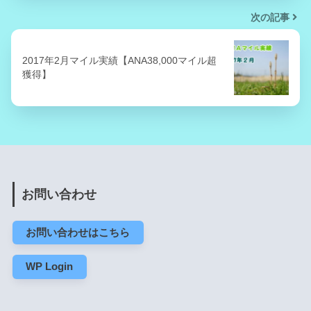
次の記事
2017年2月マイル実績【ANA38,000マイル超
獲得】
お問い合わせ
お問い合わせはこちら
WP Login