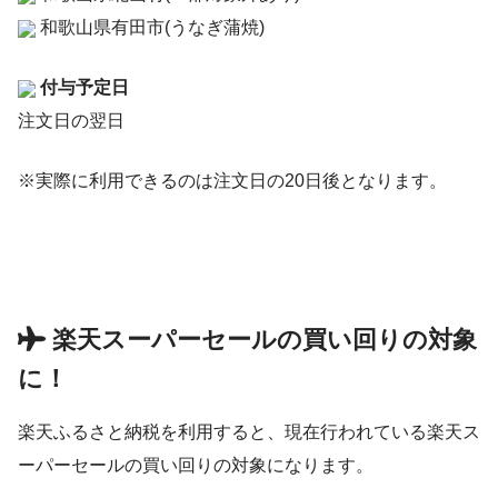
和歌山県有田市(うなぎ蒲焼)
付与予定日
注文日の翌日
※実際に利用できるのは注文日の20日後となります。
楽天スーパーセールの買い回りの対象
に！
楽天ふるさと納税を利用すると、現在行われている楽天ス
ーパーセールの買い回りの対象になります。