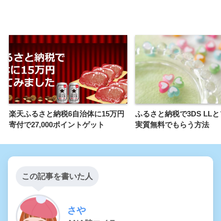
楽天ふるさと納税6自治体に15万円
ふるさと納税で3DS LL
寄付で27,000ポイントゲット
実質無料でもらう方法
この記事を書いた人
さや