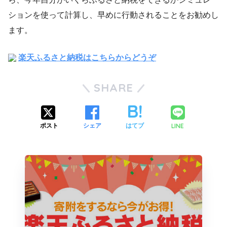
ションを使って計算し、早めに行動されることをお勧めし
ます。
楽天ふるさと納税はこちらからどうぞ
SHARE
LINE
ポスト
シェア
はてブ