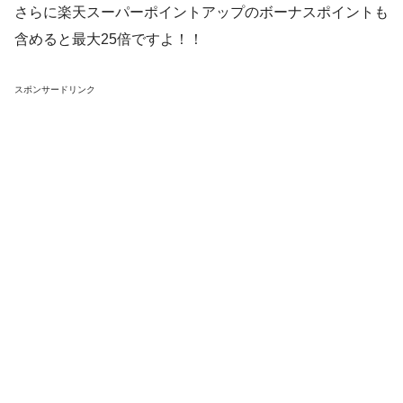
さらに楽天スーパーポイントアップのボーナスポイントも
含めると最大25倍ですよ！！
スポンサードリンク