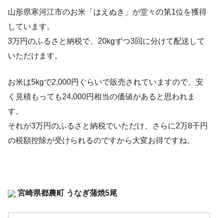
山形県寒河江市のお米「はえぬき」が堂々の第1位を獲得
しています。
3万円のふるさと納税で、20kgずつ3回に分けて配送して
いただけます。
お米は5kgで2,000円ぐらいで販売されていますので、安
く見積もっても24,000円相当の価値があると思われま
す。
それが3万円のふるさと納税でいただけ、さらに2万8千円
の税額控除が受けられるのですから大変お得ですね。
宮崎県都農町 うなぎ蒲焼5尾