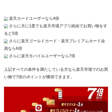
楽天カードユーザーなら4倍
さらに月に1度でも楽天市場アプリ経由でお買い物をす
ると5倍
さらに楽天ゴールドカード・楽天プレミアムカード会
員なら6倍
さらに楽天モバイルユーザーなら7倍
上記すべての条件を満たしている方なら楽天市場でのお買
い物で7倍のポイントが獲得できます。