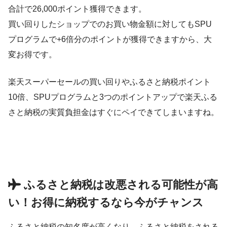
合計で26,000ポイント獲得できます。
買い回りしたショップでのお買い物金額に対してもSPU
プログラムで+6倍分のポイントが獲得できますから、大
変お得です。
楽天スーパーセールの買い回りやふるさと納税ポイント
10倍、SPUプログラムと3つのポイントアップで楽天ふる
さと納税の実質負担金はすぐにペイできてしまいますね。
ふるさと納税は改悪される可能性が高
い！お得に納税するなら今がチャンス
ふるさと納税の知名度が高くなり、ふるさと納税をされる