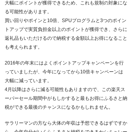
大幅にポイントが獲得できるため、これも規制の対象にな
る可能性があります。
買い回りやポインと10倍、SPUプログラムと3つのポイン
トアップで実質負担金以上のポイントが獲得でき、さらに
返礼品もいただけるので納税する金額以上お得になること
も考えられます。
2016年の年末にはよくポイントアップキャンペーンを行
っていましたが、今年になってから10倍キャンペーンは
大幅に減っています。
4月以降はさらに減る可能性もありますので、この楽天ス
ーパーセール期間中がもしかすると最もお得にふるさと納
税ができる最後のチャンスになるかもしれません。
サラリーマンの方なら大体の年収は予想できるはずですか
ら、今年自分がいくらふるさと納税をできるかシミュレー