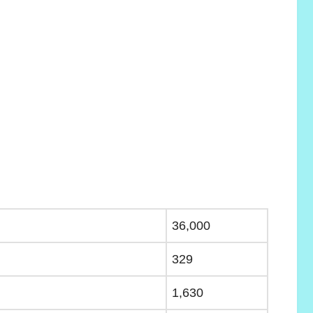
36,000
329
1,630