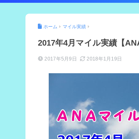
ホーム
マイル実績
2017年4月マイル実績【AN
2017年5月9日
2018年1月19日