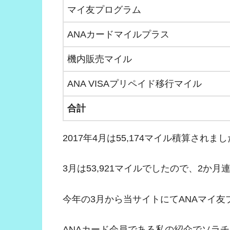
マイ友プログラム
ANAカードマイルプラス
機内販売マイル
ANA VISAプリペイド移行マイル
合計
2017年4月は55,174マイル積算されま
3月は53,921マイルでしたので、2か
今年の3月から当サイトにてANAマイ
ANAカード会員である私の紹介でソラチカ