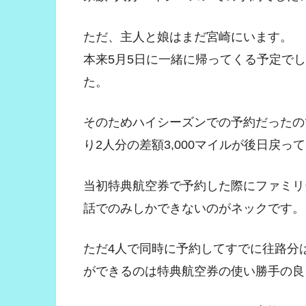
ただ、主人と娘はまだ宮崎にいます。
本来5月5日に一緒に帰ってくる予定で
た。
そのためハイシーズンでの予約だったの
り2人分の差額3,000マイルが後日戻っ
当初特典航空券で予約した際にファミリ
話でのみしかできないのがネックです。
ただ4人で同時に予約してすでに往路分
ができるのは特典航空券の使い勝手の良