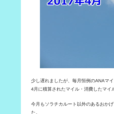
少し遅れましたが、毎月恒例のANAマ
4月に積算されたマイル・消費したマイ
今月もソラチカルート以外のあるおかげで
た。