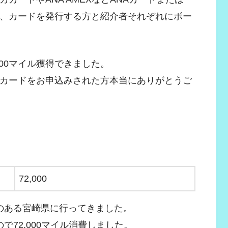
で、カードを発行する方と紹介者それぞれにボー
600マイル獲得できました。
Aカードをお申込みされた方本当にありがとうご
72,000
のある宮崎県に行ってきました。
で72,000マイル消費しました。