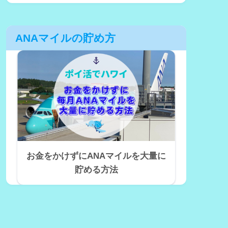
ANAマイルの貯め方
お金をかけずにANAマイルを大量に
貯める方法