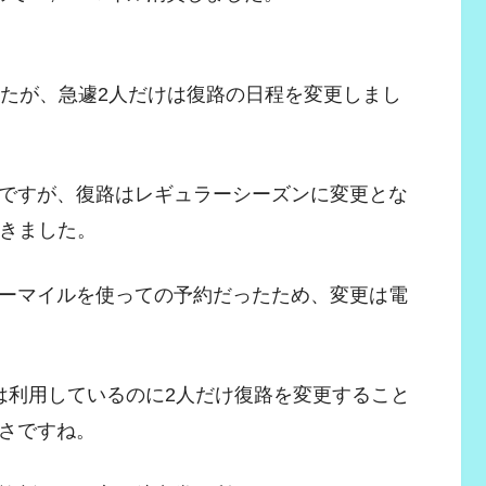
したが、急遽2人だけは復路の日程を変更しまし
ですが、復路はレギュラーシーズンに変更とな
てきました。
ーマイルを使っての予約だったため、変更は電
は利用しているのに2人だけ復路を変更すること
さですね。