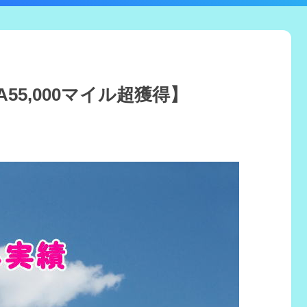
A55,000マイル超獲得】