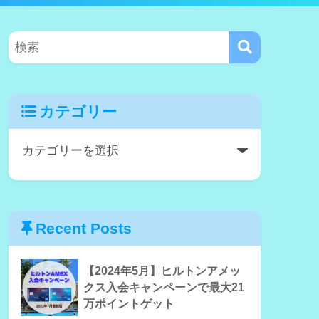
カテゴリー
Recent Posts
【2024年5月】ヒルトンアメッ
クス入会キャンペーンで最大21
万ポイントゲット