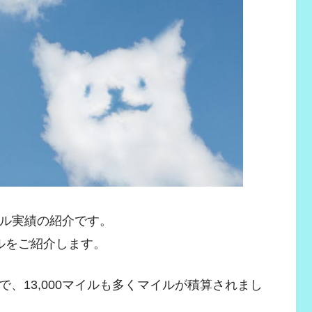
イル実績の紹介です。
ルをご紹介します。
、13,000マイルも多くマイルが積算されまし