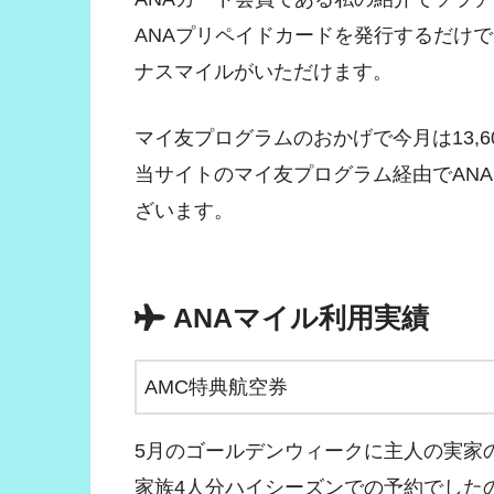
ANAプリペイドカードを発行するだけ
ナスマイルがいただけます。
マイ友プログラムのおかげで今月は13,
当サイトのマイ友プログラム経由でAN
ざいます。
ANAマイル利用実績
AMC特典航空券
5月のゴールデンウィークに主人の実家
家族4人分ハイシーズンでの予約でしたの