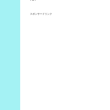
スポンサードリンク