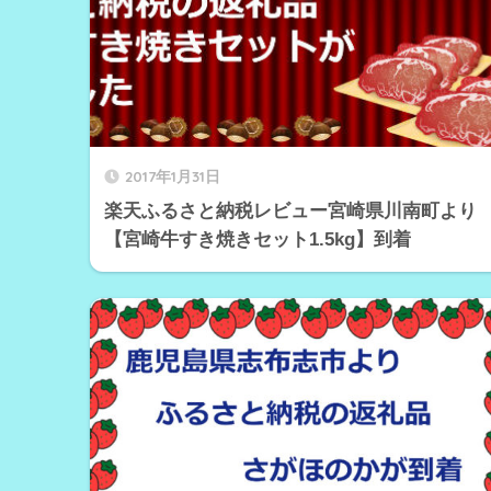
2017年1月31日
楽天ふるさと納税レビュー宮崎県川南町より
【宮崎牛すき焼きセット1.5kg】到着