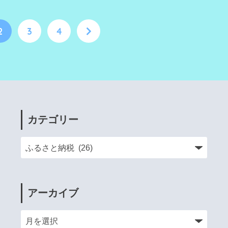
2
3
4
カテゴリー
アーカイブ