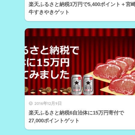
楽天ふるさと納税3万円で5,400ポイント＋宮
牛すきやきゲット
2016年12月9日
楽天ふるさと納税6自治体に15万円寄付で
27,000ポイントゲット