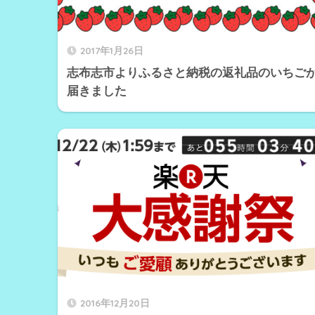
2017年1月26日
志布志市よりふるさと納税の返礼品のいちご
届きました
2016年12月20日