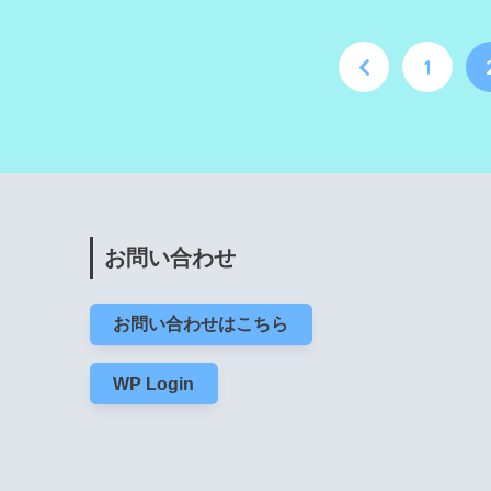
1
お問い合わせ
お問い合わせはこちら
WP Login