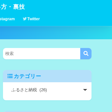
い方・裏技
stagram
Twitter
カテゴリー