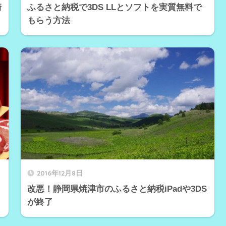
崎
ふるさと納税で3DS LLとソフトを実質無料で
もらう方法
2016年12月8日
改悪！静岡県焼津市のふるさと納税iPadや3DS
が終了