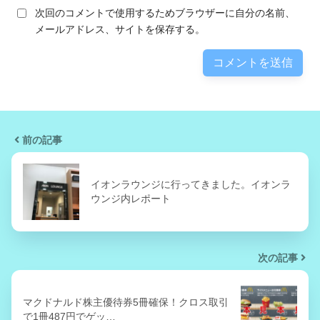
次回のコメントで使用するためブラウザーに自分の名前、
メールアドレス、サイトを保存する。
前の記事
イオンラウンジに行ってきました。イオンラ
ウンジ内レポート
次の記事
マクドナルド株主優待券5冊確保！クロス取引
で1冊487円でゲッ…