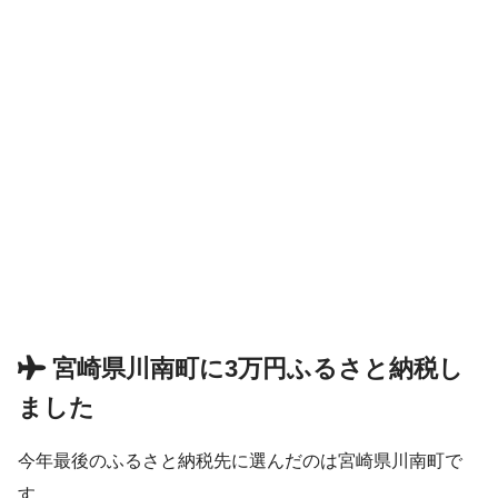
宮崎県川南町に3万円ふるさと納税し
ました
今年最後のふるさと納税先に選んだのは宮崎県川南町で
す。