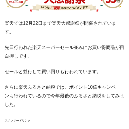
楽天では12月22日まで楽天大感謝祭が開催されていま
す。
先日行われた楽天スーパーセール並みにお買い得商品が目
白押しです。
セールと並行して買い回りも行われています。
さらに楽天ふるさと納税では、ポイント10倍キャンペー
ンも行われているので今年最後のふるさと納税をしてみま
した。
スポンサードリンク