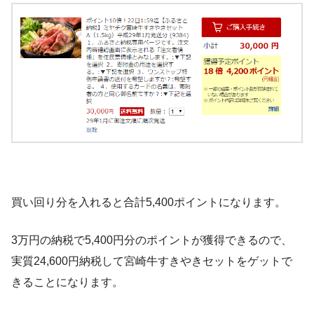
買い回り分を入れると合計5,400ポイントになります。
3万円の納税で5,400円分のポイントが獲得できるので、
実質24,600円納税して宮崎牛すきやきセットをゲットで
きることになります。