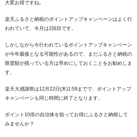
大変お得ですね。
楽天ふるさと納税のポイントアップキャンペーンはよく行
われていて、今月は2回目です。
しかしながら今行われているポイントアップキャンペーン
が今年最後となる可能性があるので、まだふるさと納税の
限度額が残っている方は早めにしておくことをお勧めしま
す。
楽天大感謝祭は12月22日(木)1:59までで、ポイントアップ
キャンペーンも同じ時間に終了となります。
ポイント10倍の自治体を狙ってお得にふるさと納税して
みませんか？