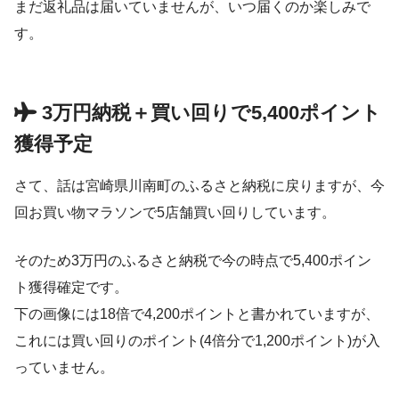
まだ返礼品は届いていませんが、いつ届くのか楽しみで
す。
3万円納税＋買い回りで5,400ポイント
獲得予定
さて、話は宮崎県川南町のふるさと納税に戻りますが、今
回お買い物マラソンで5店舗買い回りしています。
そのため3万円のふるさと納税で今の時点で5,400ポイン
ト獲得確定です。
下の画像には18倍で4,200ポイントと書かれていますが、
これには買い回りのポイント(4倍分で1,200ポイント)が入
っていません。