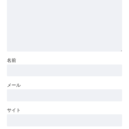
名前
メール
サイト