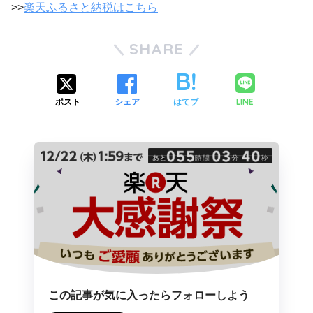
>>
楽天ふるさと納税はこちら
SHARE
LINE
ポスト
シェア
はてブ
この記事が気に入ったらフォローしよう