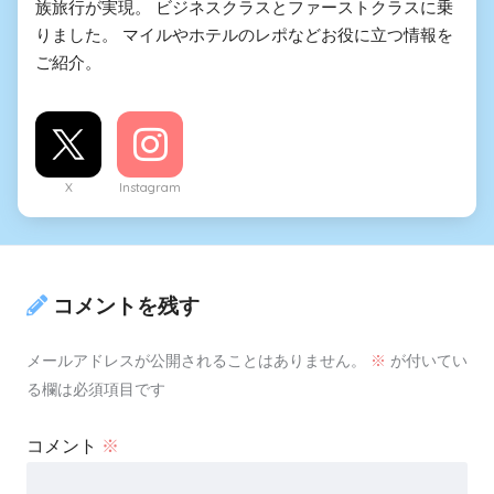
族旅行が実現。 ビジネスクラスとファーストクラスに乗
りました。 マイルやホテルのレポなどお役に立つ情報を
ご紹介。
X
Instagram
コメントを残す
メールアドレスが公開されることはありません。
※
が付いてい
る欄は必須項目です
コメント
※