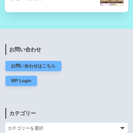
お問い合わせ
お問い合わせはこちら
WP Login
カテゴリー