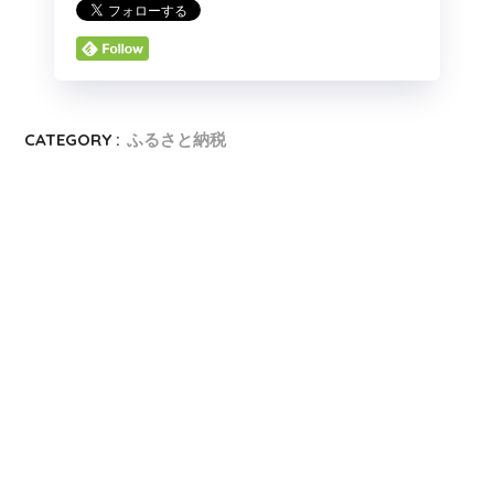
CATEGORY :
ふるさと納税