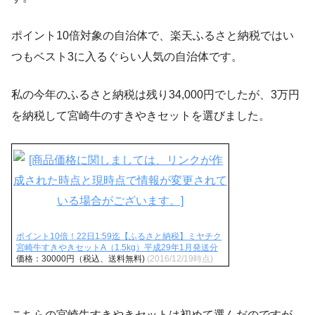
ポイント10倍対象の自治体で、楽天ふるさと納税ではい
つもベスト3に入るぐらい人気の自治体です。
私の今年のふるさと納税は残り34,000円でしたが、3万円
を納税して宮崎牛のすきやきセットを選びました。
ポイント10倍！22日1:59迄【ふるさと納税】ミヤチク
宮崎牛すきやきセットA（1.5kg）平成29年1月発送分
価格：30000円（税込、送料無料)
(2016/12/19時点)
こちらの宮崎牛すきやきセットは初めて選んだのですが、