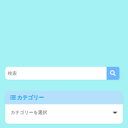
カテゴリー