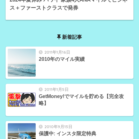
ス＋ファーストクラスで発券
新着記事
2011年1月16日
2010年のマイル実績
2011年1月5日
GetMoney!でマイルを貯める【完全攻
略】
2010年9月15日
保護中: インスタ限定特典