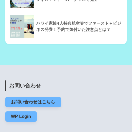
ハワイ家族4人特典航空券でファースト＋ビジ
ネス発券！予約で気付いた注意点とは？
お問い合わせ
お問い合わせはこちら
WP Login