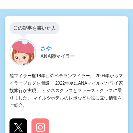
この記事を書いた人
さや
ANA陸マイラー
陸マイラー歴19年目のベテランマイラー。 2004年からマ
イラーブログを開設。 2022年夏にANAマイルでハワイ家
族旅行が実現。 ビジネスクラスとファーストクラスに乗
りました。 マイルやホテルのレポなどお役に立つ情報を
ご紹介。