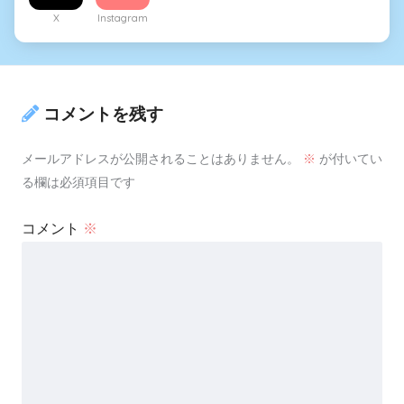
X
Instagram
コメントを残す
メールアドレスが公開されることはありません。
※
が付いてい
る欄は必須項目です
コメント
※