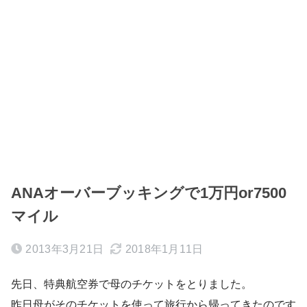
ANAオーバーブッキングで1万円or7500
マイル
2013年3月21日
2018年1月11日
先日、特典航空券で母のチケットをとりました。
昨日母がそのチケットを使って旅行から帰ってきたのです