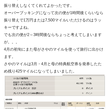
振り替えしなくてくれてよかったです。
オーバーブッキングになって次の便が1時間後くらいなら
振り替えで1万円または7,500マイルいただけるのはラッ
キーですよね。
でも次の便が2～3時間後ならちょっと考えてしまいます
が。。。
4月の初旬にまた母がさやのマイルを使って旅行に出かけ
ます。
さやのマイルは3月・4月と母の特典航空券を発券したた
め残り425マイルになってしまいました。