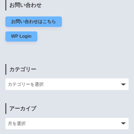
お問い合わせ
お問い合わせはこちら
WP Login
カテゴリー
アーカイブ