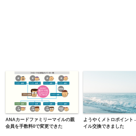
ANAカードファミリーマイルの親
ようやくメトロポイント→
会員を手数料0で変更できた
イル交換できました