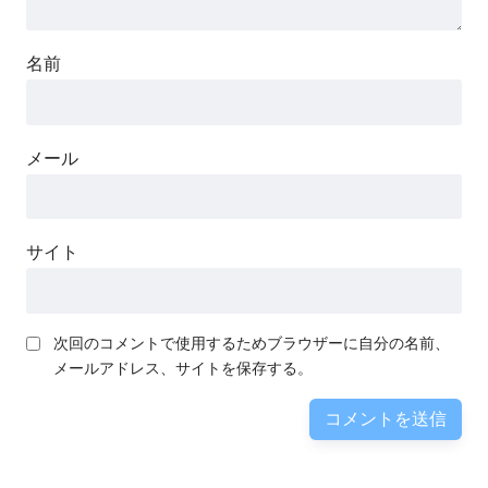
名前
メール
サイト
次回のコメントで使用するためブラウザーに自分の名前、
メールアドレス、サイトを保存する。