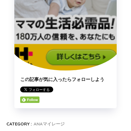
この記事が気に入ったらフォローしよう
CATEGORY :
ANAマイレージ