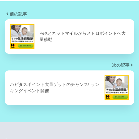
前の記事
PeXとネットマイルからメトロポイントへ大
量移動
次の記事
ハピタスポイント大量ゲットのチャンス! ラン
キングイベント開催…