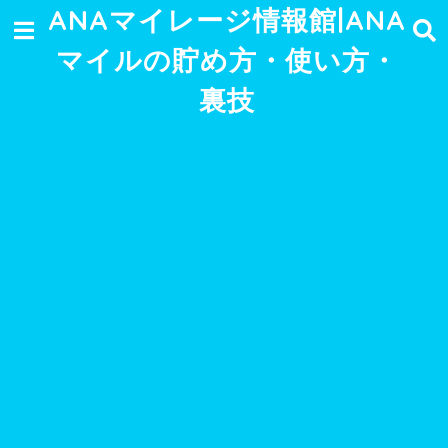
ANAマイレージ情報館|ANA
マイルの貯め方・使い方・
裏技