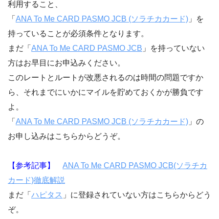
利用すること、
「
ANA To Me CARD PASMO JCB (ソラチカカード)
」を
持っていることが必須条件となります。
まだ「
ANA To Me CARD PASMO JCB
」を持っていない
方はお早目にお申込みください。
このレートとルートが改悪されるのは時間の問題ですか
ら、それまでにいかにマイルを貯めておくかが勝負です
よ。
「
ANA To Me CARD PASMO JCB (ソラチカカード)
」の
お申し込みはこちらからどうぞ。
【参考記事】
ANA To Me CARD PASMO JCB(ソラチカ
カード)徹底解説
まだ「
ハピタス
」に登録されていない方はこちらからどう
ぞ。