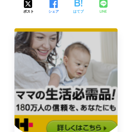
LINE
ポスト
シェア
はてブ