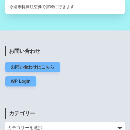
今週末特典航空券で宮崎に行きます
お問い合わせ
お問い合わせはこちら
WP Login
カテゴリー