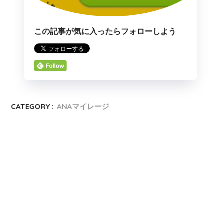
この記事が気に入ったらフォローしよう
CATEGORY :
ANAマイレージ