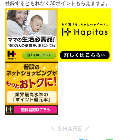
登録するともれなく30ポイントもらえますよ。
SHARE