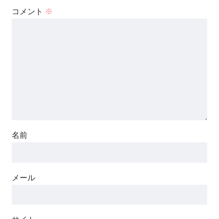
コメント
※
名前
メール