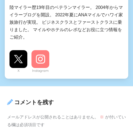
陸マイラー歴19年目のベテランマイラー。 2004年からマ
イラーブログを開設。 2022年夏にANAマイルでハワイ家
族旅行が実現。 ビジネスクラスとファーストクラスに乗
りました。 マイルやホテルのレポなどお役に立つ情報を
ご紹介。
X
Instagram
コメントを残す
メールアドレスが公開されることはありません。
※
が付いてい
る欄は必須項目です