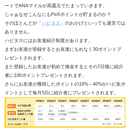
ートでANAマイルが高還元でたまっていきます。
じゃぁなぜこんなにもPeXポイントが貯まるのか？
そのほとんどが「
ハピタス
」のおかげといっても過言では
ありません。
ハピタスにはお友達紹介制度があります。
まずお友達が登録するとお友達にもれなく30ポイントプ
レゼントされます。
また登録したお友達が初めて換金するとその7日後に紹介
者に100ポイントプレゼントされます。
さらにお友達が獲得したポイントの10%～40%がハピ友ポ
イントとして毎月5日に紹介者にプレゼントされます。