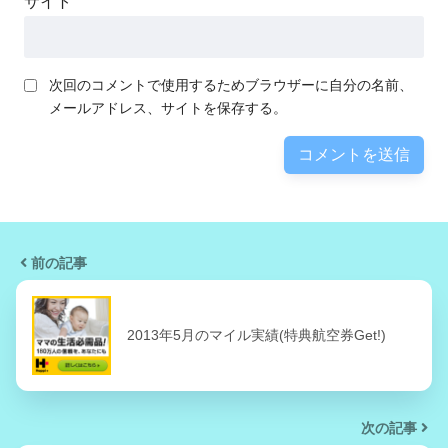
サイト
次回のコメントで使用するためブラウザーに自分の名前、
メールアドレス、サイトを保存する。
前の記事
2013年5月のマイル実績(特典航空券Get!)
次の記事