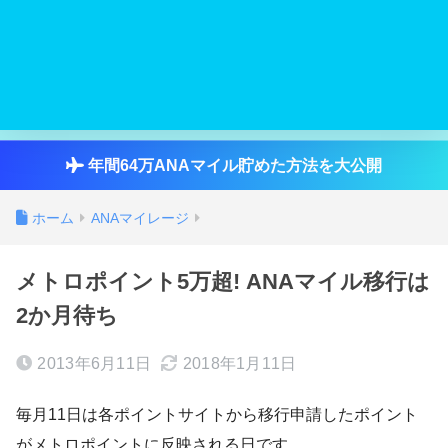
年間64万ANAマイル貯めた方法を大公開
ホーム
ANAマイレージ
メトロポイント5万超! ANAマイル移行は
2か月待ち
2013年6月11日
2018年1月11日
毎月11日は各ポイントサイトから移行申請したポイント
がメトロポイントに反映される日です。