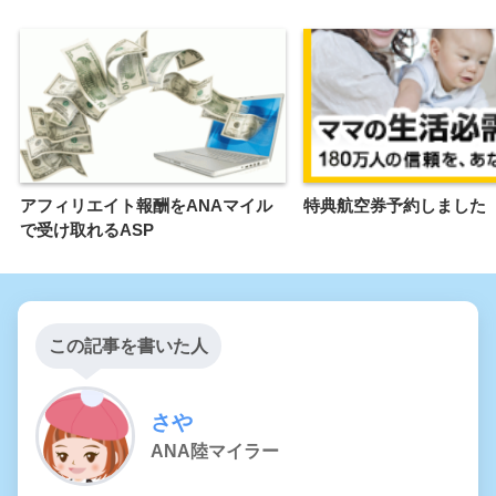
アフィリエイト報酬をANAマイル
特典航空券予約しました
で受け取れるASP
この記事を書いた人
さや
ANA陸マイラー