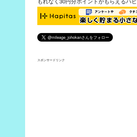
もれなく30円分ポイントがもらえるハ
スポンサードリンク