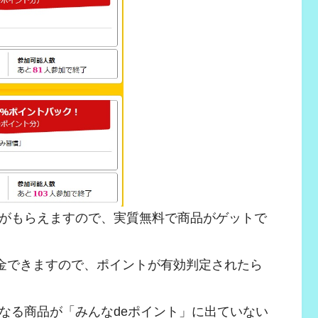
がもらえますので、実質無料で商品がゲットで
換金できますので、ポイントが有効判定されたら
なる商品が「みんなdeポイント」に出ていない