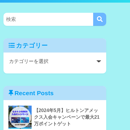
カテゴリー
Recent Posts
【2024年5月】ヒルトンアメッ
クス入会キャンペーンで最大21
万ポイントゲット