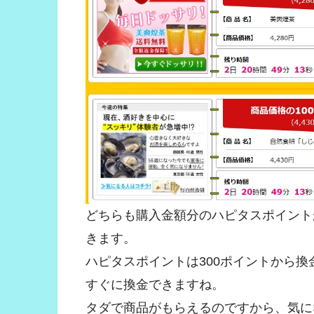
どちらも購入金額分のハピタスポイント
きます。
ハピタスポイントは300ポイントから
すぐに換金できますね。
タダで商品がもらえるのですから、気に