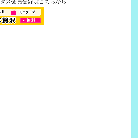
ピタス会員登録はこちらから