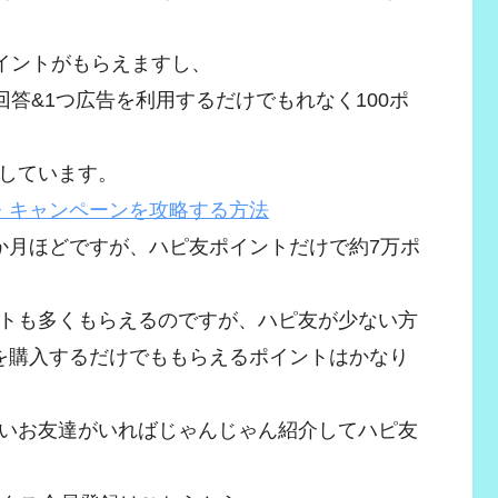
ポイントがもらえますし、
答&1つ広告を利用するだけでもれなく100ポ
しています。
・キャンペーンを攻略する方法
か月ほどですが、ハピ友ポイントだけで約7万ポ
トも多くもらえるのですが、ハピ友が少ない方
件を購入するだけでももらえるポイントはかなり
いお友達がいればじゃんじゃん紹介してハピ友