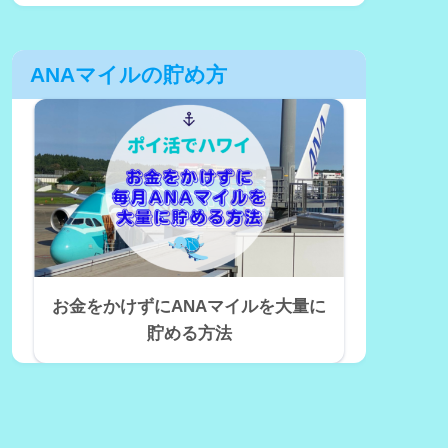
ANAマイルの貯め方
お金をかけずにANAマイルを大量に
貯める方法