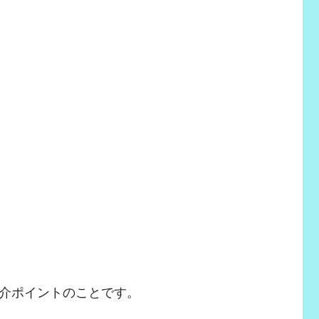
介ポイントのことです。
。