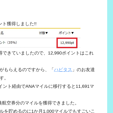
ント獲得しました!!
できていましたので、12,990ポイントはこれ
がもらえるのですから、「
ハピタス
」のお友達
す。
ント経由でANAマイルに移行すると11,691マ
典航空券分のマイルを獲得できました。
を貯めるのに1か月1,000マイルでもすごいこ