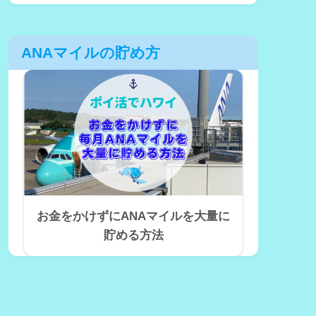
ANAマイルの貯め方
お金をかけずにANAマイルを大量に
貯める方法