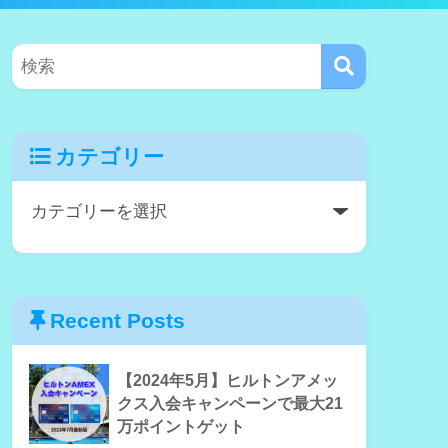
カテゴリー
Recent Posts
【2024年5月】ヒルトンアメッ
クス入会キャンペーンで最大21
万ポイントゲット