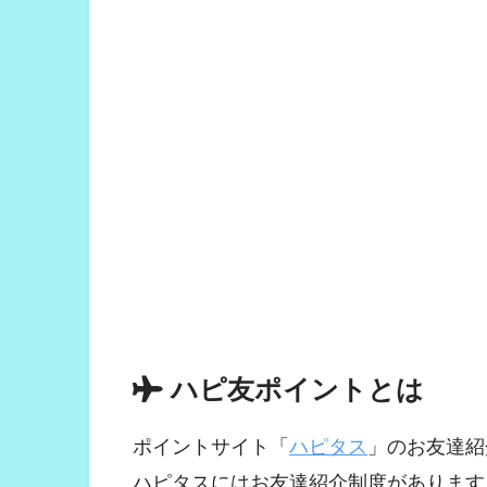
ハピ友ポイントとは
ポイントサイト「
ハピタス
」のお友達紹
ハピタスにはお友達紹介制度があります