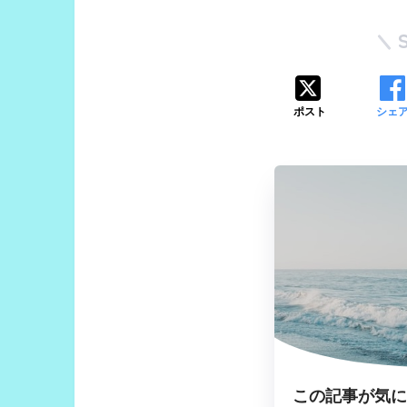
ポスト
シェ
この記事が気