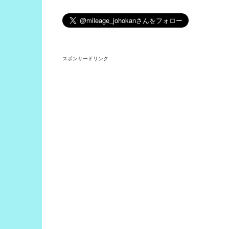
スポンサードリンク