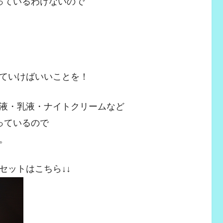
っているわけないので
ていけばいいことを！
液・乳液・ナイトクリームなど
っているので
。
セットはこちら↓↓