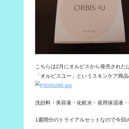
こちらは2月にオルビスから発売された
「オルビスユー」というスキンケア商品
洗顔料・美容液・化粧水・昼用保湿液・
1週間分のトライアルセットなので今回