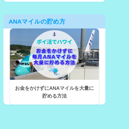
ANAマイルの貯め方
お金をかけずにANAマイルを大量に
貯める方法