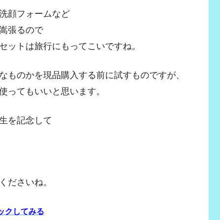
洗顔フォームなど
嵩張るので
セットは旅行にもってこいですね。
なものかを現品購入する前に試すものですが、
使ってもいいと思います。
生を記念して
くださいね。
ックしてみる