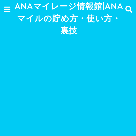
ANAマイレージ情報館|ANA
マイルの貯め方・使い方・
裏技