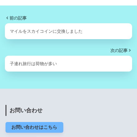
前の記事
マイルをスカイコインに交換しました
次の記事
子連れ旅行は荷物が多い
お問い合わせ
お問い合わせはこちら