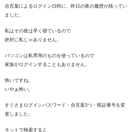
合言葉によるログイン日時に、昨日の夜の履歴が残ってい
ました。
私はその夜は早く寝ているので
絶対に私じゃありません。
パソコンは私専用のものを使っているので
家族がログインすることもありません。
怖いですね。
いやぁ怖い。
すぐさまログインパスワード・合言葉3つ・暗証番号を変
更しました。
ネットで検索すると