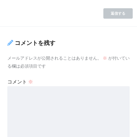
返信する
コメントを残す
メールアドレスが公開されることはありません。
※
が付いてい
る欄は必須項目です
コメント
※