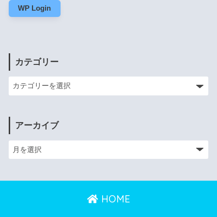
WP Login
カテゴリー
アーカイブ
HOME