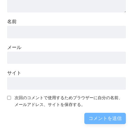
名前
メール
サイト
次回のコメントで使用するためブラウザーに自分の名前、
メールアドレス、サイトを保存する。