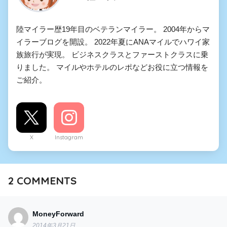
陸マイラー歴19年目のベテランマイラー。 2004年からマ
イラーブログを開設。 2022年夏にANAマイルでハワイ家
族旅行が実現。 ビジネスクラスとファーストクラスに乗
りました。 マイルやホテルのレポなどお役に立つ情報を
ご紹介。
X
Instagram
2
COMMENTS
MoneyForward
2014年3月21日