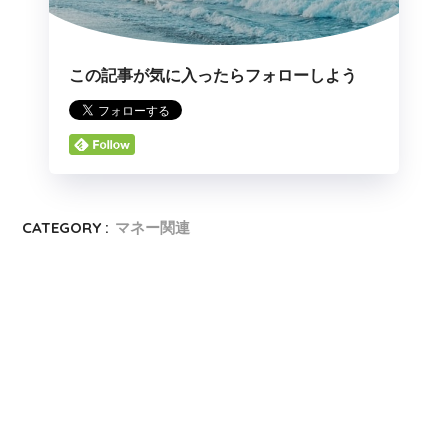
この記事が気に入ったらフォローしよう
CATEGORY :
マネー関連