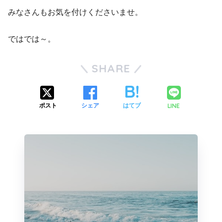
みなさんもお気を付けくださいませ。
ではでは～。
SHARE
LINE
ポスト
シェア
はてブ