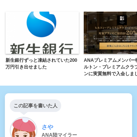
新生銀行ずっと凍結されていた200
ANAプレミアムメンバー
万円引き出せました
ルトン・プレミアムクラ
ンに実質無料で入会しま
この記事を書いた人
さや
ANA陸マイラー