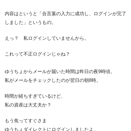
内容はというと「合言葉の入力に成功し、ログインが完了
しました」というもの。
えっ？ 私ログインしていませんから。
これって不正ログインじゃね？
ゆうちょからメールが届いた時間は昨日の夜9時頃。
私がメールをチェックしたのが翌日の朝8時。
時間が経ちすぎているけど、
私の資産は大丈夫か？
もう焦ってすぐさま
ゆうちょダイレクトにログインしましたよ。