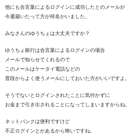
他にも合言葉によるログインに成功したとのメールが
今週届いたって方が何名かいました。
みなさんのゆうちょは大丈夫ですか？
ゆうちょ銀行は合言葉によるログインの場合
メールで知らせてくれるので
このメールはケータイ電話などの
普段からよく使うメールにしておいた方がいいですよ。
そうでないとログインされたことに気付かずに
お金まで引き出されることになってしまいますからね。
ネットバンクは便利ですけど
不正ログインとかあるから怖いですね。