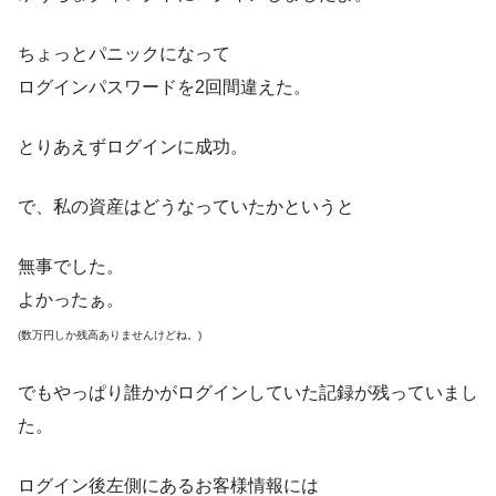
ちょっとパニックになって
ログインパスワードを2回間違えた。
とりあえずログインに成功。
で、私の資産はどうなっていたかというと
無事でした。
よかったぁ。
(数万円しか残高ありませんけどね。)
でもやっぱり誰かがログインしていた記録が残っていまし
た。
ログイン後左側にあるお客様情報には