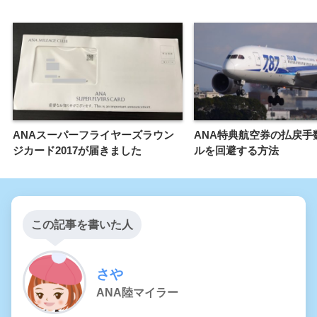
ANAスーパーフライヤーズラウン
ANA特典航空券の払戻手
ジカード2017が届きました
ルを回避する方法
この記事を書いた人
さや
ANA陸マイラー