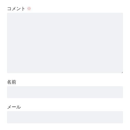
コメント
※
名前
メール