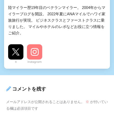
陸マイラー歴19年目のベテランマイラー。 2004年からマ
イラーブログを開設。 2022年夏にANAマイルでハワイ家
族旅行が実現。 ビジネスクラスとファーストクラスに乗
りました。 マイルやホテルのレポなどお役に立つ情報を
ご紹介。
X
Instagram
コメントを残す
メールアドレスが公開されることはありません。
※
が付いてい
る欄は必須項目です