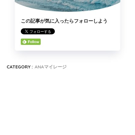
この記事が気に入ったらフォローしよう
CATEGORY :
ANAマイレージ