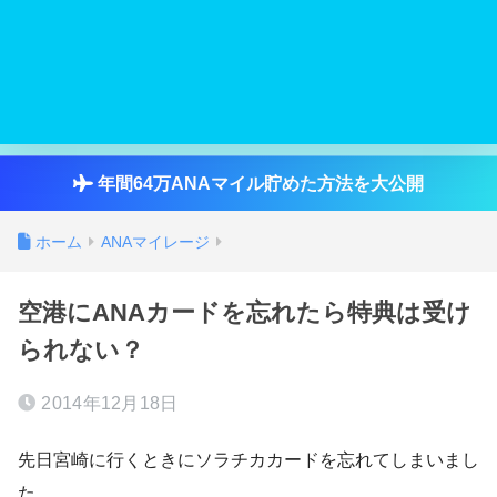
年間64万ANAマイル貯めた方法を大公開
ホーム
ANAマイレージ
空港にANAカードを忘れたら特典は受け
られない？
2014年12月18日
先日宮崎に行くときにソラチカカードを忘れてしまいまし
た。