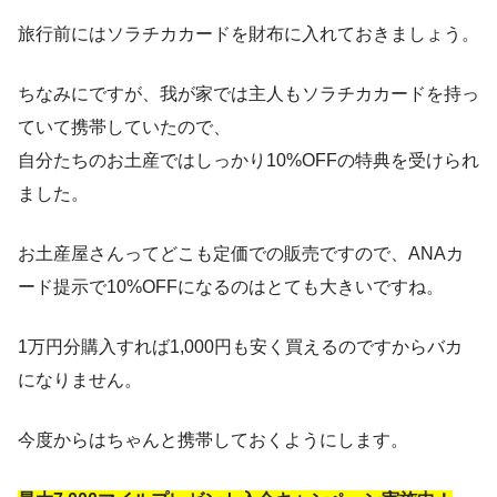
旅行前にはソラチカカードを財布に入れておきましょう。
ちなみにですが、我が家では主人もソラチカカードを持っ
ていて携帯していたので、
自分たちのお土産ではしっかり10%OFFの特典を受けられ
ました。
お土産屋さんってどこも定価での販売ですので、ANAカ
ード提示で10%OFFになるのはとても大きいですね。
1万円分購入すれば1,000円も安く買えるのですからバカ
になりません。
今度からはちゃんと携帯しておくようにします。