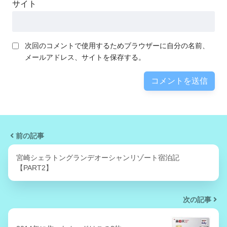
サイト
次回のコメントで使用するためブラウザーに自分の名前、
メールアドレス、サイトを保存する。
前の記事
宮崎シェラトングランデオーシャンリゾート宿泊記
【PART2】
次の記事