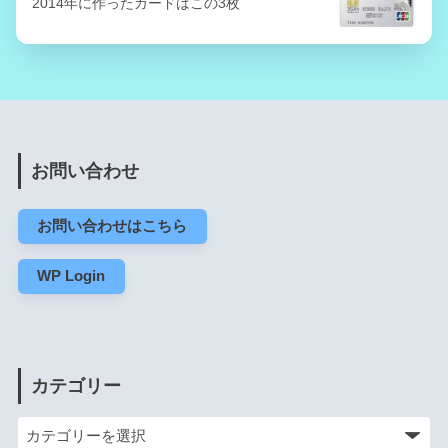
2014年に作ったカードはこの3枚
お問い合わせ
お問い合わせはこちら
WP Login
カテゴリー