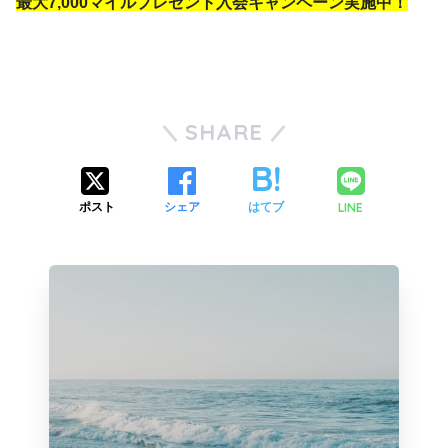
最大7,000マイルプレゼント入会キャンペーン実施中！
SHARE
LINE
ポスト
シェア
はてブ