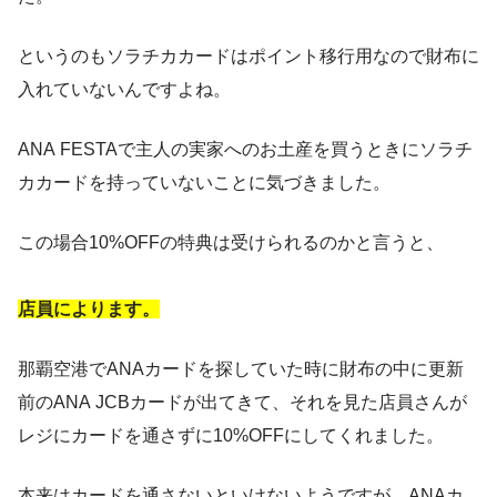
というのもソラチカカードはポイント移行用なので財布に
入れていないんですよね。
ANA FESTAで主人の実家へのお土産を買うときにソラチ
カカードを持っていないことに気づきました。
この場合10%OFFの特典は受けられるのかと言うと、
店員によります。
那覇空港でANAカードを探していた時に財布の中に更新
前のANA JCBカードが出てきて、それを見た店員さんが
レジにカードを通さずに10%OFFにしてくれました。
本来はカードを通さないといけないようですが、ANAカ