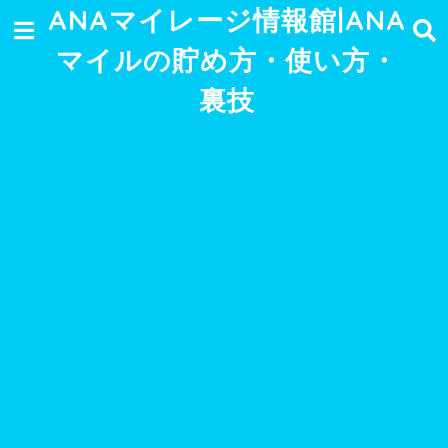
ANAマイレージ情報館|ANA
マイルの貯め方・使い方・
裏技