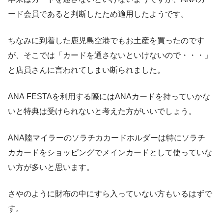
ード会員であると判断したため適用したようです。
ちなみに到着した鹿児島空港でもお土産を買ったのです
が、そこでは「カードを通さないといけないので・・・」
と店員さんに言われてしまい断られました。
ANA FESTAを利用する際にはANAカードを持っていかな
いと特典は受けられないと考えた方がいいでしょう。
ANA陸マイラーのソラチカカードホルダーは特にソラチ
カカードをショッピングでメインカードとして使っていな
い方が多いと思います。
さやのように財布の中にすら入っていない方もいるはずで
す。