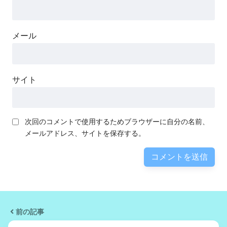
メール
サイト
次回のコメントで使用するためブラウザーに自分の名前、
メールアドレス、サイトを保存する。
前の記事