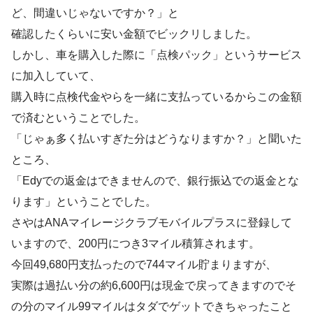
ど、間違いじゃないですか？」と
確認したくらいに安い金額でビックリしました。
しかし、車を購入した際に「点検パック」というサービス
に加入していて、
購入時に点検代金やらを一緒に支払っているからこの金額
で済むということでした。
「じゃぁ多く払いすぎた分はどうなりますか？」と聞いた
ところ、
「Edyでの返金はできませんので、銀行振込での返金とな
ります」ということでした。
さやはANAマイレージクラブモバイルプラスに登録して
いますので、200円につき3マイル積算されます。
今回49,680円支払ったので744マイル貯まりますが、
実際は過払い分の約6,600円は現金で戻ってきますのでそ
の分のマイル99マイルはタダでゲットできちゃったこと