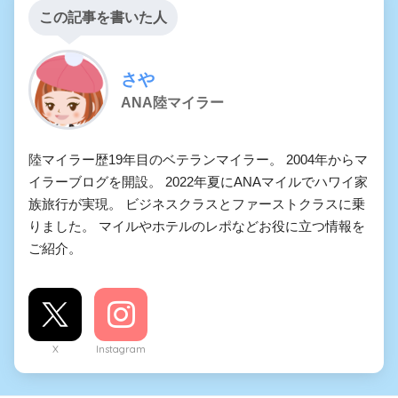
この記事を書いた人
さや
ANA陸マイラー
陸マイラー歴19年目のベテランマイラー。 2004年からマ
イラーブログを開設。 2022年夏にANAマイルでハワイ家
族旅行が実現。 ビジネスクラスとファーストクラスに乗
りました。 マイルやホテルのレポなどお役に立つ情報を
ご紹介。
X
Instagram