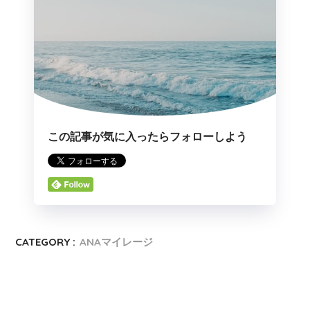
この記事が気に入ったらフォローしよう
CATEGORY :
ANAマイレージ