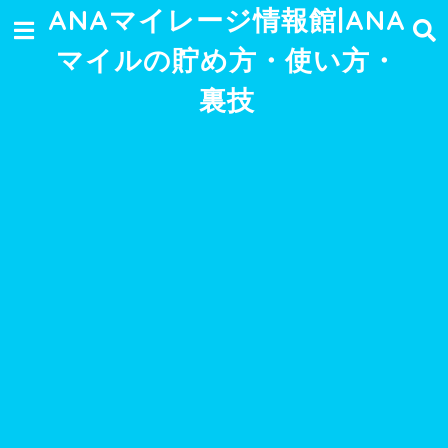
ANAマイレージ情報館|ANA
マイルの貯め方・使い方・
裏技