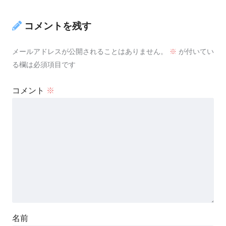
コメントを残す
メールアドレスが公開されることはありません。
※
が付いてい
る欄は必須項目です
コメント
※
名前