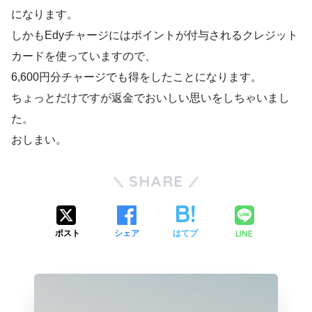
になります。
しかもEdyチャージにはポイントが付与されるクレジット
カードを使っていますので、
6,600円分チャージでも得をしたことになります。
ちょっとだけですが返金でおいしい思いをしちゃいまし
た。
おしまい。
SHARE
LINE
ポスト
シェア
はてブ