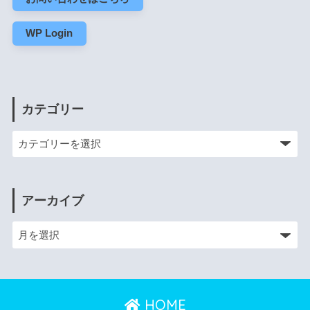
WP Login
カテゴリー
アーカイブ
HOME