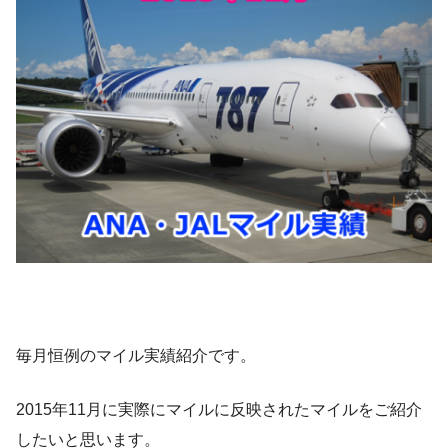
毎月恒例のマイル実績紹介です。
2015年11月に実際にマイルに反映されたマイルをご紹介
したいと思います。