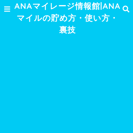
ANAマイレージ情報館|ANA
マイルの貯め方・使い方・
裏技