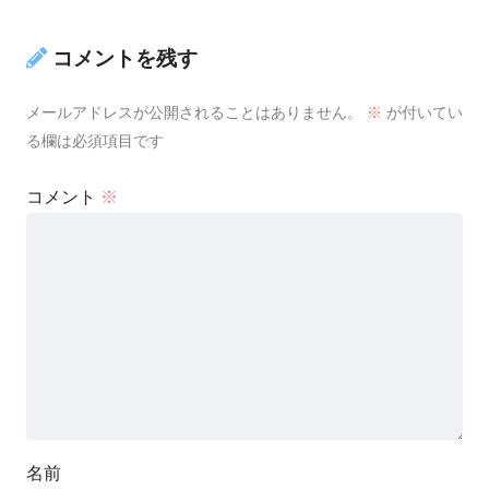
コメントを残す
メールアドレスが公開されることはありません。
※
が付いてい
る欄は必須項目です
コメント
※
名前