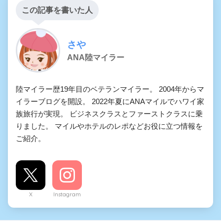
この記事を書いた人
さや
ANA陸マイラー
陸マイラー歴19年目のベテランマイラー。 2004年からマ
イラーブログを開設。 2022年夏にANAマイルでハワイ家
族旅行が実現。 ビジネスクラスとファーストクラスに乗
りました。 マイルやホテルのレポなどお役に立つ情報を
ご紹介。
X
Instagram