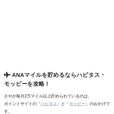
ANAマイルを貯めるならハピタス・
モッピーを攻略！
さやが毎月2万マイル以上貯められているのは、
ポイントサイトの「
ハピタス
」と「
モッピー
」のおかげで
す。