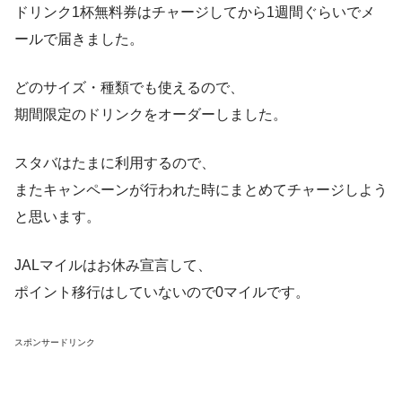
ドリンク1杯無料券はチャージしてから1週間ぐらいでメ
ールで届きました。
どのサイズ・種類でも使えるので、
期間限定のドリンクをオーダーしました。
スタバはたまに利用するので、
またキャンペーンが行われた時にまとめてチャージしよう
と思います。
JALマイルはお休み宣言して、
ポイント移行はしていないので0マイルです。
スポンサードリンク