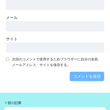
メール
サイト
次回のコメントで使用するためブラウザーに自分の名前、
メールアドレス、サイトを保存する。
前の記事