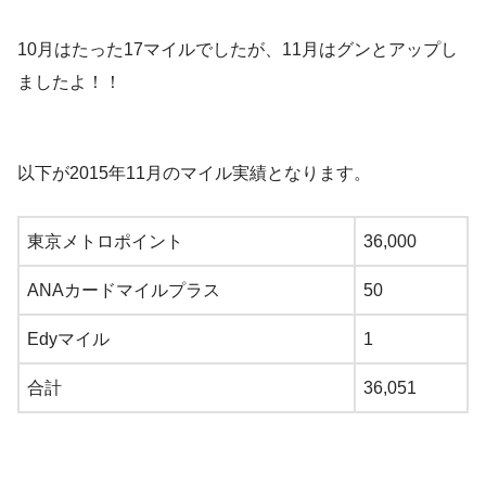
10月はたった17マイルでしたが、11月はグンとアップし
ましたよ！！
以下が2015年11月のマイル実績となります。
東京メトロポイント
36,000
ANAカードマイルプラス
50
Edyマイル
1
合計
36,051