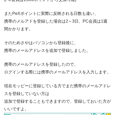
またPeXポイントに実際に反映される日数も違い、
携帯のメルアドを登録した場合は2～3日、PC会員は1週
間かかります。
そのためさやはパソコンから登録後に、
携帯のメールアドレスを追加で登録しました。
携帯のメールアドレスを登録したので、
ログインする際には携帯のメールアドレスを入力します。
現在モッピーに登録している方でまだ携帯のメールアドレ
スを登録していない方は
追加で登録することもできますので、登録しておいた方が
いいですよ。