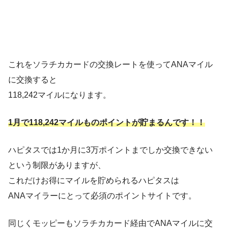
これをソラチカカードの交換レートを使ってANAマイル
に交換すると
118,242マイルになります。
1月で118,242マイルものポイントが貯まるんです！！
ハピタスでは1か月に3万ポイントまでしか交換できない
という制限がありますが、
これだけお得にマイルを貯められるハピタスは
ANAマイラーにとって必須のポイントサイトです。
同じくモッピーもソラチカカード経由でANAマイルに交