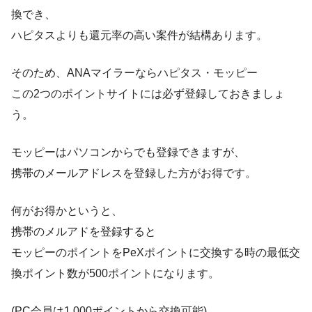
換でき、
ハピタスよりも還元率の高い案件が結構あります。
そのため、ANAマイラーならハピタス・モッピー
この2つのポイントサイトには必ず登録しておきましょ
う。
モッピーはパソコンからでも登録できますが、
携帯のメールアドレスを登録した方がお得です。
何がお得かというと、
携帯のメルアドを登録すると
モッピーのポイントをPeXポイントに交換する時の最低交
換ポイント数が500ポイントになります。
(PC会員は1,000ポイントから交換可能)