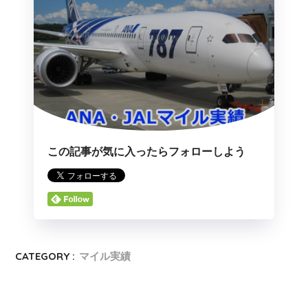
この記事が気に入ったらフォローしよう
CATEGORY :
マイル実績