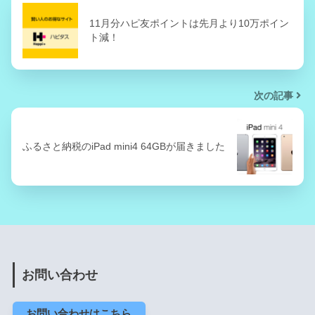
11月分ハピ友ポイントは先月より10万ポイン
ト減！
次の記事
ふるさと納税のiPad mini4 64GBが届きました
お問い合わせ
お問い合わせはこちら