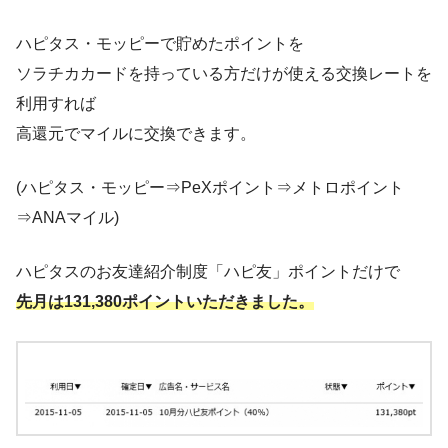
ハピタス・モッピーで貯めたポイントを
ソラチカカードを持っている方だけが使える交換レートを
利用すれば
高還元でマイルに交換できます。
(ハピタス・モッピー⇒PeXポイント⇒メトロポイント
⇒ANAマイル)
ハピタスのお友達紹介制度「ハピ友」ポイントだけで
先月は131,380ポイントいただきました。