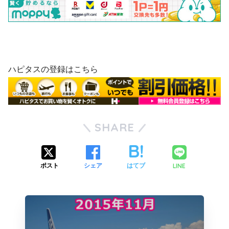
ハピタスの登録はこちら
SHARE
LINE
ポスト
シェア
はてブ