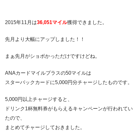
2015年11月は
36,051マイル
獲得できました。
先月より大幅にアップしました！！
まぁ先月がショボかっただけですけどね。
ANAカードマイルプラスの50マイルは
スターバックカードに5,000円分チャージしたものです。
5,000円以上チャージすると、
ドリンク1杯無料券がもらえるキャンペーンが行われてい
たので、
まとめてチャージしておきました。