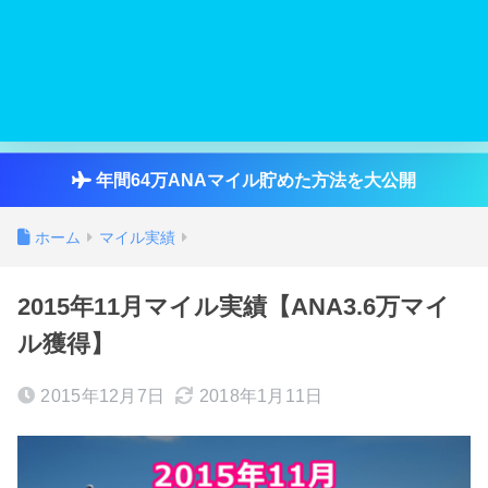
年間64万ANAマイル貯めた方法を大公開
ホーム
マイル実績
2015年11月マイル実績【ANA3.6万マイ
ル獲得】
2015年12月7日
2018年1月11日