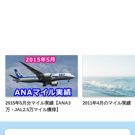
2015年5月分マイル実績【ANA3
2011年4月のマイル実績
万・JAL2.5万マイル獲得】