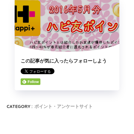
この記事が気に入ったらフォローしよう
CATEGORY :
ポイント・アンケートサイト