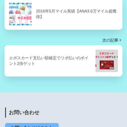
2016年5月マイル実績【ANA3.6万マイル超獲
得】
次の記事
エポスカード支払い額確定でリボ払いのポイ
ント2倍ゲット
お問い合わせ