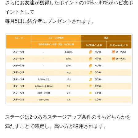
さらにお友達が獲得したポイントの10%～40%がハピ友ポ
イントとして
毎月5日に紹介者にプレゼントされます。
ステージは2つあるステージアップ条件のうちどちらかを
満たすことで確定し、高い方が適用されます。