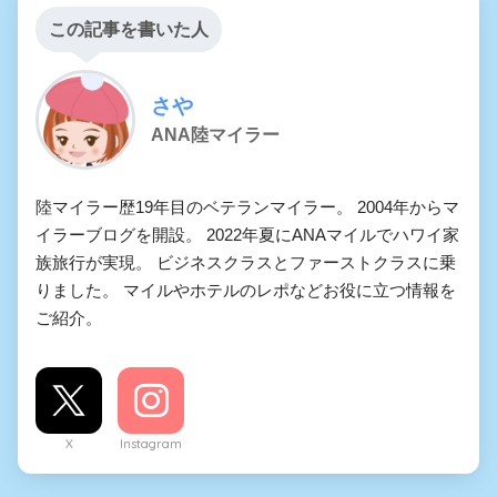
この記事を書いた人
さや
ANA陸マイラー
陸マイラー歴19年目のベテランマイラー。 2004年からマ
イラーブログを開設。 2022年夏にANAマイルでハワイ家
族旅行が実現。 ビジネスクラスとファーストクラスに乗
りました。 マイルやホテルのレポなどお役に立つ情報を
ご紹介。
X
Instagram