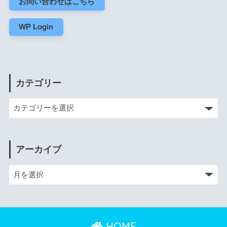
お問い合わせはこちら
WP Login
カテゴリー
アーカイブ
HOME