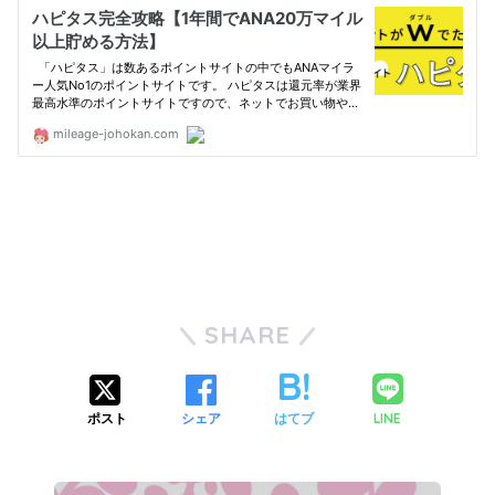
SHARE
LINE
ポスト
シェア
はてブ