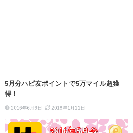
5月分ハピ友ポイントで5万マイル超獲
得！
2016年6月6日
2018年1月11日