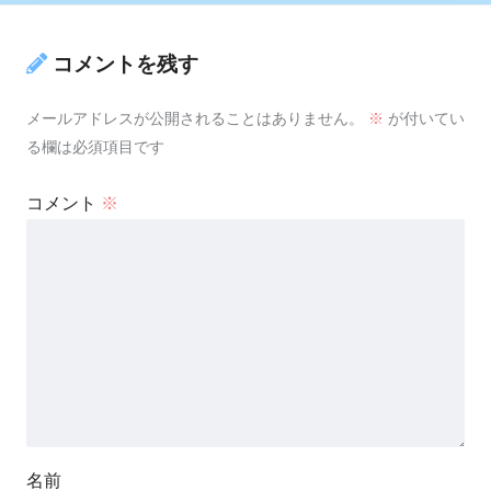
コメントを残す
メールアドレスが公開されることはありません。
※
が付いてい
る欄は必須項目です
コメント
※
名前