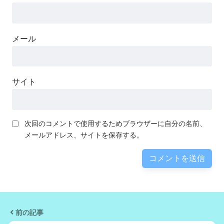
メール
サイト
次回のコメントで使用するためブラウザーに自分の名前、
メールアドレス、サイトを保存する。
前の記事