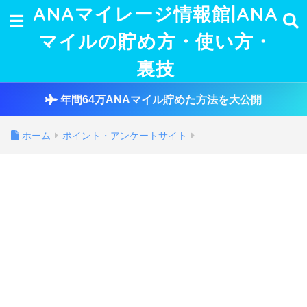
ANAマイレージ情報館|ANA
マイルの貯め方・使い方・
裏技
年間64万ANAマイル貯めた方法を大公開
ホーム
ポイント・アンケートサイト