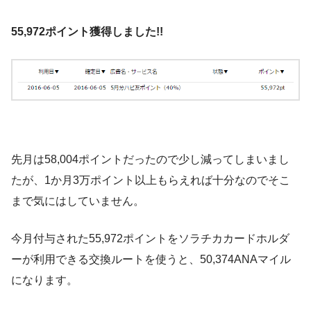
55,972ポイント獲得しました!!
先月は58,004ポイントだったので少し減ってしまいまし
たが、1か月3万ポイント以上もらえれば十分なのでそこ
まで気にはしていません。
今月付与された55,972ポイントをソラチカカードホルダ
ーが利用できる交換ルートを使うと、50,374ANAマイル
になります。