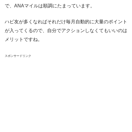
で、ANAマイルは順調にたまっています。
ハピ友が多くなればそれだけ毎月自動的に大量のポイント
が入ってくるので、自分でアクションしなくてもいいのは
メリットですね。
スポンサードリンク