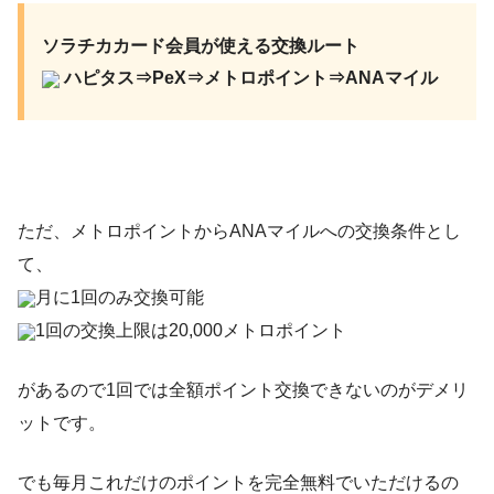
ソラチカカード会員が使える交換ルート
ハピタス⇒PeX⇒メトロポイント⇒ANAマイル
ただ、メトロポイントからANAマイルへの交換条件とし
て、
月に1回のみ交換可能
1回の交換上限は20,000メトロポイント
があるので1回では全額ポイント交換できないのがデメリ
ットです。
でも毎月これだけのポイントを完全無料でいただけるの