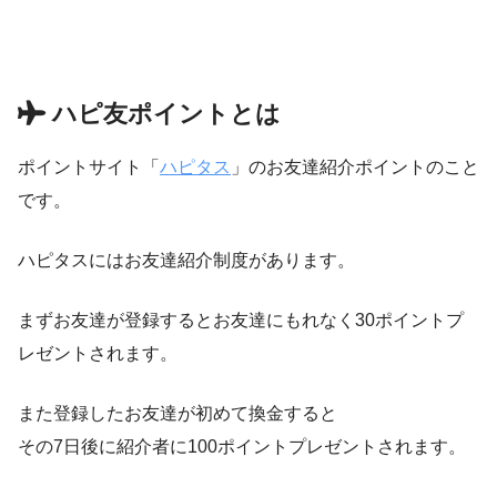
ハピ友ポイントとは
ポイントサイト「
ハピタス
」のお友達紹介ポイントのこと
です。
ハピタスにはお友達紹介制度があります。
まずお友達が登録するとお友達にもれなく30ポイントプ
レゼントされます。
また登録したお友達が初めて換金すると
その7日後に紹介者に100ポイントプレゼントされます。