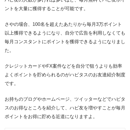
ントを大量に獲得することが可能です。
さやの場合、100名を超えたあたりから毎月3万ポイント
以上獲得できるようになり、自分で広告を利用しなくても
毎月コンスタントにポイントを獲得できるようになりまし
た。
クレジットカードやFX案件などを自分で狙うよりも効率
よくポイントを貯められるのがハピタスのお友達紹介制度
です。
お持ちのブログやホームページ、ツイッターなどでハピタ
スのお得なところを紹介して、ハピ友を増やすことが毎月
ポイントをお得に貯める近道になりますよ。