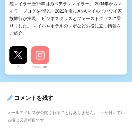
陸マイラー歴19年目のベテランマイラー。 2004年からマ
イラーブログを開設。 2022年夏にANAマイルでハワイ家
族旅行が実現。 ビジネスクラスとファーストクラスに乗
りました。 マイルやホテルのレポなどお役に立つ情報を
ご紹介。
X
Instagram
コメントを残す
メールアドレスが公開されることはありません。
※
が付いてい
る欄は必須項目です