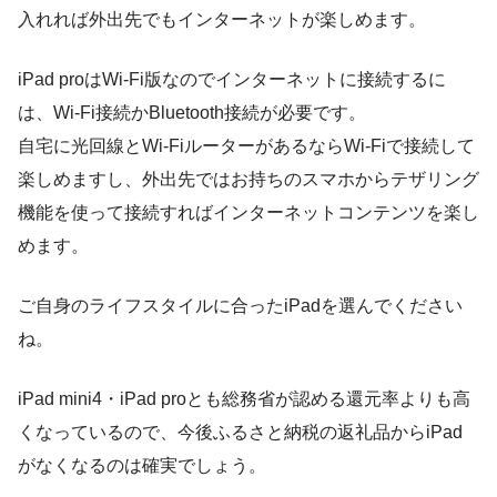
入れれば外出先でもインターネットが楽しめます。
iPad proはWi-Fi版なのでインターネットに接続するに
は、Wi-Fi接続かBluetooth接続が必要です。
自宅に光回線とWi-FiルーターがあるならWi-Fiで接続して
楽しめますし、外出先ではお持ちのスマホからテザリング
機能を使って接続すればインターネットコンテンツを楽し
めます。
ご自身のライフスタイルに合ったiPadを選んでください
ね。
iPad mini4・iPad proとも総務省が認める還元率よりも高
くなっているので、今後ふるさと納税の返礼品からiPad
がなくなるのは確実でしょう。