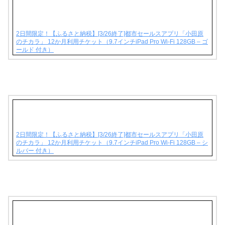
2日間限定！【ふるさと納税】[3/26終了]都市セールスアプリ「小田原
のチカラ」 12か月利用チケット（9.7インチiPad Pro Wi-Fi 128GB – ゴ
ールド 付き）
2日間限定！【ふるさと納税】[3/26終了]都市セールスアプリ「小田原
のチカラ」 12か月利用チケット（9.7インチiPad Pro Wi-Fi 128GB – シ
ルバー 付き）