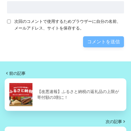
次回のコメントで使用するためブラウザーに自分の名前、
メールアドレス、サイトを保存する。
前の記事
【改悪速報】ふるさと納税の返礼品の上限が
寄付額の3割に！
次の記事