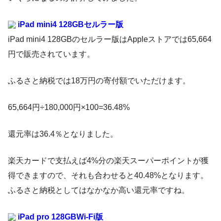
iPad mini4 128GBセルラー版
iPad mini4 128GBのセルラー版はAppleストアでは65,664
円で販売されています。
ふるさと納税では18万円の寄付額でいただけます。
65,664円÷180,000円×100=36.48%
還元率は36.4％となりました。
楽天カードで支払えば4%分の楽天スーパーポイントが獲
得できますので、それも合わせると40.48%となります。
ふるさと納税としてはなかなか高い還元率ですね。
iPad pro 128GBWi-Fi版