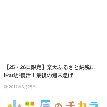
【25・26日限定】楽天ふるさと納税に
iPadが復活！最後の週末急げ
2017年3月25日