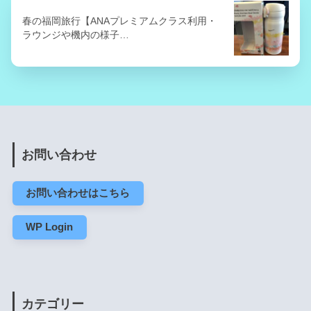
春の福岡旅行【ANAプレミアムクラス利用・
ラウンジや機内の様子…
お問い合わせ
お問い合わせはこちら
WP Login
カテゴリー