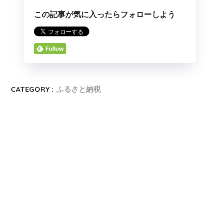
この記事が気に入ったらフォローしよう
CATEGORY :
ふるさと納税