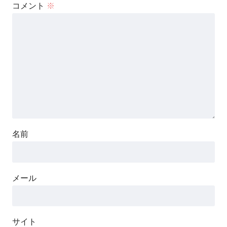
コメント
※
名前
メール
サイト