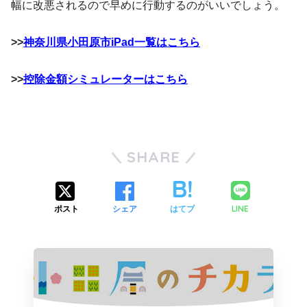
幅に改悪されるので早めに行動するのがいいでしょう。
>>
神奈川県小田原市iPad一覧はこちら
>>
控除金額シミュレーターはこちら
SHARE
LINE
ポスト
シェア
はてブ