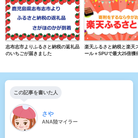
志布志市よりふるさと納税の返礼品
楽天ふるさと納税と楽天
のいちごが届きました
ール＋SPUで最大25倍獲
この記事を書いた人
さや
ANA陸マイラー