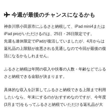
今週が最後のチャンスになるかも
神奈川県小田原市にふるさと納税して、iPad mini4または
iPad proがいただけるのは、25日・26日限定です。
先週も連休限定でiPadが復活していましたが、4月からは
返礼品の上限額が改悪される見通しなので今回が最後の復
活になるかもしれません。
ふるさと納税は年間の収入や扶養の人数・年齢などでふる
さと納税できる金額が決まります。
具体的な収入を計算してふるさと納税できる上限まで利用
したいなら、年末にするのがおすすめなのですが、今年度
(3月まで)をもってふるさと納税でいただける返礼品が大