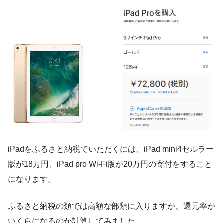
iPadをふるさと納税でいただくには、iPad mini4セルラー
版が18万円、iPad pro Wi-Fi版が20万円の寄付をすること
になります。
ふるさと納税の類では高額な部類に入りますが、還元率が
いくらになるのか計算してみました。