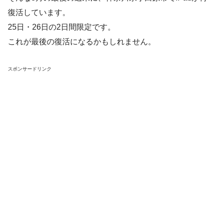
復活しています。
25日・26日の2日間限定です。
これが最後の復活になるかもしれません。
スポンサードリンク