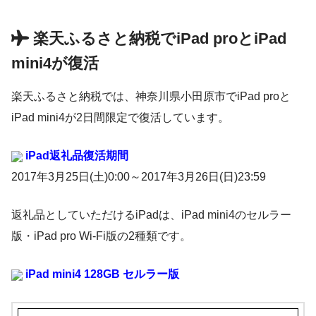
楽天ふるさと納税でiPad proとiPad
mini4が復活
楽天ふるさと納税では、神奈川県小田原市でiPad proと
iPad mini4が2日間限定で復活しています。
iPad返礼品復活期間
2017年3月25日(土)0:00～2017年3月26日(日)23:59
返礼品としていただけるiPadは、iPad mini4のセルラー
版・iPad pro Wi-Fi版の2種類です。
iPad mini4 128GB
セルラー版