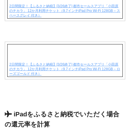
2日間限定！【ふるさと納税】[3/26終了] 都市セールスアプリ「小田原
のチカラ」 12か月利用チケット（9.7インチiPad Pro Wi-Fi 128GB – ス
ペースグレイ 付き）
2日間限定！【ふるさと納税】[3/26終了] 都市セールスアプリ「小田原
のチカラ」 12か月利用チケット（9.7インチiPad Pro Wi-Fi 128GB – ロ
ーズゴールド 付き）
iPadをふるさと納税でいただく場合
の還元率を計算