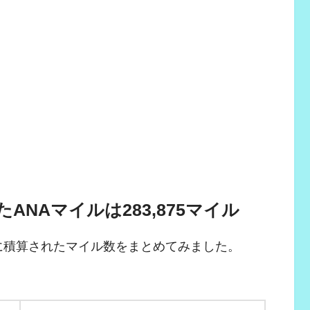
ANAマイルは283,875マイル
口座に積算されたマイル数をまとめてみました。