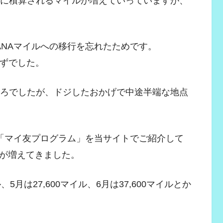
々に積算されるマイルが増えていっていますが、
ANAマイルへの移行を忘れたためです。
はずでした。
ころでしたが、ドジしたおかげで中途半端な地点
度「マイ友プログラム」を当サイトでご紹介して
が増えてきました。
ル、5月は27,600マイル、6月は37,600マイルとか