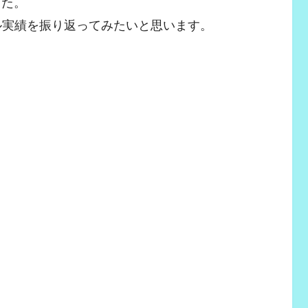
した。
イル実績を振り返ってみたいと思います。