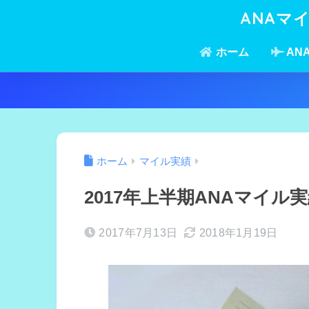
ANAマ
ホーム
AN
ホーム
マイル実績
2017年上半期ANAマイル
2017年7月13日
2018年1月19日