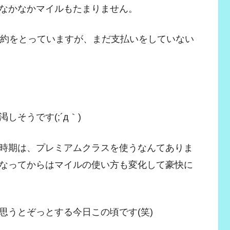
なかなかマイルもたまりません。
予約をとっていますが、まだ支払いをしていない
そうです(;´д｀)
時期は、プレミアムクラスを使うなんてありま
なってからはマイルの使い方も変化して豪快に
思うとぞっとする今日この頃です(笑)