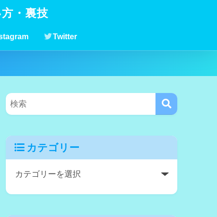
い方・裏技
stagram
Twitter
カテゴリー