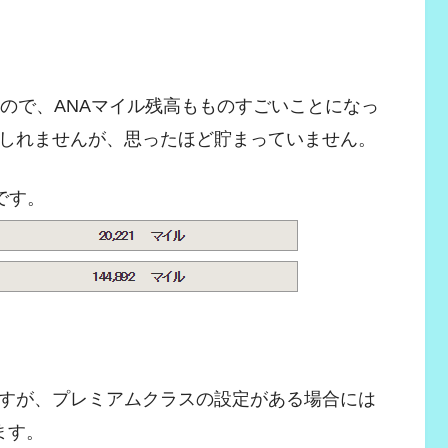
るので、ANAマイル残高もものすごいことになっ
しれませんが、思ったほど貯まっていません。
です。
すが、プレミアムクラスの設定がある場合には
ます。