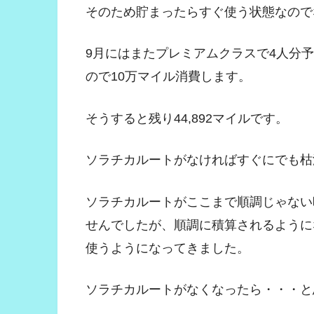
そのため貯まったらすぐ使う状態なので
9月にはまたプレミアムクラスで4人分
ので10万マイル消費します。
そうすると残り44,892マイルです。
ソラチカルートがなければすぐにでも枯渇し
ソラチカルートがここまで順調じゃない
せんでしたが、順調に積算されるように
使うようになってきました。
ソラチカルートがなくなったら・・・と