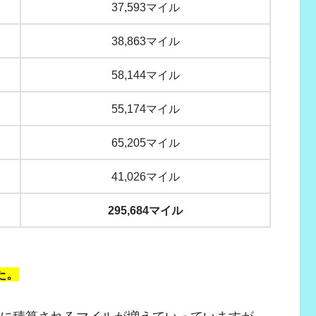
37,593マイル
38,863マイル
58,144マイル
55,174マイル
65,205マイル
41,026マイル
295,684マイル
た。