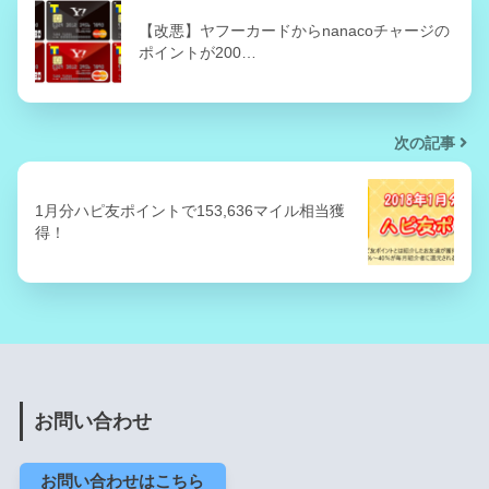
【改悪】ヤフーカードからnanacoチャージの
ポイントが200…
次の記事
1月分ハピ友ポイントで153,636マイル相当獲
得！
お問い合わせ
お問い合わせはこちら