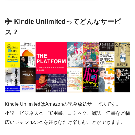
Kindle Unlimitedってどんなサービ
ス？
Kindle UnlimitedはAmazonの読み放題サービスです。
小説・ビジネス本、実用書、コミック、雑誌、洋書など幅
広いジャンルの本を好きなだけ楽しむことができます。