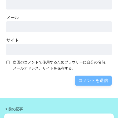
メール
サイト
次回のコメントで使用するためブラウザーに自分の名前、
メールアドレス、サイトを保存する。
前の記事