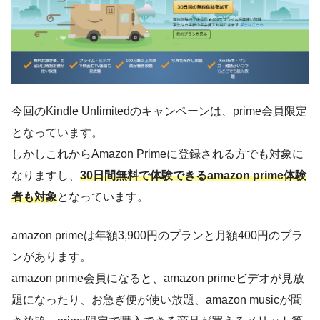
今回のKindle Unlimitedのキャンペーンは、prime会員限定
となっています。
しかしこれからAmazon Primeに登録される方でも対象に
なりますし、
30日間無料で体験できるamazon prime体験
者も対象
となっています。
amazon primeは年額3,900円のプランと月額400円のプラ
ンがあります。
amazon prime会員になると、amazon primeビデオが見放
題になったり、お急ぎ便が使い放題、amazon musicが聞