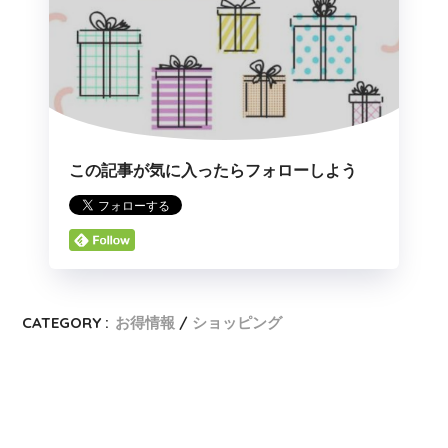
この記事が気に入ったらフォローしよう
CATEGORY :
お得情報
ショッピング