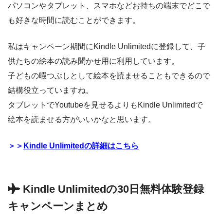
パソコンやタブレット、スマホなどお持ちの端末でどこで
も好きな時間に読むことができます。
私はキャンペーン期間にKindle Unlimitedに登録して、子
供たちの絵本の読み聞かせ用に利用しています。
子どもの暇つぶしとして絵本を読ませることもできるので
結構役立っていますね。
タブレットでYoutubeを見せるよりもKindle Unlimitedで
絵本を読ませる方がいいかなと思います。
＞＞
Kindle Unlimitedの詳細はこちら
Kindle Unlimitedの30日無料体験登録
キャンペーンまとめ