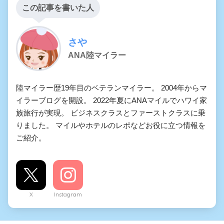
この記事を書いた人
さや
ANA陸マイラー
陸マイラー歴19年目のベテランマイラー。 2004年からマ
イラーブログを開設。 2022年夏にANAマイルでハワイ家
族旅行が実現。 ビジネスクラスとファーストクラスに乗
りました。 マイルやホテルのレポなどお役に立つ情報を
ご紹介。
X
Instagram