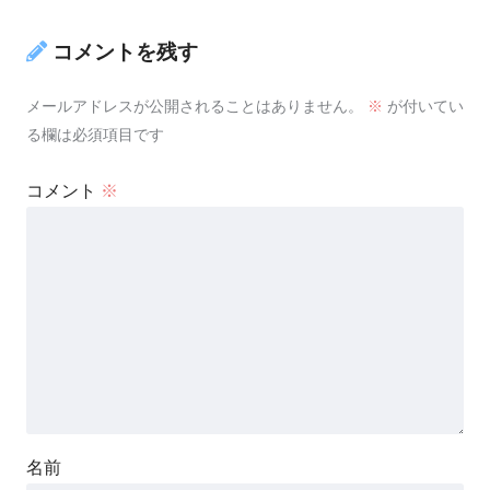
コメントを残す
メールアドレスが公開されることはありません。
※
が付いてい
る欄は必須項目です
コメント
※
名前