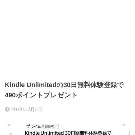
Kindle Unlimitedの30日無料体験登録で
490ポイントプレゼント
2018年2月3日