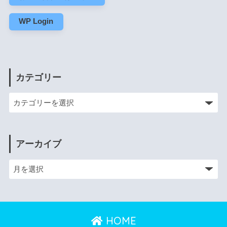
WP Login
カテゴリー
アーカイブ
HOME