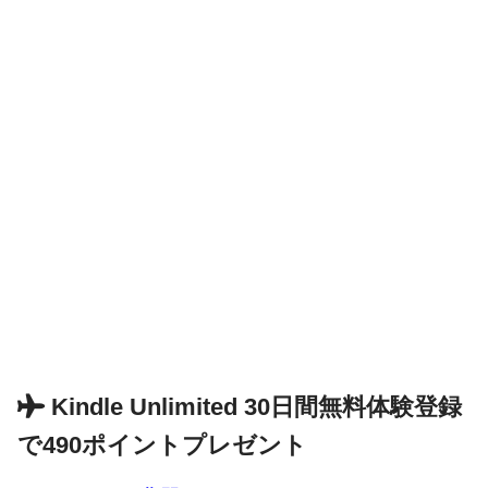
Kindle Unlimited 30日間無料体験登録
で490ポイントプレゼント