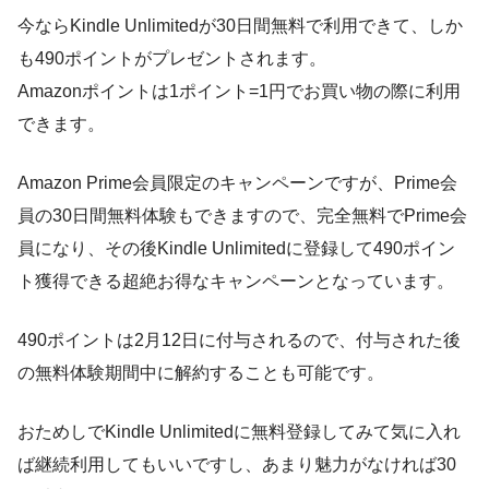
今ならKindle Unlimitedが30日間無料で利用できて、しか
も490ポイントがプレゼントされます。
Amazonポイントは1ポイント=1円でお買い物の際に利用
できます。
Amazon Prime会員限定のキャンペーンですが、Prime会
員の30日間無料体験もできますので、完全無料でPrime会
員になり、その後Kindle Unlimitedに登録して490ポイン
ト獲得できる超絶お得なキャンペーンとなっています。
490ポイントは2月12日に付与されるので、付与された後
の無料体験期間中に解約することも可能です。
おためしでKindle Unlimitedに無料登録してみて気に入れ
ば継続利用してもいいですし、あまり魅力がなければ30