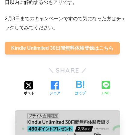
日以内に解約するのもアリです。
2月8日までのキャンペーンですので気になった方はチェ
ックしてみてください。
Kindle Unlimited 30日間無料体験登録はこちら
SHARE
LINE
ポスト
シェア
はてブ