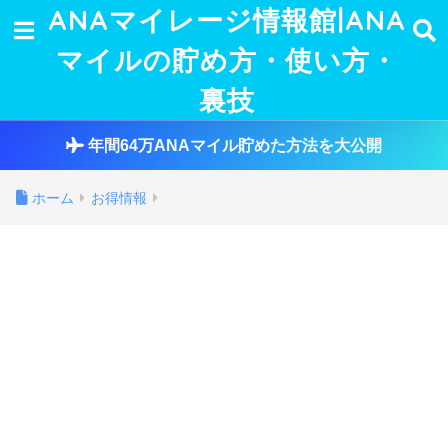
ANAマイレージ情報館|ANA
マイルの貯め方・使い方・
裏技
年間64万ANAマイル貯めた方法を大公開
ホーム
お得情報