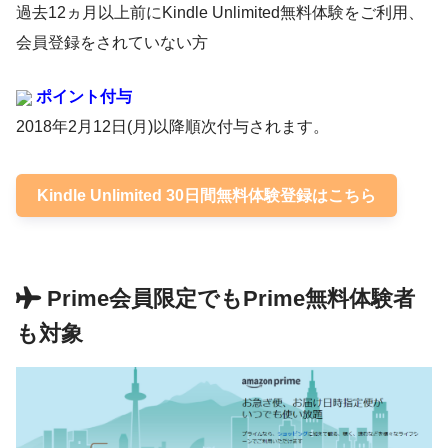
過去12ヵ月以上前にKindle Unlimited無料体験をご利用、
会員登録をされていない方
ポイント付与
2018年2月12日(月)以降順次付与されます。
Kindle Unlimited 30日間無料体験登録はこちら
Prime会員限定でもPrime無料体験者
も対象