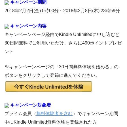
キャンペーン期間
2018年2月2日(金) 0時00分～2018年2月8日(木) 23時59分
キャンペーン内容
キャンペーンページ経由でKindle Unlimitedに申し込むと
30日間無料でご利用いただけ、さらに490ポイントプレゼ
ント
※キャンペーンページの「30日間無料体験を始める」の
ボタンをクリックして登録に進んでください。
キャンペーン対象者
プライム会員（
無料体験者を含む
）でキャンペーン期間
中にKindle Unlimited無料体験を登録された方