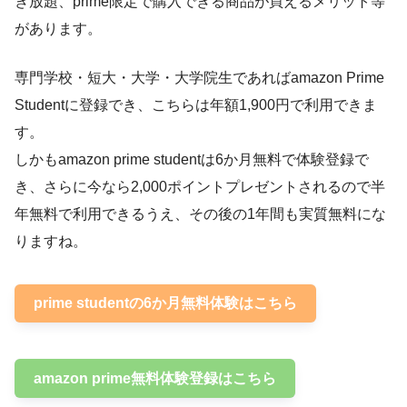
き放題、prime限定で購入できる商品が買えるメリット等
があります。
専門学校・短大・大学・大学院生であればamazon Prime
Studentに登録でき、こちらは年額1,900円で利用できま
す。
しかもamazon prime studentは6か月無料で体験登録で
き、さらに今なら2,000ポイントプレゼントされるので半
年無料で利用できるうえ、その後の1年間も実質無料にな
りますね。
prime studentの6か月無料体験はこちら
amazon prime無料体験登録はこちら