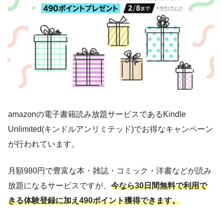
amazonの電子書籍読み放題サービスであるKindle
Unlimited(キンドルアンリミテッド)でお得なキャンペーン
が行われています。
月額980円で豊富な本・雑誌・コミック・洋書などが読み
放題になるサービスですが、
今なら30日間無料で利用で
きる体験登録に加え490ポイント獲得できます。