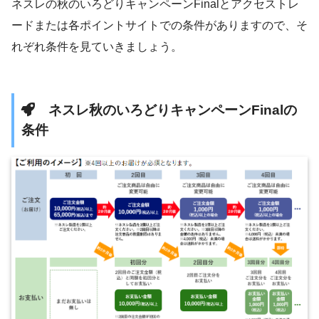
ネスレの秋のいろどりキャンペーンFinalとアクセストレ
ードまたは各ポイントサイトでの条件がありますので、そ
れぞれ条件を見ていきましょう。
ネスレ秋のいろどりキャンペーンFinalの
条件