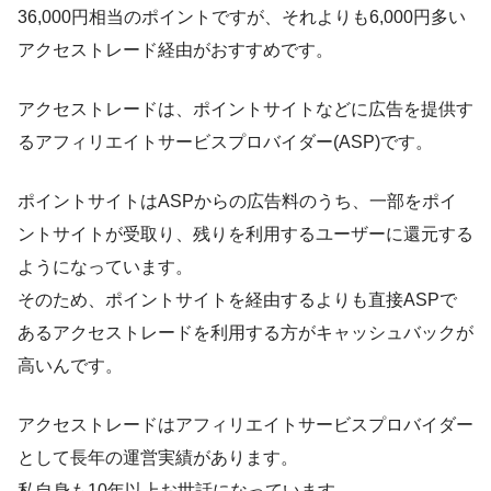
36,000円相当のポイントですが、それよりも6,000円多い
アクセストレード経由がおすすめです。
アクセストレードは、ポイントサイトなどに広告を提供す
るアフィリエイトサービスプロバイダー(ASP)です。
ポイントサイトはASPからの広告料のうち、一部をポイ
ントサイトが受取り、残りを利用するユーザーに還元する
ようになっています。
そのため、ポイントサイトを経由するよりも直接ASPで
あるアクセストレードを利用する方がキャッシュバックが
高いんです。
アクセストレードはアフィリエイトサービスプロバイダー
として長年の運営実績があります。
私自身も10年以上お世話になっています。