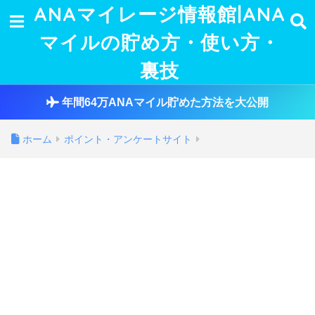
ANAマイレージ情報館|ANA
マイルの貯め方・使い方・
裏技
年間64万ANAマイル貯めた方法を大公開
ホーム
ポイント・アンケートサイト