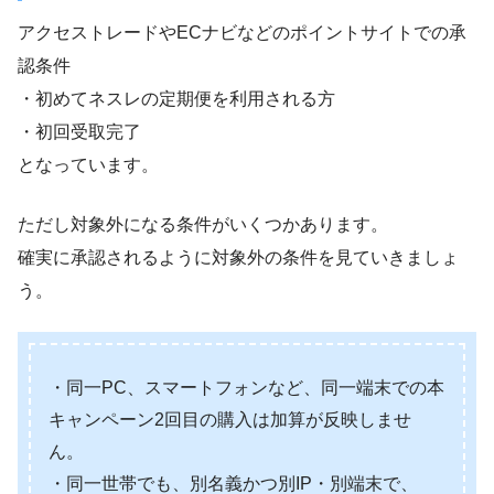
アクセストレードやECナビなどのポイントサイトでの承
認条件
・初めてネスレの定期便を利用される方
・初回受取完了
となっています。
ただし対象外になる条件がいくつかあります。
確実に承認されるように対象外の条件を見ていきましょ
う。
・同一PC、スマートフォンなど、同一端末での本
キャンペーン2回目の購入は加算が反映しませ
ん。
・同一世帯でも、別名義かつ別IP・別端末で、