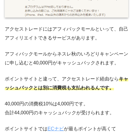
アクセストレードにはアフィバックモールといって、自己
アフィリエイトできるサービスがあります。
アフィバックモールからネスレ秋のいろどりキャンペーン
に申し込むと40,000円がキャッシュバックされます。
ポイントサイトと違って、アクセストレード経由なら
キャ
ッシュバックとは別に消費税も支払われるんです。
40,000円の消費税10%は4,000円です。
合計44,000円のキャッシュバックが受けられます。
ポイントサイトでは
ECナビ
が最もポイントが高くて