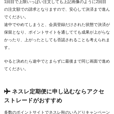
1回目で上限いっぱい注文しても上記画像のように2回目
の注文額での請求となりますので、安心して決済まで進ん
でください。
途中でやめてしまうと、会員登録だけされた状態で決済が
保留となり、ポイントサイトを通してても成果が上がらな
かったり、上がったとしても否認されることも考えられま
す。
やると決めたら途中でとまらずに最後まで同じ画面で進め
てください。
ネスレ定期便に申し込むならアクセ
ストレードがおすすめ
多数のポイントサイトでネスレ秋のいろどりキャンペーン