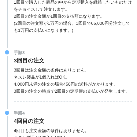
1回目で購入した商品の中から定期購入を継続したいものだけ
をチョイスして注文します。
2回目の注文金額が1回目の支払額になります。
(2回目の注文額が1万円の場合、1回目で65,000円分注文して
も1万円の支払いになります。)
手順3
3回目の注文
3回目は注文金額の条件はありません。
ネスレ製品が1個入ればOK。
4,000円未満の注文の場合458円の送料がかかります。
3回目の注文の時点で2回目の定期便の支払いが発生します。
手順4
4回目の注文
4回目も注文金額の条件はありません。