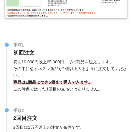
手順1
初回注文
初回10,000円以上65,000円までの商品を注文します。
その中に必ずネスレ製品が1個以上入るように注文してくださ
い。
商品は1商品につき5個まで購入できます。
この時点ではまだ1回目の支払いはありません。
手順2
2回目注文
2回目は1万円以上の注文が条件です。