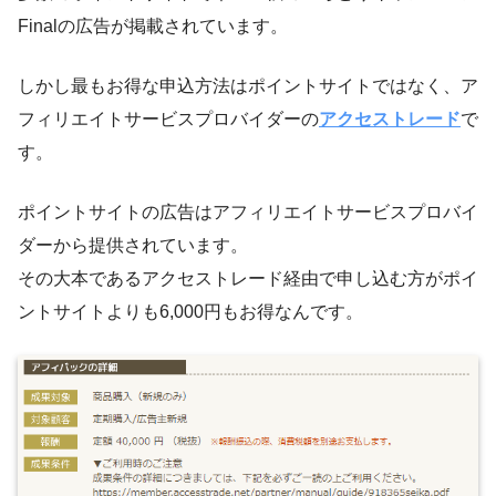
Finalの広告が掲載されています。
しかし最もお得な申込方法はポイントサイトではなく、ア
フィリエイトサービスプロバイダーの
アクセストレード
で
す。
ポイントサイトの広告はアフィリエイトサービスプロバイ
ダーから提供されています。
その大本であるアクセストレード経由で申し込む方がポイ
ントサイトよりも6,000円もお得なんです。