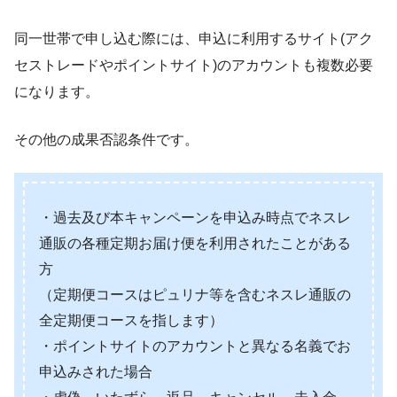
同一世帯で申し込む際には、申込に利用するサイト(アク
セストレードやポイントサイト)のアカウントも複数必要
になります。
その他の成果否認条件です。
・過去及び本キャンペーンを申込み時点でネスレ
通販の各種定期お届け便を利用されたことがある
方
（定期便コースはピュリナ等を含むネスレ通販の
全定期便コースを指します）
・ポイントサイトのアカウントと異なる名義でお
申込みされた場合