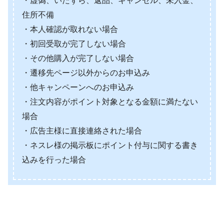
・虚偽、いたずら、返品、キャンセル、未入金、
住所不備
・本人確認が取れない場合
・初回受取が完了しない場合
・その他購入が完了しない場合
・遷移先ページ以外からのお申込み
・他キャンペーンへのお申込み
・注文内容がポイント対象となる金額に満たない
場合
・広告主様に直接連絡された場合
・ネスレ様の掲示板にポイント付与に関する書き
込みを行った場合