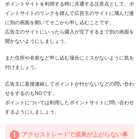
ポイントサイトを利用する時に共通する注意点として、ポ
イントサイトのリンクを踏んで広告主のサイトに飛んだ後
に別の画面を開いてそこから申し込むことです。
広告主のサイトにいったら購入が完了するまで別の画面を
開かないようにしましょう。
また住所や名前など申し込む場合にミスがないように気を
付けましょう。
広告主に直接連絡してポイントが付かないなどの問い合わ
せをするのもNGです。
ポイントについては利用したポイントサイトに問い合わせ
するようにしましょう。
アクセストレードで成果が上がらない事