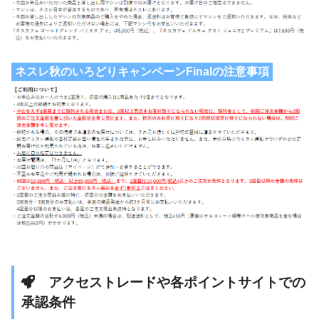
ネスレ秋のいろどりキャンペーンFinalの注意事項
アクセストレードや各ポイントサイトでの
承認条件