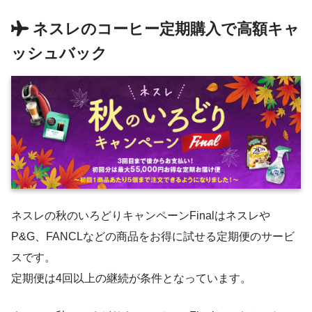
ネスレのコーヒー定期購入で高額キャ
ッシュバック
ネスレの秋のいろどりキャンペーンFinalはネスレや
P&G、FANCLなどの商品をお得に試せる定期便のサービ
スです。
定期便は4回以上の継続が条件となっています。