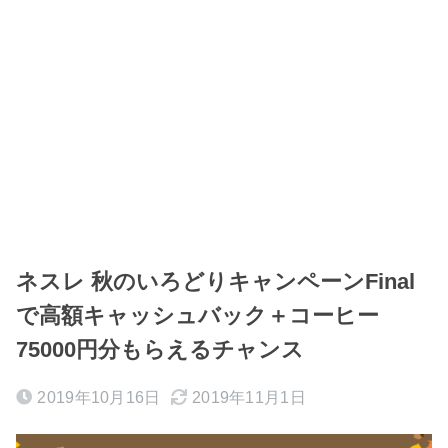
ネスレ 秋のいろどりキャンペーンFinal
で高額キャッシュバック＋コーヒー
75000円分もらえるチャンス
2019年10月16日
2019年11月1日