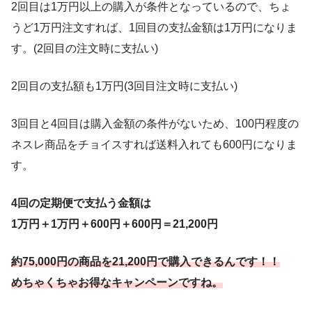
2回目は1万円以上の購入が条件となっているので、ちょ
うど1万円注文すれば、1回目の支払金額は1万円になりま
す。(2回目の注文時に支払い)
2回目の支払額も1万円(3回目注文時に支払い)
3回目と4回目は購入金額の条件がないため、100円程度の
ネスレ商品をチョイスすれば送料入れても600円になりま
す。
4回の定期便で支払う金額は
1万円＋1万円＋600円＋600円＝21,200円
約75,000円の商品を21,200円で購入できるんです！！
めちゃくちゃお得なキャンペーンですね。