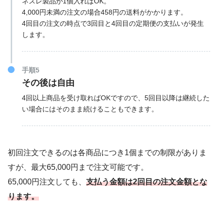
ネスレ製品が1個入ればOK。
4,000円未満の注文の場合458円の送料がかかります。
4回目の注文の時点で3回目と4回目の定期便の支払いが発生
します。
手順5
その後は自由
4回以上商品を受け取ればOKですので、5回目以降は継続した
い場合にはそのまま続けることもできます。
初回注文できるのは各商品につき1個までの制限がありま
すが、最大65,000円まで注文可能です。
65,000円注文しても、
支払う金額は2回目の注文金額とな
ります。