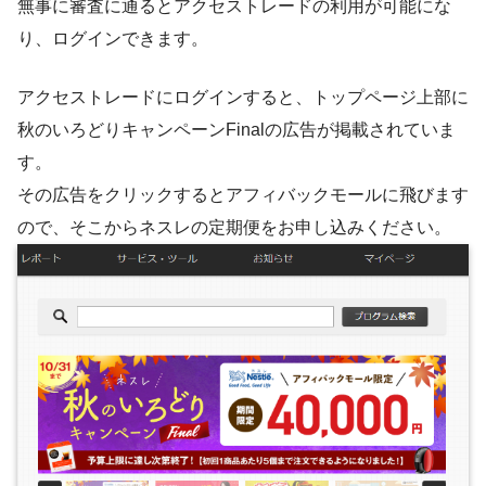
無事に審査に通るとアクセストレードの利用が可能にな
り、ログインできます。
アクセストレードにログインすると、トップページ上部に
秋のいろどりキャンペーンFinalの広告が掲載されていま
す。
その広告をクリックするとアフィバックモールに飛びます
ので、そこからネスレの定期便をお申し込みください。