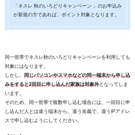
「ネスレ 秋のいろどりキャンペーン 」のお申込み
が新規の方であれば、ポイント対象となります。
同一世帯でネスレ秋のいろどりキャンペーンを利用しても
対象にはなります。
しかし、
同じパソコンやスマホなどの同一端末から申し込
みをすると2回目に申し込んだ家族は対象外
となってしま
います。
そのため、同一世帯で複数申し込む場合には、一回目に申
し込んだ人とは違う端末から、違う名義で、違うIPアドレ
スで申し込むようにしてください。