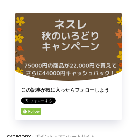
この記事が気に入ったらフォローしよう
CATEGORY :
ポイント・アンケートサイト