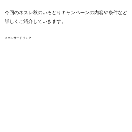
今回のネスレ秋のいろどりキャンペーンの内容や条件など
詳しくご紹介していきます。
スポンサードリンク