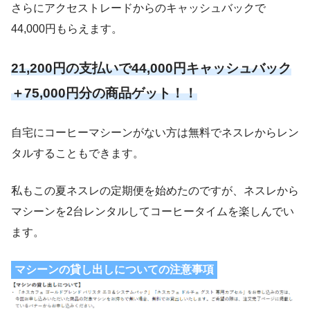
さらにアクセストレードからのキャッシュバックで
44,000円もらえます。
21,200円の支払いで44,000円キャッシュバック
＋75,000円分の商品ゲット！！
自宅にコーヒーマシーンがない方は無料でネスレからレン
タルすることもできます。
私もこの夏ネスレの定期便を始めたのですが、ネスレから
マシーンを2台レンタルしてコーヒータイムを楽しんでい
ます。
マシーンの貸し出しについての注意事項