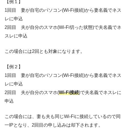
【例１】
1回目 妻が自宅のパソコン(Wi-Fi接続)から妻名義でネス
レに申込
2回目 夫が自分のスマホ(Wi-Fi切った状態)で夫名義でネ
スレに申込
この場合には2回とも対象になります。
【例２】
1回目 妻が自宅のパソコン(Wi-Fi接続)から妻名義でネス
レに申込
2回目 夫が自分のスマホ(
Wi-Fi接続
)で夫名義でネスレに
申込
この場合には、妻も夫も同じWi-Fiに接続しているので同
一IPとなり、2回目の申し込みは却下されます。