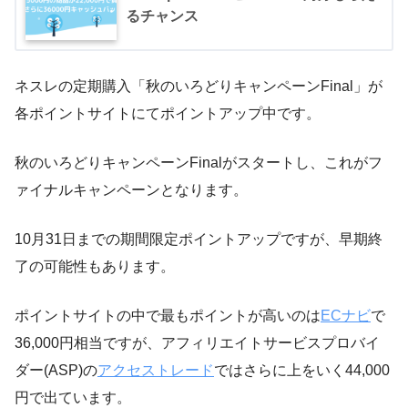
るチャンス
ネスレの定期購入「秋のいろどりキャンペーンFinal」が
各ポイントサイトにてポイントアップ中です。
秋のいろどりキャンペーンFinalがスタートし、これがフ
ァイナルキャンペーンとなります。
10月31日までの期間限定ポイントアップですが、早期終
了の可能性もあります。
ポイントサイトの中で最もポイントが高いのは
ECナビ
で
36,000円相当ですが、アフィリエイトサービスプロバイ
ダー(ASP)の
アクセストレード
ではさらに上をいく44,000
円で出ています。