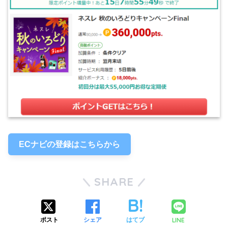
ECナビの登録はこちらから
SHARE
LINE
ポスト
シェア
はてブ