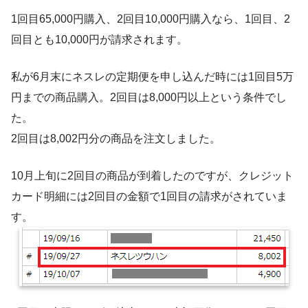
1回目65,000円購入、2回目10,000円購入なら、1回目、2
回目とも10,000円が請求されます。
私が6月末にネスレの定期便を申し込んだ時には1回目5万
円までの商品購入。2回目は8,000円以上という条件でし
た。
2回目は8,002円分の商品を注文しました。
10月上旬に2回目の商品が到着したのですが、クレジット
カード明細には2回目の金額で1回目の請求がされていま
す。