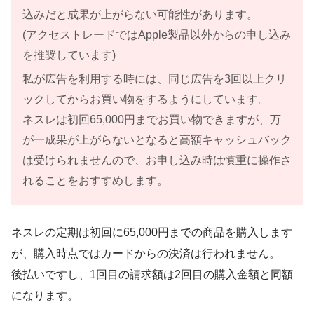
込みだと成果が上がらない可能性があります。
(アクセストレードではApple製品以外からの申し込み
を推奨しています)
私が広告を利用する時には、同じ広告を3回以上クリ
ックしてからお買い物をするようにしています。
ネスレは初回65,000円までお買い物できますが、万
が一成果が上がらないとなると高額キャッシュバック
は受けられませんので、お申し込み時は慎重に操作さ
れることをおすすめします。
ネスレの定期は初回に65,000円までの商品を購入します
が、購入時点ではカードからの決済は行われません。
後払いですし、1回目の請求額は2回目の購入金額と同額
になります。