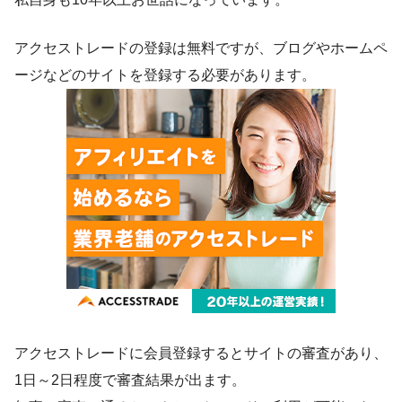
アクセストレードの登録は無料ですが、ブログやホームペ
ージなどのサイトを登録する必要があります。
アクセストレードに会員登録するとサイトの審査があり、
1日～2日程度で審査結果が出ます。