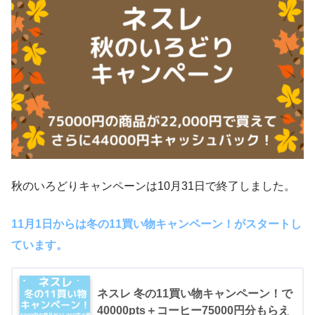
秋のいろどりキャンペーンは10月31日で終了しました。
11月1日からは冬の11買い物キャンペーン！がスタートし
ています。
ネスレ 冬の11買い物キャンペーン！で
40000pts＋コーヒー75000円分もらえ