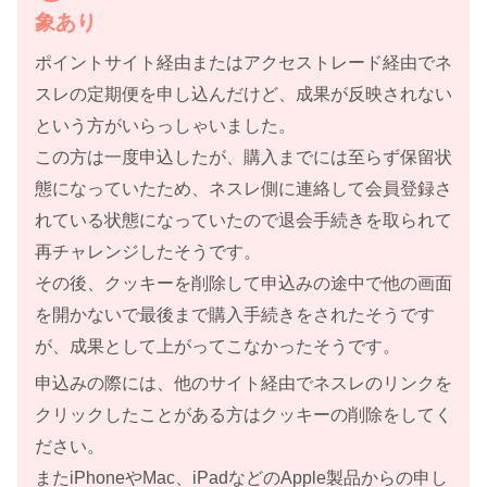
象あり
ポイントサイト経由またはアクセストレード経由でネ
スレの定期便を申し込んだけど、成果が反映されない
という方がいらっしゃいました。
この方は一度申込したが、購入までには至らず保留状
態になっていたため、ネスレ側に連絡して会員登録さ
れている状態になっていたので退会手続きを取られて
再チャレンジしたそうです。
その後、クッキーを削除して申込みの途中で他の画面
を開かないで最後まで購入手続きをされたそうです
が、成果として上がってこなかったそうです。
申込みの際には、他のサイト経由でネスレのリンクを
クリックしたことがある方はクッキーの削除をしてく
ださい。
またiPhoneやMac、iPadなどのApple製品からの申し