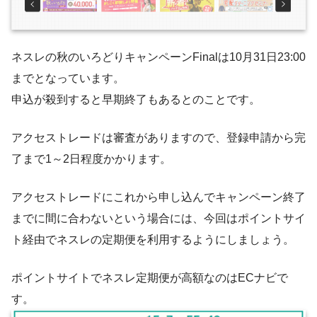
ネスレの秋のいろどりキャンペーンFinalは10月31日23:00
までとなっています。
申込が殺到すると早期終了もあるとのことです。
アクセストレードは審査がありますので、登録申請から完
了まで1～2日程度かかります。
アクセストレードにこれから申し込んでキャンペーン終了
までに間に合わないという場合には、今回はポイントサイ
ト経由でネスレの定期便を利用するようにしましょう。
ポイントサイトでネスレ定期便が高額なのはECナビで
す。