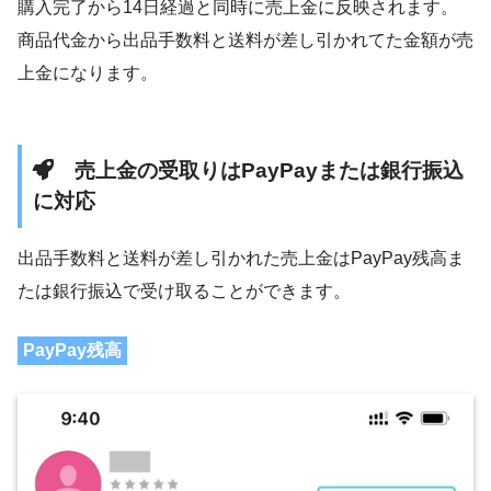
購入完了から14日経過と同時に売上金に反映されます。
商品代金から出品手数料と送料が差し引かれてた金額が売
上金になります。
売上金の受取りはPayPayまたは銀行振込
に対応
出品手数料と送料が差し引かれた売上金はPayPay残高ま
たは銀行振込で受け取ることができます。
PayPay残高