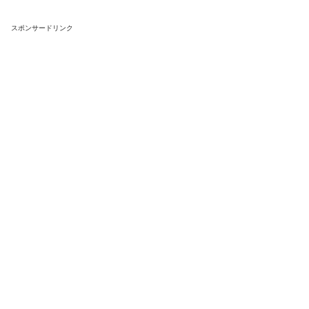
スポンサードリンク