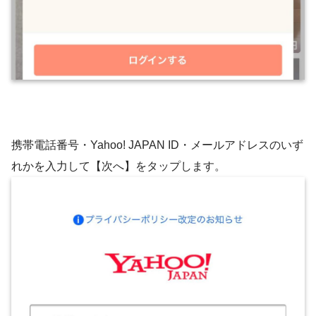
携帯電話番号・Yahoo! JAPAN ID・メールアドレスのいず
れかを入力して【次へ】をタップします。