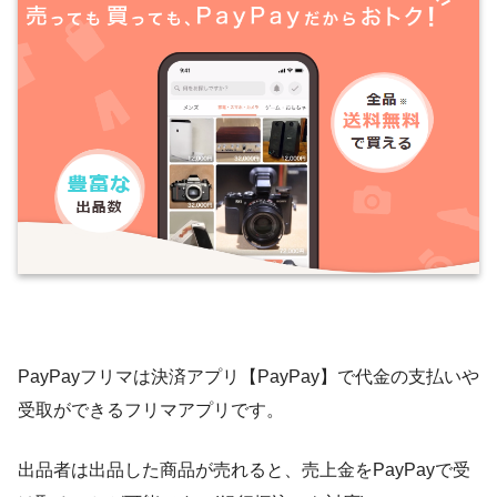
PayPayフリマは決済アプリ【PayPay】で代金の支払いや
受取ができるフリマアプリです。
出品者は出品した商品が売れると、売上金をPayPayで受