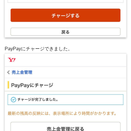
PayPayにチャージできました。