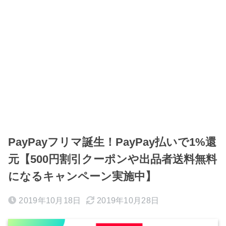
PayPayフリマ誕生！PayPay払いで1%還
元【500円割引クーポンや出品者送料無料
になるキャンペーン実施中】
2019年10月18日
2019年10月28日