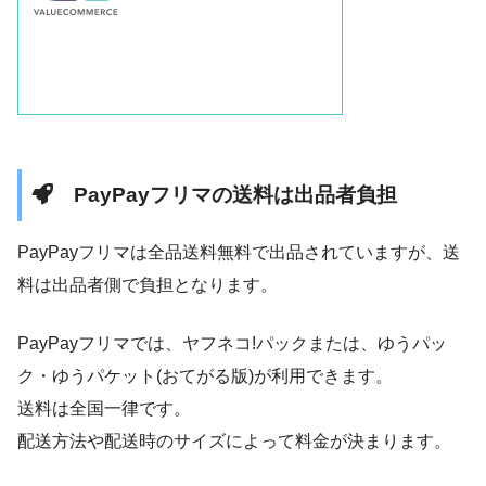
PayPayフリマの送料は出品者負担
PayPayフリマは全品送料無料で出品されていますが、送
料は出品者側で負担となります。
PayPayフリマでは、ヤフネコ!パックまたは、ゆうパッ
ク・ゆうパケット(おてがる版)が利用できます。
送料は全国一律です。
配送方法や配送時のサイズによって料金が決まります。