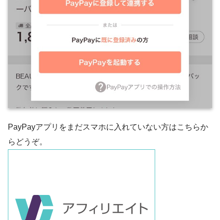
PayPayアプリをまだスマホに入れていない方はこちらか
らどうぞ。