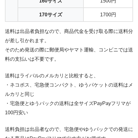
160サイズ
1500円
170サイズ
1700円
送料は出品者負担なので、商品代金を受け取る際に送料分
が差し引かれます。
そのため発送の際に郵便局やヤマト運輸、コンビニでは送
料の支払いは不要です。
送料はライバルのメルカリと比較すると、
・ネコポス、宅急便コンパクト、ゆうパケットの送料はメ
ルカリと同じ
・宅急便とゆうパックの送料は全サイズPayPayフリマが
100円安い
送料負担は出品者なので、宅急便やゆうパックでの発送に