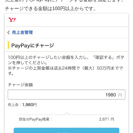
チャージできる金額は100円以上からです。