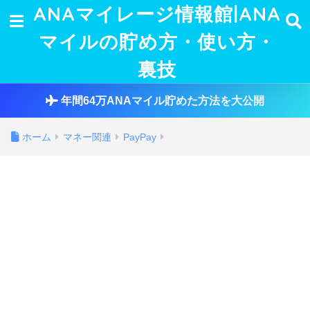
ANAマイレージ情報館|ANA
マイルの貯め方・使い方・
裏技
年間64万ANAマイル貯めた方法を大公開
ホーム
マネー関連
PayPay