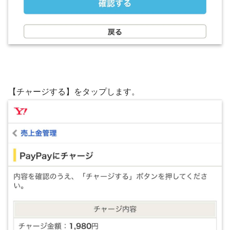
【チャージする】をタップします。