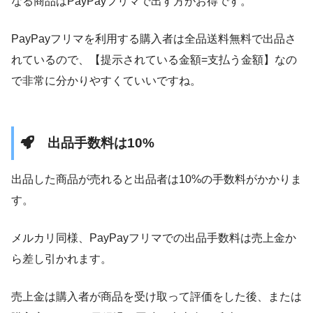
なる商品はPayPayフリマで出す方がお得です。
PayPayフリマを利用する購入者は全品送料無料で出品さ
れているので、【提示されている金額=支払う金額】なの
で非常に分かりやすくていいですね。
出品手数料は10%
出品した商品が売れると出品者は10%の手数料がかかりま
す。
メルカリ同様、PayPayフリマでの出品手数料は売上金か
ら差し引かれます。
売上金は購入者が商品を受け取って評価をした後、または