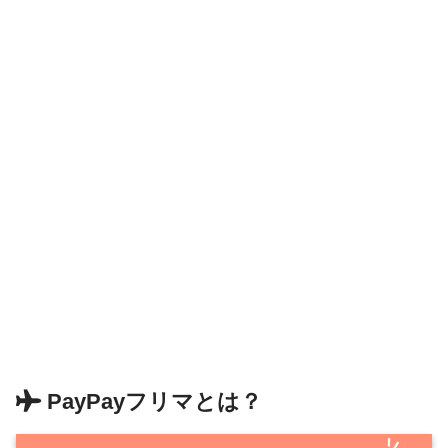
PayPayフリマとは？