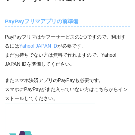
PayPayフリマアプリの前準備
PayPayフリマはヤフーサービスの1つですので、利用す
るには
Yahoo! JAPAN ID
が必要です。
まだお持ちでない方は無料で作れますので、Yahoo!
JAPAN IDを準備してください。
またスマホ決済アプリのPayPayも必要です。
スマホにPayPayがまだ入っていない方はこちらからイン
ストールしてください。