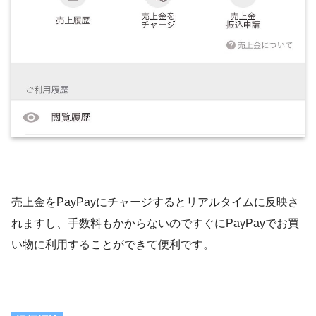
売上金をPayPayにチャージするとリアルタイムに反映さ
れますし、手数料もかからないのですぐにPayPayでお買
い物に利用することができて便利です。