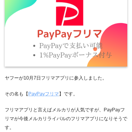
ヤフーが10月7日フリマアプリに参入しました。
その名も【
PayPayフリマ
】です。
フリマアプリと言えばメルカリが人気ですが、PayPayフ
リマが今後メルカリライバルのフリマアプリになりそうで
す。