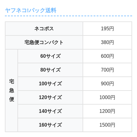
ヤフネコ!パック送料
ネコポス
195円
宅急便コンパクト
380円
60サイズ
600円
80サイズ
700円
宅
100サイズ
900円
急
120サイズ
1000円
便
140サイズ
1200円
160サイズ
1500円