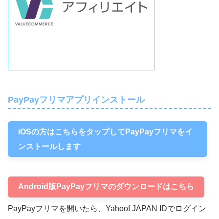
PayPayフリマアプリインストール
iOSの方はこちらをタップしてPayPayフリマをイ
ンストールします
Android版PayPayフリマのダウンロードはこちら
PayPayフリマを開いたら、Yahoo! JAPAN IDでログイン