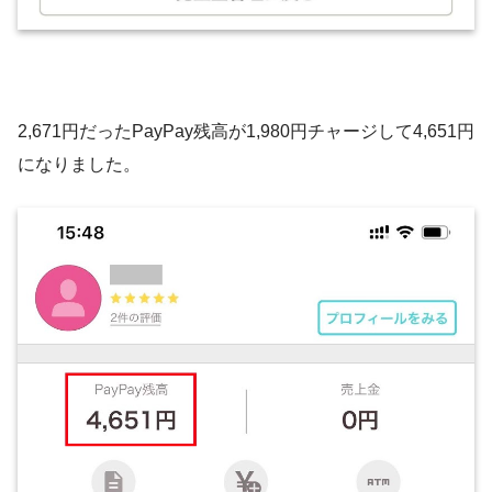
2,671円だったPayPay残高が1,980円チャージして4,651円
になりました。