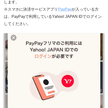
します。
※スマホに決済サービスアプリ
PayPay
が入っている方
は、PayPayで利用しているYahoo! JAPAN IDでログイン
してください。