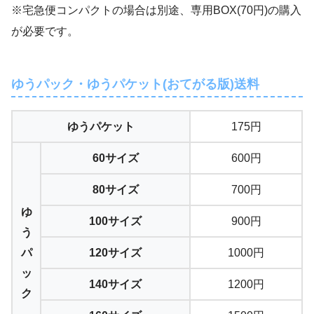
※宅急便コンパクトの場合は別途、専用BOX(70円)の購入
が必要です。
ゆうパック・ゆうパケット(おてがる版)送料
ゆうパケット
175円
60サイズ
600円
80サイズ
700円
ゆ
100サイズ
900円
う
パ
120サイズ
1000円
ッ
140サイズ
1200円
ク