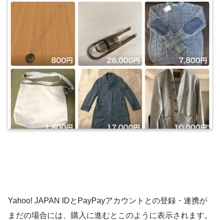
Yahoo! JAPAN IDとPayPayアカウントとの登録・連携が
まだの場合には、購入に進むとこのように表示されます。