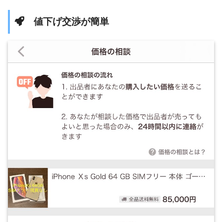
値下げ交渉が簡単