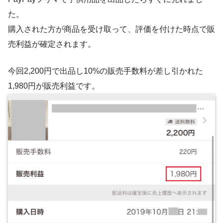
た。
購入された方が商品を受け取って、評価を付けた時点で販
売利益が確定されます。
今回2,200円で出品し10%の販売手数料が差し引かれた
1,980円が販売利益です。