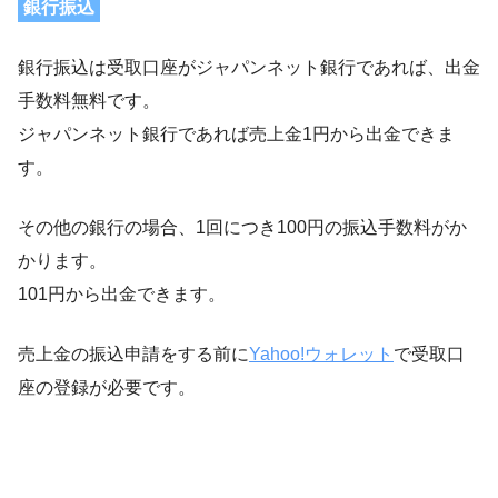
銀行振込
銀行振込は受取口座がジャパンネット銀行であれば、出金
手数料無料です。
ジャパンネット銀行であれば売上金1円から出金できま
す。
その他の銀行の場合、1回につき100円の振込手数料がか
かります。
101円から出金できます。
売上金の振込申請をする前に
Yahoo!ウォレット
で受取口
座の登録が必要です。