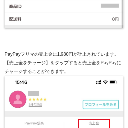
PayPayフリマの売上金に1,980円が計上されています。
【売上金をチャージ】をタップすると売上金をPayPayに
チャージすることができます。