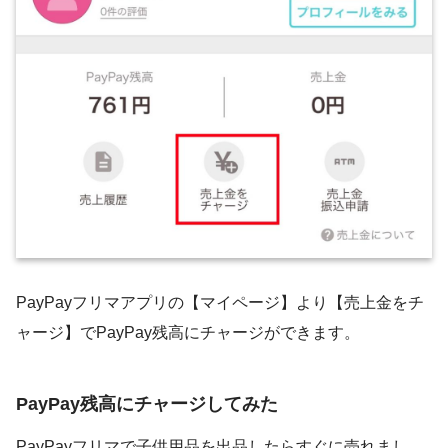
PayPayフリマアプリの【マイページ】より【売上金をチ
ャージ】でPayPay残高にチャージができます。
PayPay残高にチャージしてみた
PayPayフリマで子供用品を出品したらすぐに売れまし