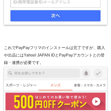
これでPayPayフリマのインストールは完了ですが、購入
や出品にはYahoo! JAPAN IDとPayPayアカウントとの登
録・連携が必要です。