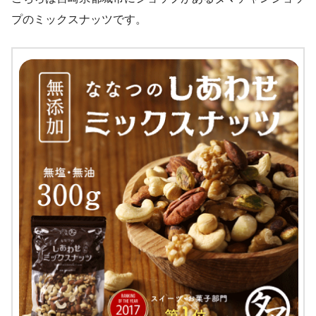
プのミックスナッツです。