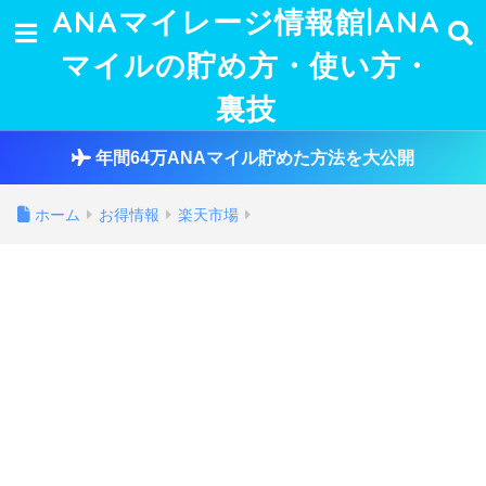
ANAマイレージ情報館|ANA
マイルの貯め方・使い方・
裏技
年間64万ANAマイル貯めた方法を大公開
ホーム
お得情報
楽天市場