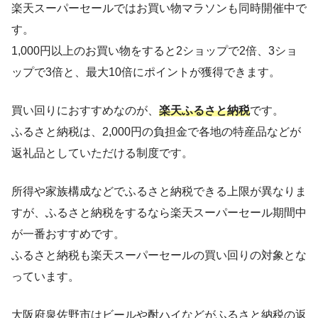
楽天スーパーセールではお買い物マラソンも同時開催中で
す。
1,000円以上のお買い物をすると2ショップで2倍、3ショ
ップで3倍と、最大10倍にポイントが獲得できます。
買い回りにおすすめなのが、
楽天ふるさと納税
です。
ふるさと納税は、2,000円の負担金で各地の特産品などが
返礼品としていただける制度です。
所得や家族構成などでふるさと納税できる上限が異なりま
すが、ふるさと納税をするなら楽天スーパーセール期間中
が一番おすすめです。
ふるさと納税も楽天スーパーセールの買い回りの対象とな
っています。
大阪府泉佐野市はビールや酎ハイなどがふるさと納税の返