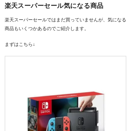
楽天スーパーセール気になる商品
楽天スーパーセールではまだ買っていませんが、気になる
商品もいくつかあるのでご紹介します。
まずはこちら↓