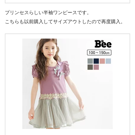
プリンセスらしい半袖ワンピースです。
こちらも以前購入してサイズアウトしたので再度購入。