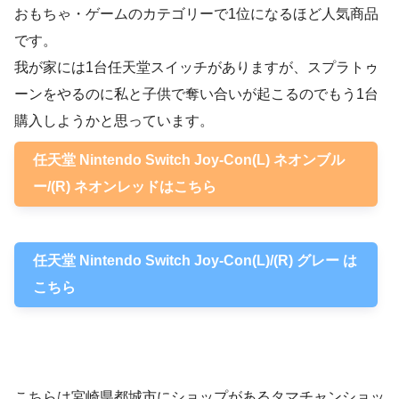
おもちゃ・ゲームのカテゴリーで1位になるほど人気商品
です。
我が家には1台任天堂スイッチがありますが、スプラトゥ
ーンをやるのに私と子供で奪い合いが起こるのでもう1台
購入しようかと思っています。
任天堂 Nintendo Switch Joy-Con(L) ネオンブル
ー/(R) ネオンレッドはこちら
任天堂 Nintendo Switch Joy-Con(L)/(R) グレー は
こちら
こちらは宮崎県都城市にショップがあるタマチャンショッ