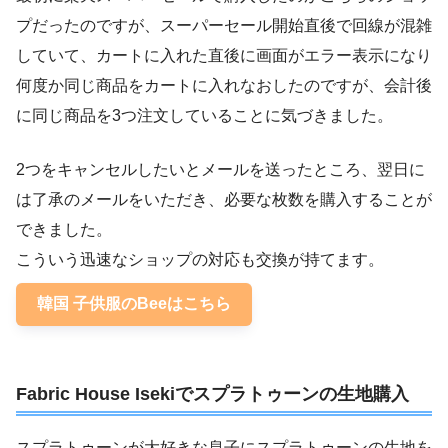
プだったのですが、スーパーセール開始直後で回線が混雑
していて、カートに入れた直後に画面がエラー表示になり
何度か同じ商品をカートに入れなおしたのですが、会計後
に同じ商品を3つ注文していることに気づきました。
2つをキャンセルしたいとメールを送ったところ、翌日に
は了承のメールをいただき、必要な枚数を購入することが
できました。
こういう迅速なショップの対応も交換が持てます。
韓国 子供服のBeeはこちら
Fabric House Isekiでスプラトゥーンの生地購入
スプラトゥーンが大好きな息子にスプラトゥーンの生地を