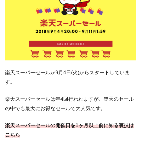
楽天スーパーセールが9月4日(火)からスタートしていま
す。
楽天スーパーセールは年4回行われますが、楽天のセール
の中でも最大にお得なセールで大人気です。
楽天スーパーセールの開催日を1ヶ月以上前に知る裏技は
こちら