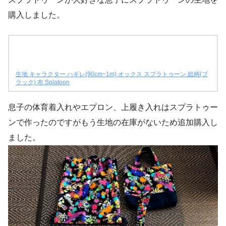
購入しました。
生地 キャラクター ハギレ(90cm~1m) オックス スプラトゥーン 総柄(ブ
ラック) 布 Splatoon
息子の体育着入れやエプロン、上履き入れはスプラトゥー
ンで作ったのですがもう生地の在庫がないため追加購入し
ました。