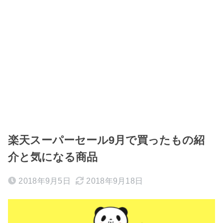
楽天スーパーセール9月で買ったもの紹
介と気になる商品
2018年9月5日
2018年9月18日