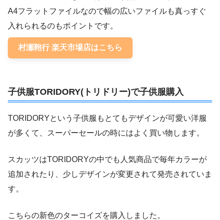
A4フラットファイルなので幅の広いファイルも真っすぐ
入れられるのもポイントです。
村瀬鞄行 楽天市場店はこちら
子供服TORIDORY(トリドリー)で子供服購入
TORIDORYという子供服もとてもデザインが可愛い洋服
が多くて、スーパーセールの時にはよく買い物します。
スカッツはTORIDORYの中でも人気商品で毎年カラーが
追加されたり、少しデザインが変更されて発売されていま
す。
こちらの新色のターコイズを購入しました。