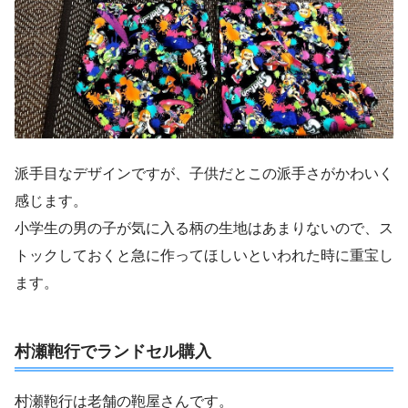
派手目なデザインですが、子供だとこの派手さがかわいく
感じます。
小学生の男の子が気に入る柄の生地はあまりないので、ス
トックしておくと急に作ってほしいといわれた時に重宝し
ます。
村瀬鞄行でランドセル購入
村瀬鞄行は老舗の鞄屋さんです。