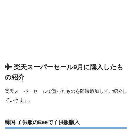
楽天スーパーセール9月に購入したも
の紹介
楽天スーパーセールで買ったものを随時追加してご紹介し
ていきます。
韓国 子供服のBeeで子供服購入