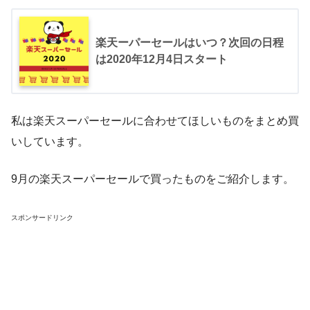
楽天ーパーセールはいつ？次回の日程
は2020年12月4日スタート
私は楽天スーパーセールに合わせてほしいものをまとめ買
いしています。
9月の楽天スーパーセールで買ったものをご紹介します。
スポンサードリンク