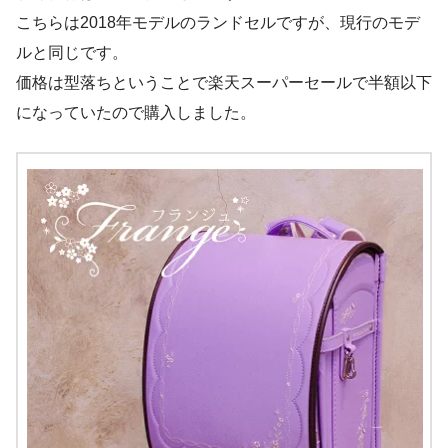
こちらは2018年モデルのランドセルですが、現行のモデ
ルと同じです。
価格は型落ちということで楽天スーパーセールで半額以下
になっていたので購入しました。