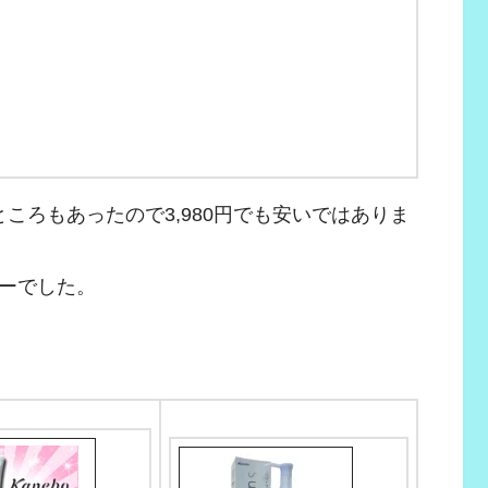
ところもあったので3,980円でも安いではありま
ーでした。