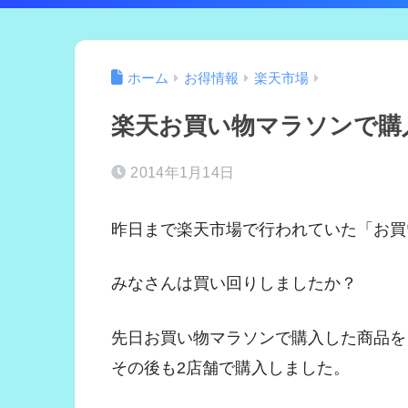
ホーム
お得情報
楽天市場
楽天お買い物マラソンで購
2014年1月14日
昨日まで楽天市場で行われていた「お買
みなさんは買い回りしましたか？
先日お買い物マラソンで購入した商品を
その後も2店舗で購入しました。