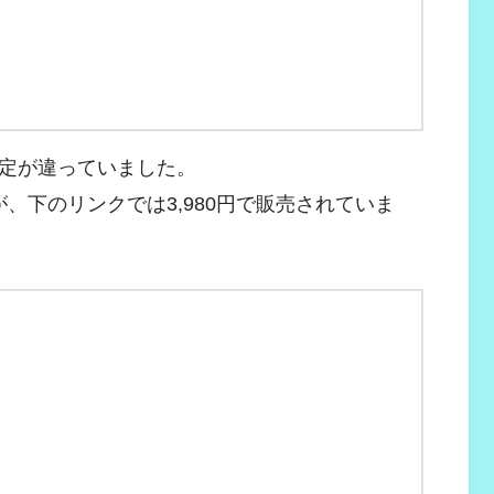
定が違っていました。
が、下のリンクでは3,980円で販売されていま