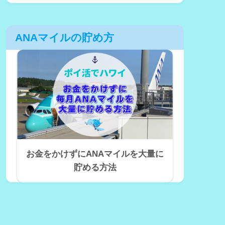
ANAマイルの貯め方
お金をかけずにANAマイルを大量に
貯める方法