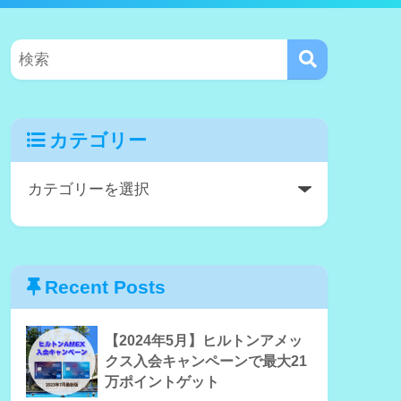
カテゴリー
Recent Posts
【2024年5月】ヒルトンアメッ
クス入会キャンペーンで最大21
万ポイントゲット