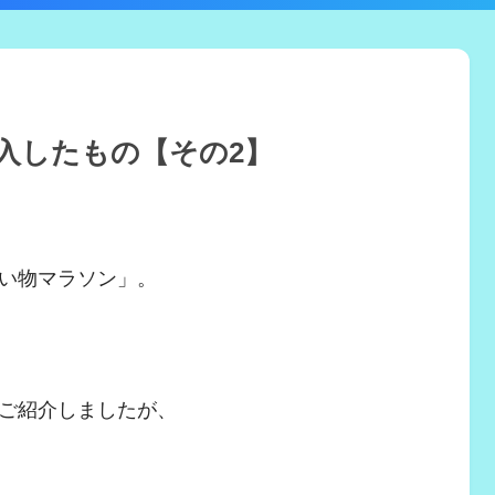
入したもの【その2】
い物マラソン」。
ご紹介しましたが、