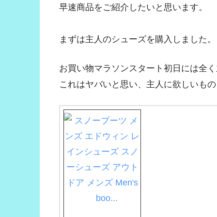
早速商品をご紹介したいと思います。
まずは主人のシューズを購入しました。
お買い物マラソンスタート初日には全く
これはヤバいと思い、主人に欲しいもの