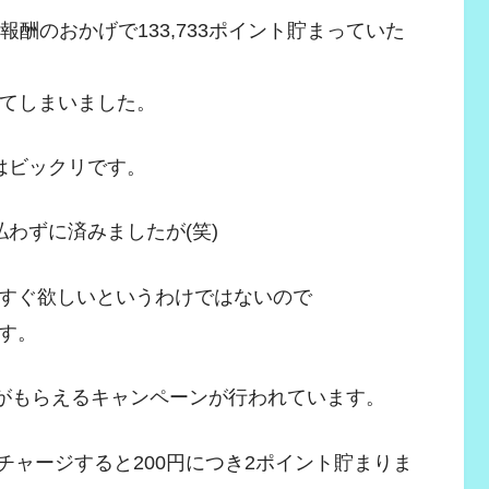
酬のおかげで133,733ポイント貯まっていた
ってしまいました。
はビックリです。
わずに済みましたが(笑)
すぐ欲しいというわけではないので
す。
トがもらえるキャンペーンが行われています。
からチャージすると200円につき2ポイント貯まりま