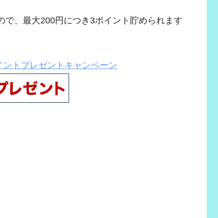
ので、最大200円につき3ポイント貯められます
ポイントプレゼントキャンペーン