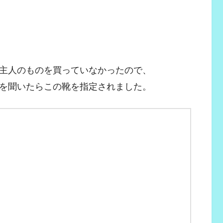
主人のものを買っていなかったので、
を聞いたらこの靴を指定されました。