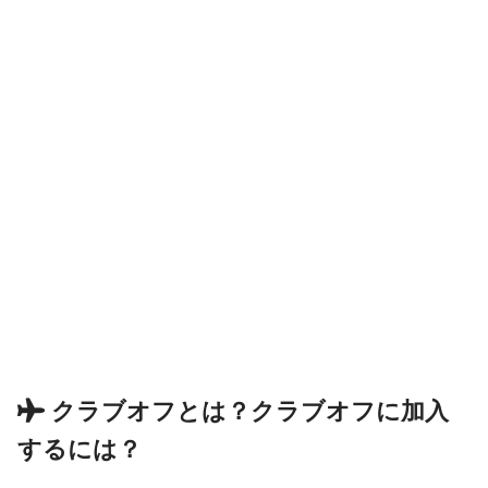
クラブオフとは？クラブオフに加入
するには？