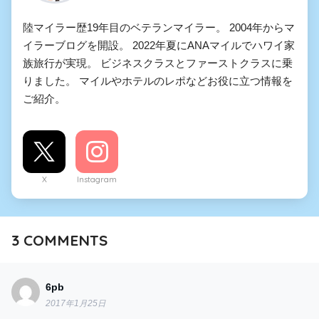
陸マイラー歴19年目のベテランマイラー。 2004年からマ
イラーブログを開設。 2022年夏にANAマイルでハワイ家
族旅行が実現。 ビジネスクラスとファーストクラスに乗
りました。 マイルやホテルのレポなどお役に立つ情報を
ご紹介。
X
Instagram
3
COMMENTS
6pb
2017年1月25日