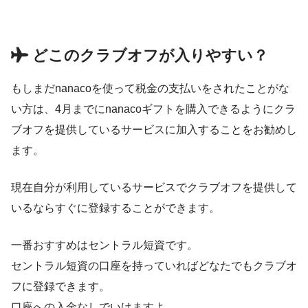
どこのクラブオフが入りやすい？
もしまだnanacoを使って税金の支払いをされたことがな
い方は、4月までにnanacoギフトを購入できるようにクラ
ブオフを提供しているサービスに加入することをお勧めし
ます。
現在自分が利用しているサービスでクラブオフを提供して
いるならすぐに登録することができます。
一番おすすめはセントラル短資です。
セントラル短資の口座を持っていればどなたでもクラブオ
フに登録できます。
口座への入金なしでいけますよ。