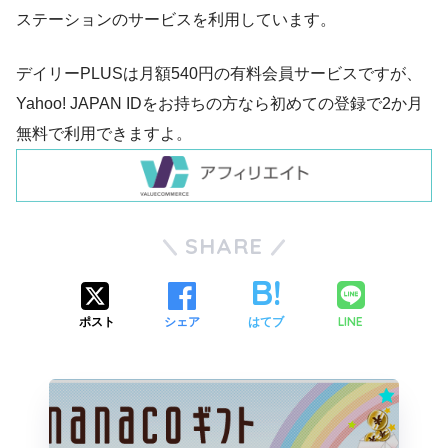
ステーションのサービスを利用しています。
デイリーPLUSは月額540円の有料会員サービスですが、
Yahoo! JAPAN IDをお持ちの方なら初めての登録で2か月
無料で利用できますよ。
SHARE
LINE
ポスト
シェア
はてブ