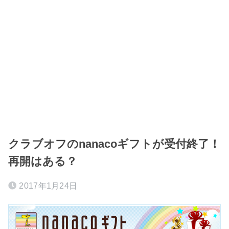
クラブオフのnanacoギフトが受付終了！
再開はある？
2017年1月24日