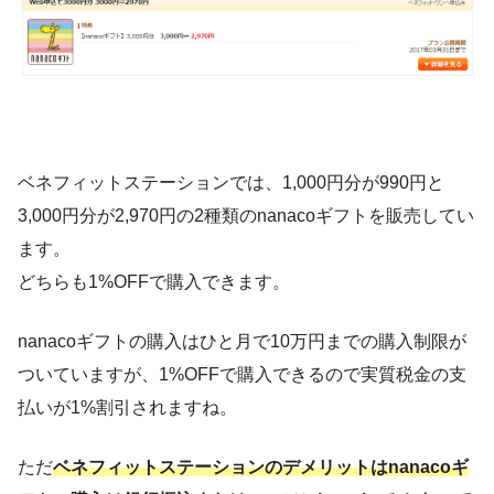
ベネフィットステーションでは、1,000円分が990円と
3,000円分が2,970円の2種類のnanacoギフトを販売してい
ます。
どちらも1%OFFで購入できます。
nanacoギフトの購入はひと月で10万円までの購入制限が
ついていますが、1%OFFで購入できるので実質税金の支
払いが1%割引されますね。
ただ
ベネフィットステーションのデメリットはnanacoギ