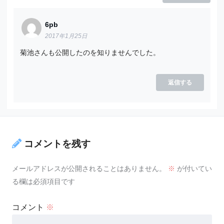
6pb
2017年1月25日
菊池さんも公開したのを知りませんでした。
返信する
コメントを残す
メールアドレスが公開されることはありません。
※
が付いてい
る欄は必須項目です
コメント
※