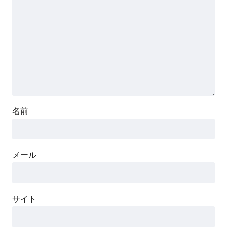
名前
メール
サイト