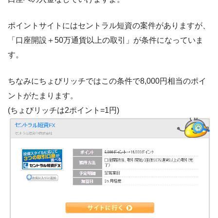
ポイントサイトにはセントラル短資の案件がありますが、
「口座開設＋50万通貨以上の取引」が条件になっていま
す。
ちなみにちょびリッチではこの条件で8,000円相当のポイ
ントがたまります。
(ちょびリッチは2ポイント=1円)