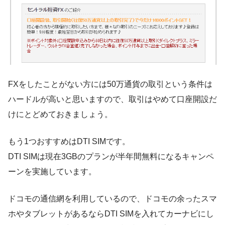
FXをしたことがない方には50万通貨の取引という条件は
ハードルが高いと思いますので、取引はやめて口座開設だ
けにとどめておきましょう。
もう1つおすすめはDTI SIMです。
DTI SIMは現在3GBのプランが半年間無料になるキャンペ
ーンを実施しています。
ドコモの通信網を利用しているので、ドコモの余ったスマ
ホやタブレットがあるならDTI SIMを入れてカーナビにし