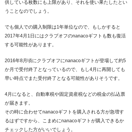
供している枚数にも上限があり、それを使い果たしたとい
うことなのでしょう。
でも個人での購入制限は1年単位なので、もしかすると
2017年4月1日にはクラブオフのnanacoギフトも数も復活
する可能性があります。
2016年8月頃にクラブオフにnanacoギフトが登場して約5
か月で受付終了となっているので、もし4月に再開しても
早い時点でまた受付終了となる可能性がありそうです。
4月になると、自動車税や固定資産税などの税金の払込票
が届きます。
その時に合わせてnanacoギフトを購入される方が急増す
るはずですから、こまめにnanacoギフトが購入できるか
チェックした方がいいでしょう。