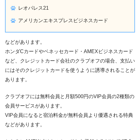
レオパレス21
アメリカンエキスプレスビジネスカード
などがあります。
ホンダCカードやベネッセカード・AMEXビジネスカード
など、クレジットカード会社のクラブオフの場合、支払い
にはそのクレジットカードを使うように誘導されることが
あります。
クラブオフには無料会員と月額500円のVIP会員の2種類の
会員サービスがあります。
VIP会員になると宿泊料金が無料会員より優遇される特典
などがあります。