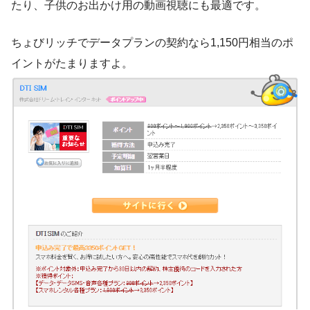
たり、子供のお出かけ用の動画視聴にも最適です。
ちょびリッチでデータプランの契約なら1,150円相当のポ
イントがたまりますよ。