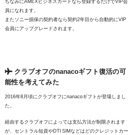
ちなみにAMEXビジネスカードなら登録するだけでVIP会
員になれます。
またソニー損保の契約者なら契約2年目から自動的にVIP
会員にアップグレードされます。
クラブオフのnanacoギフト復活の可
能性を考えてみた
2016年8月頃にクラブオフにnanacoギフトが登場しまし
た。
経由するクラブオフによっては支払方法が制限されます
が、セントラル短資やDTI SIMなどはどのクレジットカー