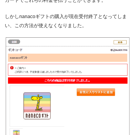
カードでこれらの料金を払うことができます。
しかしnanacoギフトの購入が現在受付終了となってしま
い、この方法が使えなくなりました。