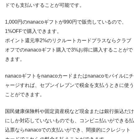
ドでも支払いすることが可能です。
1,000円のnanacoギフトが990円で販売しているので、
1%OFFで購入できます。
ポイント還元率2%のリクルートカードプラスならクラブ
オフでのnanacoギフト購入で3%お得に購入することがで
きます。
nanacoギフトをnanacoカードまたはnanacoモバイルにチ
ャージすれば、セブンイレブンで税金を支払うときに使う
ことができます。
国民健康保険料や固定資産税など現金または銀行振込だけ
にしか対応していないものでも、コンビニ払いができる払
込票ならnanacoでの支払いができ、間接的にクレジット