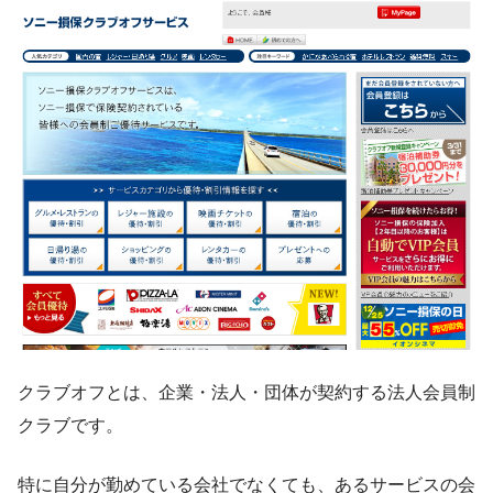
クラブオフとは、企業・法人・団体が契約する法人会員制
クラブです。
特に自分が勤めている会社でなくても、あるサービスの会