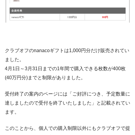
クラブオフのnanacoギフトは1,000円分だけ販売されてい
ました。
4月1日～3月31日までの1年間で購入できる枚数が400枚
(40万円分)までと制限がありました。
受付終了の案内のページには「ご好評につき、予定数量に
達しましたので受付を終了いたしました」と記載されてい
ます。
このことから、個人での購入制限以外にもクラブオフで提