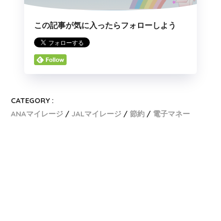
この記事が気に入ったらフォローしよう
CATEGORY :
ANAマイレージ
JALマイレージ
節約
電子マネー