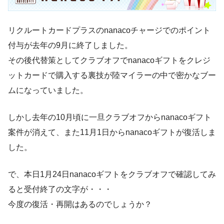
リクルートカードプラスのnanacoチャージでのポイント
付与が去年の9月に終了しました。
その後代替策としてクラブオフでnanacoギフトをクレジ
ットカードで購入する裏技が陸マイラーの中で密かなブー
ムになっていました。
しかし去年の10月頃に一旦クラブオフからnanacoギフト
案件が消えて、また11月1日からnanacoギフトが復活しま
した。
で、本日1月24日nanacoギフトをクラブオフで確認してみ
ると受付終了の文字が・・・
今度の復活・再開はあるのでしょうか？