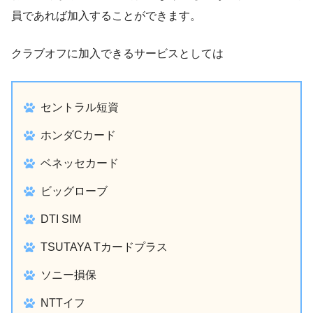
員であれば加入することができます。
クラブオフに加入できるサービスとしては
セントラル短資
ホンダCカード
ベネッセカード
ビッグローブ
DTI SIM
TSUTAYA Tカードプラス
ソニー損保
NTTイフ