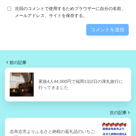
次回のコメントで使用するためブラウザーに自分の名前、
メールアドレス、サイトを保存する。
前の記事
家族4人44,000円で福岡1泊2日の弾丸旅行に
行ってきました
次の記事
志布志市よりふるさと納税の返礼品のいちご