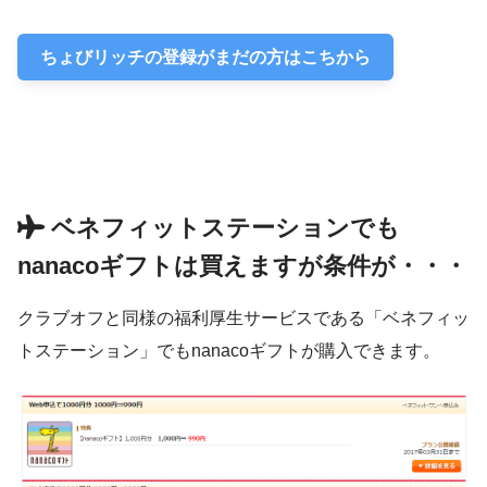
ちょびリッチの登録がまだの方はこちから
ベネフィットステーションでも
nanacoギフトは買えますが条件が・・・
クラブオフと同様の福利厚生サービスである「ベネフィッ
トステーション」でもnanacoギフトが購入できます。