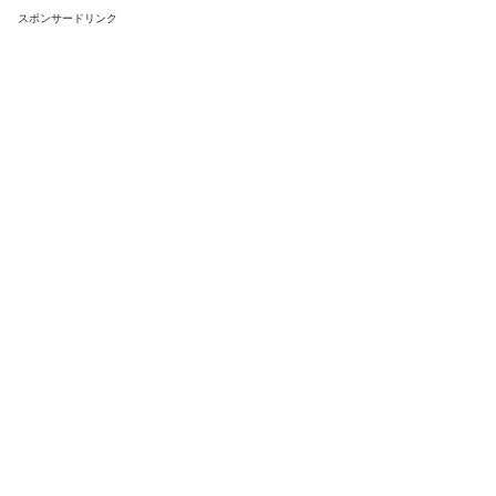
スポンサードリンク