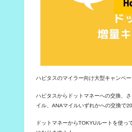
ハピタスのマイラー向け大型キャンペー
ハピタスからドットマネーへの交換、さら
イル、ANAマイルいずれかへの交換で2
ドットマネーからTOKYUルートを使って