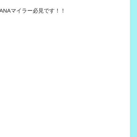
ANAマイラー必見です！！