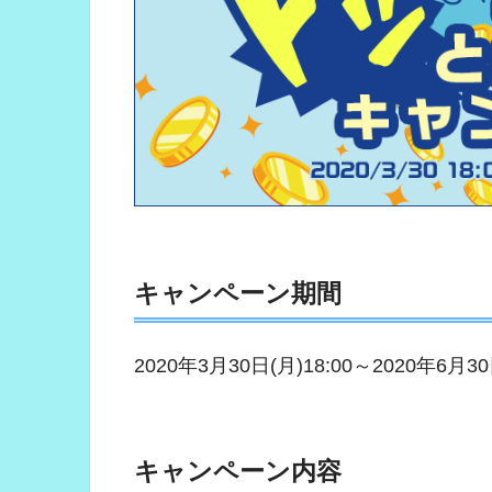
キャンペーン期間
2020年3月30日(月)18:00～2020年6月30
キャンペーン内容