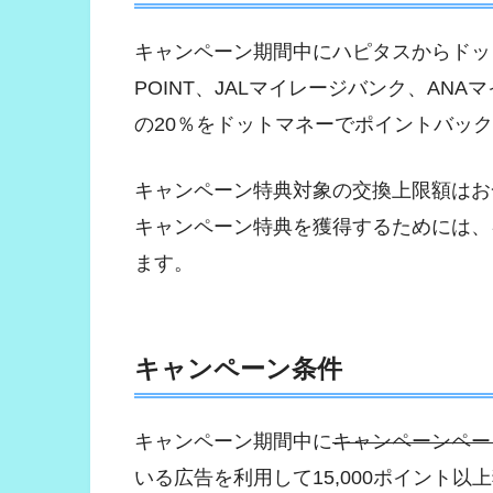
キャンペーン期間中にハピタスからドッ
POINT、JALマイレージバンク、AN
の20％をドットマネーでポイントバッ
キャンペーン特典対象の交換上限額はお一
キャンペーン特典を獲得するためには、
ます。
キャンペーン条件
キャンペーン期間中に
キャンペーンペー
いる広告を利用して15,000ポイント