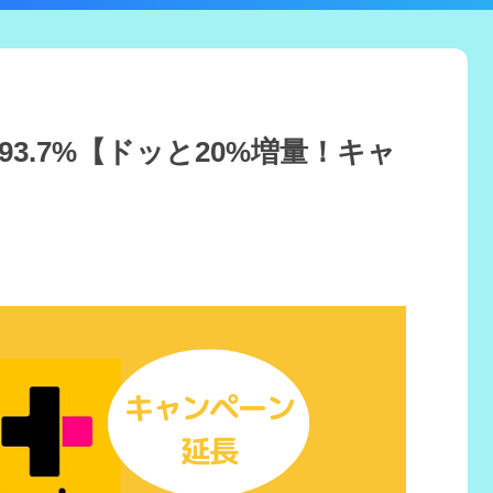
3.7%【ドッと20%増量！キャ