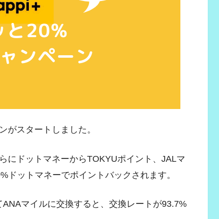
ンがスタートしました。
にドットマネーからTOKYUポイント、JALマ
0%ドットマネーでポイントバックされます。
ANAマイルに交換すると、交換レートが93.7%