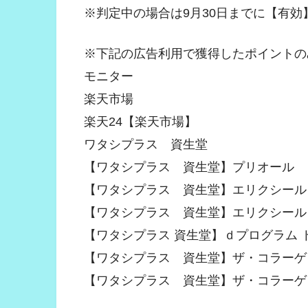
※判定中の場合は9月30日までに【有
※下記の広告利用で獲得したポイントの
モニター
楽天市場
楽天24【楽天市場】
ワタシプラス 資生堂
【ワタシプラス 資生堂】プリオール
【ワタシプラス 資生堂】エリクシール
【ワタシプラス 資生堂】エリクシール
【ワタシプラス 資生堂】ｄプログラム 
【ワタシプラス 資生堂】ザ・コラーゲ
【ワタシプラス 資生堂】ザ・コラーゲ