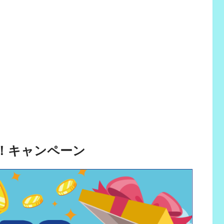
量！キャンペーン