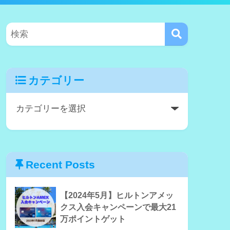
カテゴリー
Recent Posts
【2024年5月】ヒルトンアメッ
クス入会キャンペーンで最大21
万ポイントゲット