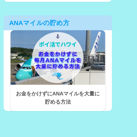
ANAマイルの貯め方
お金をかけずにANAマイルを大量に
貯める方法