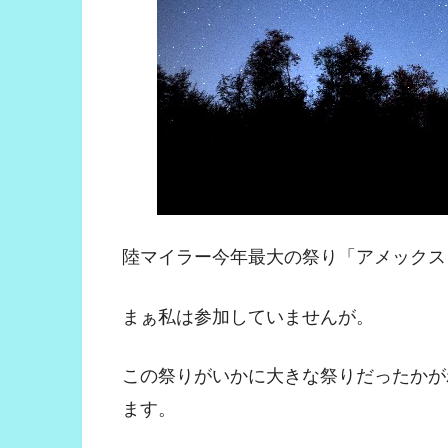
陸マイラー今年最大の祭り「アメックス
まぁ私は参加していませんが。
この祭りがいかに大きな祭りだったかが
ます。