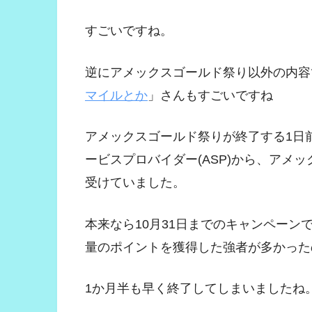
すごいですね。
逆にアメックスゴールド祭り以外の内容
マイルとか
」さんもすごいですね
アメックスゴールド祭りが終了する1日
ービスプロバイダー(ASP)から、アメ
受けていました。
本来なら10月31日までのキャンペー
量のポイントを獲得した強者が多かった
1か月半も早く終了してしまいましたね