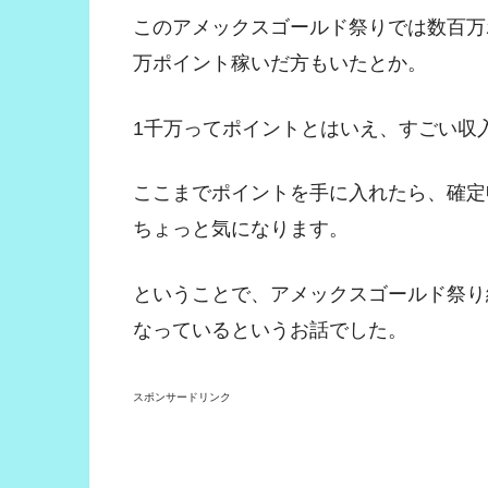
このアメックスゴールド祭りでは数百万
万ポイント稼いだ方もいたとか。
1千万ってポイントとはいえ、すごい収
ここまでポイントを手に入れたら、確定
ちょっと気になります。
ということで、アメックスゴールド祭り
なっているというお話でした。
スポンサードリンク