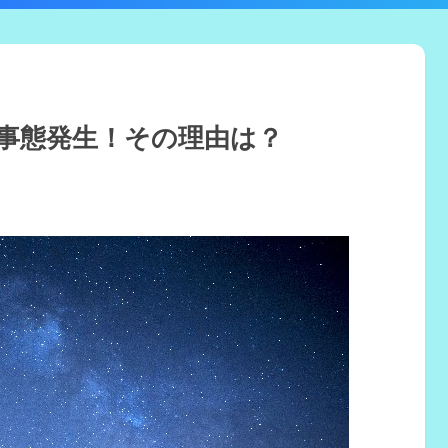
事態発生！その理由は？