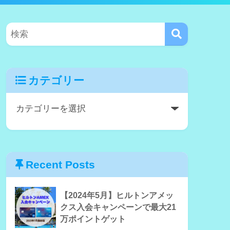
カテゴリー
Recent Posts
【2024年5月】ヒルトンアメッ
クス入会キャンペーンで最大21
万ポイントゲット