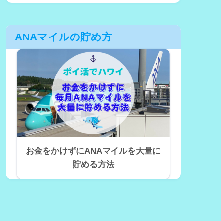
ANAマイルの貯め方
お金をかけずにANAマイルを大量に
貯める方法