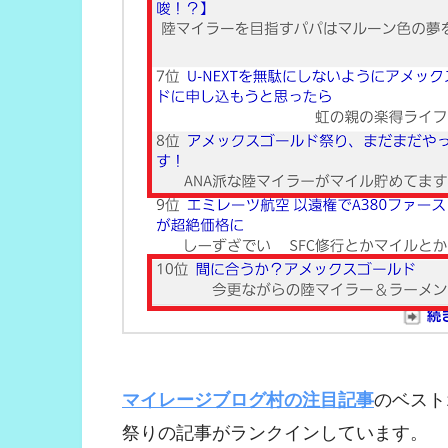
マイレージブログ村の注目記事
のベスト
祭りの記事がランクインしています。