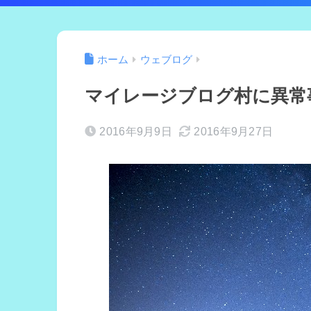
ホーム
ウェブログ
マイレージブログ村に異常
2016年9月9日
2016年9月27日