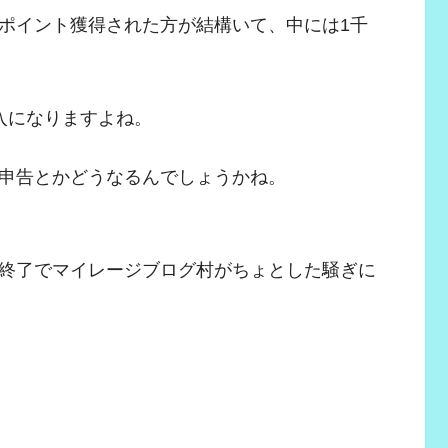
ポイント獲得された方が結構いて、中には1千
入になりますよね。
申告とかどうなるんでしょうかね。
終了でマイレージブログ村がちょとした騒ぎに