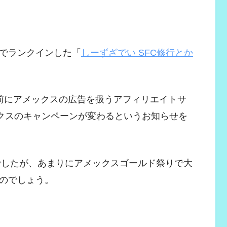
でランクインした「
しーずざでい SFC修行とか
前にアメックスの広告を扱うアフィリエイトサ
ックスのキャンペーンが変わるというお知らせを
ンでしたが、あまりにアメックスゴールド祭りで大
のでしょう。
。