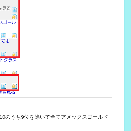
10のうち9位を除いて全てアメックスゴールド