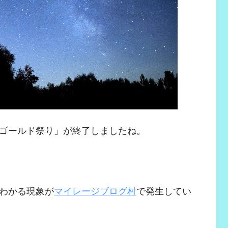
ゴールド祭り」が終了しましたね。
わかる現象が
マイレージブログ村
で発生してい