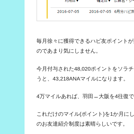
毎月徐々に獲得できるハピ友ポイントが
のであまり気にしません。
今月付与された48,020ポイントをソ
うと、43,218ANAマイルになります。
4万マイルあれば、羽田↔大阪を4往復
これだけのマイル(ポイント)を1か月
のお友達紹介制度は素晴らしいです。