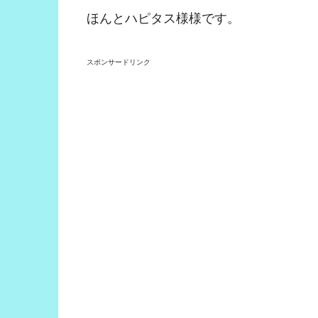
ほんとハピタス様様です。
スポンサードリンク