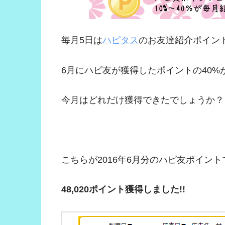
毎月5日は
ハピタス
のお友達紹介ポイント
6月にハピ友が獲得したポイントの40
今月はどれだけ獲得できたでしょうか？
こちらが2016年6月分のハピ友ポイント
48,020ポイント獲得しました!!