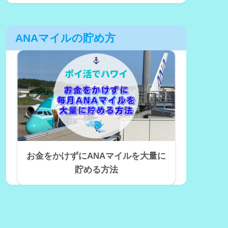
ANAマイルの貯め方
お金をかけずにANAマイルを大量に
貯める方法