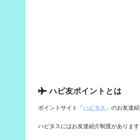
ハピ友ポイントとは
ポイントサイト「
ハピタス
」のお友達紹
ハピタスにはお友達紹介制度があります