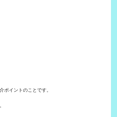
介ポイントのことです。
。