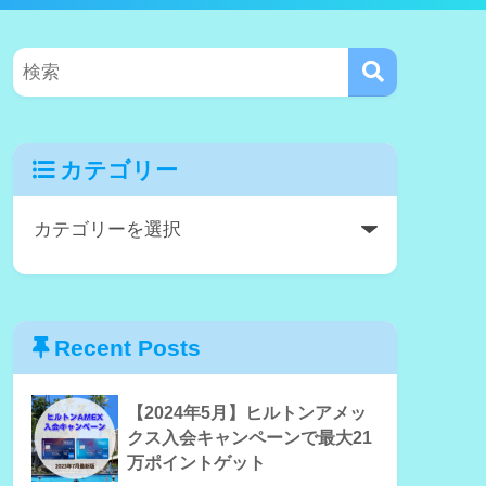
カテゴリー
Recent Posts
【2024年5月】ヒルトンアメッ
クス入会キャンペーンで最大21
万ポイントゲット