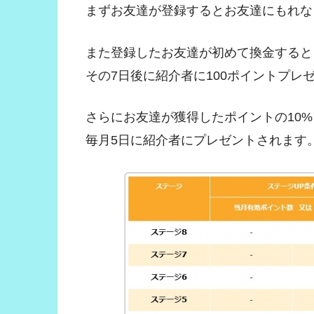
まずお友達が登録するとお友達にもれな
また登録したお友達が初めて換金すると
その7日後に紹介者に100ポイントプレ
さらにお友達が獲得したポイントの10%
毎月5日に紹介者にプレゼントされます