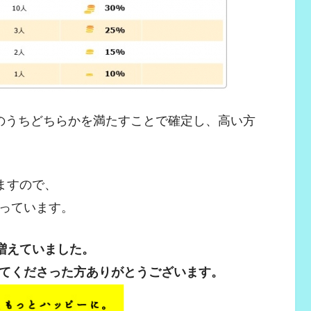
のうちどちらかを満たすことで確定し、高い方
ますので、
なっています。
増えていました。
てくださった方ありがとうございます。