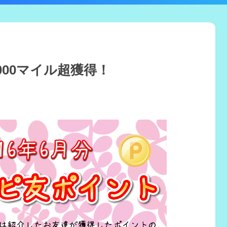
000マイル超獲得！