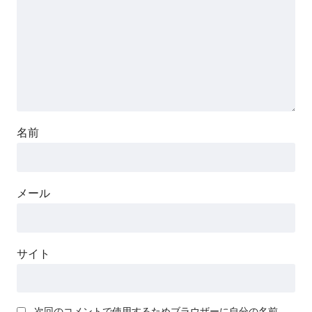
名前
メール
サイト
次回のコメントで使用するためブラウザーに自分の名前、