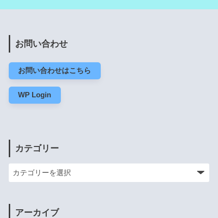
お問い合わせ
お問い合わせはこちら
WP Login
カテゴリー
アーカイブ