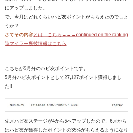
にアップしました。
で、今月はどれくらいハピ友ポイントがもらえたのでしょ
うか？
さてその内容
とは こちら→→→continued on the ranking
陸マイラー裏技情報はこちら
こちらが5月分のハピ友ポイントです。
5月分ハピ友ポイントとして27,127ポイント獲得しまし
た!!
先月ハピ友ステージが4から5へアップしたので、6月から
はハピ友が獲得したポイントの35%がもらえるようになり