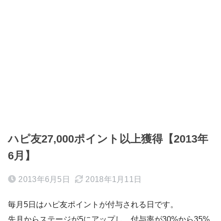
ハピ友27,000ポイント以上獲得【2013年
6月】
2013年6月5日
2018年1月11日
毎月5日はハピ友ポイントが付与される日です。
先月からステージが5にアップし、付与率が30%から35%