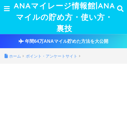
ANAマイレージ情報館|ANA
マイルの貯め方・使い方・
裏技
年間64万ANAマイル貯めた方法を大公開
ホーム
ポイント・アンケートサイト