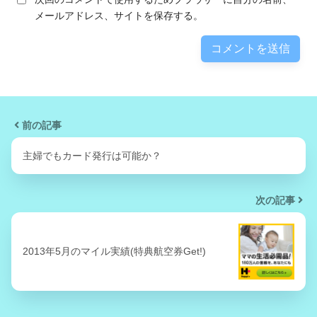
メールアドレス、サイトを保存する。
前の記事
主婦でもカード発行は可能か？
次の記事
2013年5月のマイル実績(特典航空券Get!)