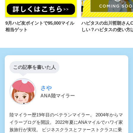
9月ハピ友ポイントで95,000マイル
ハピタスの出川哲朗さん
相当ゲット
しい？ハピタスの使い方
この記事を書いた人
さや
ANA陸マイラー
陸マイラー歴19年目のベテランマイラー。 2004年からマ
イラーブログを開設。 2022年夏にANAマイルでハワイ家
族旅行が実現。 ビジネスクラスとファーストクラスに乗