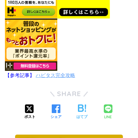
【参考記事】
ハピタス完全攻略
SHARE
LINE
ポスト
シェア
はてブ