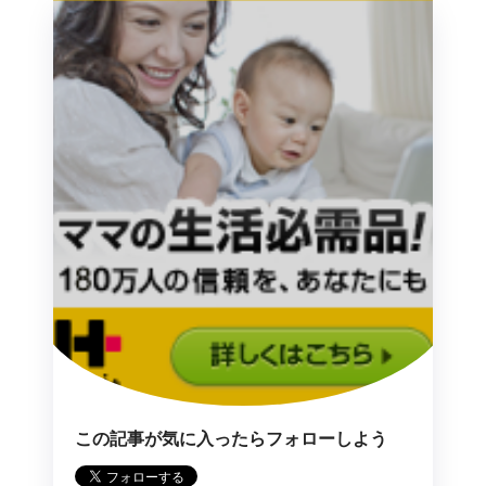
この記事が気に入ったらフォローしよう