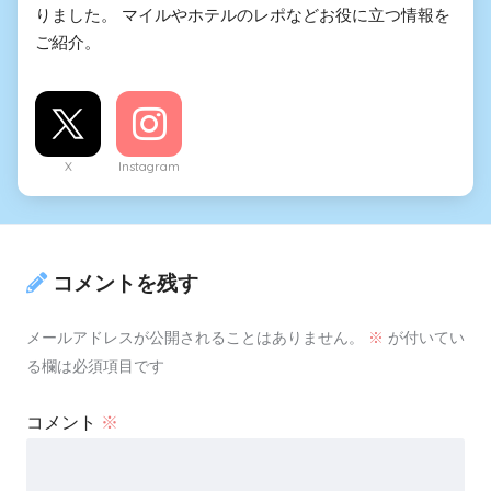
りました。 マイルやホテルのレポなどお役に立つ情報を
ご紹介。
X
Instagram
コメントを残す
メールアドレスが公開されることはありません。
※
が付いてい
る欄は必須項目です
コメント
※