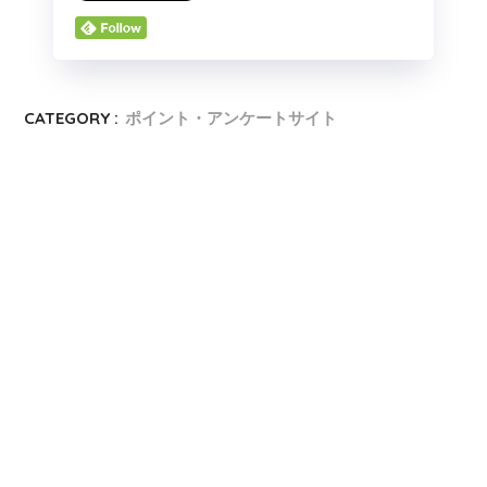
CATEGORY :
ポイント・アンケートサイト