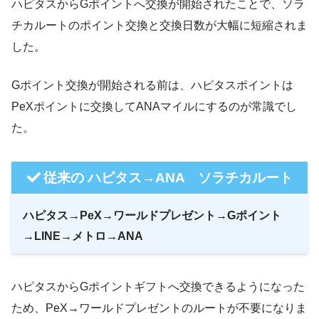
ハピタスからGポイントへ交換が開始されたことで、ソラ
チカルートのポイント交換と交換日数が大幅に短縮されま
した。
Gポイント交換が開始される前は、ハピタスポイントは
PeXポイントに交換してANAマイルにするのが常識でし
た。
従来の ハピタス→ANA ソラチカルート
ハピタス→PeX→ワールドプレゼント→Gポイント
→LINE→メトロ→ANA
ハピタスからGポイントギフトへ交換できるようになった
ため、PeX→ワールドプレゼントのルートが不要になりま