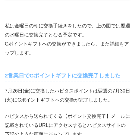
私は金曜日の朝に交換手続きをしたので、上の図では翌週
の水曜日に交換完了となる予定です。
Gポイントギフトへの交換ができましたら、また詳細をア
ップします。
2営業日でGポイントギフトに交換完了しました
7月26日(金)に交換したハピタスポイントは翌週の7月30日
(火)にGポイントギフトへの交換が完了しました。
ハピタスから送られてくる【ポイント交換完了】メールに
記載されているURLにアクセスするとハピタスサイトの
下記のような画面にジャンプします。