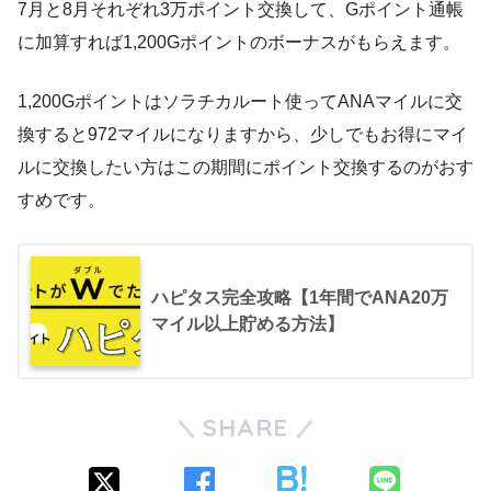
7月と8月それぞれ3万ポイント交換して、Gポイント通帳
に加算すれば1,200Gポイントのボーナスがもらえます。
1,200Gポイントはソラチカルート使ってANAマイルに交
換すると972マイルになりますから、少しでもお得にマイ
ルに交換したい方はこの期間にポイント交換するのがおす
すめです。
ハピタス完全攻略【1年間でANA20万
マイル以上貯める方法】
SHARE