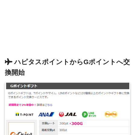
ハピタスポイントからGポイントへ交
換開始