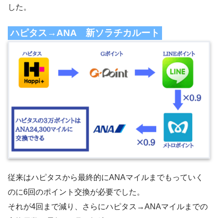
した。
ハピタス→ANA 新ソラチカルート
従来はハピタスから最終的にANAマイルまでもっていく
のに6回のポイント交換が必要でした。
それが4回まで減り、さらにハピタス→ANAマイルまでの