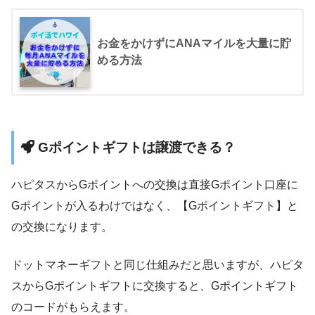
お金をかけずにANAマイルを大量に貯
める方法
Gポイントギフトは譲渡できる？
ハピタスからGポイントへの交換は直接Gポイント口座に
Gポイントが入るわけではなく、【Gポイントギフト】と
の交換になります。
ドットマネーギフトと同じ仕組みだと思いますが、ハピタ
スからGポイントギフトに交換すると、Gポイントギフト
のコードがもらえます。