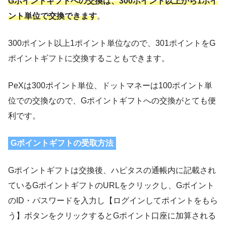
Gポイントギフトへの交換は、300ポイント以上から1ポイ
ント単位で交換できます
。
300ポイント以上1ポイント単位なので、301ポイントをG
ポイントギフトに交換することもできます。
PeXは300ポイント単位、ドットマネーは100ポイント単
位での交換なので、Gポイントギフトへの交換がとても便
利です。
Gポイントギフトの受取方法
Gポイントギフトは交換後、ハピタスの通帳内に記載され
ているGポイントギフトのURLをクリックし、Gポイント
のID・パスワードを入力し【ログインしてポイントをもら
う】ボタンをクリックするとGポイント口座に加算される