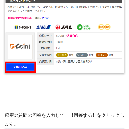
秘密の質問の回答を入力して、【回答する】をクリックし
ます。