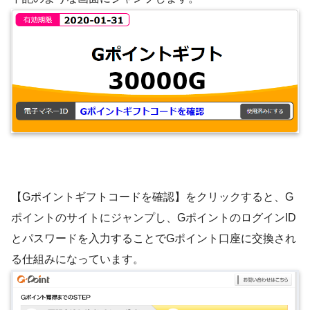
【Gポイントギフトコードを確認】をクリックすると、G
ポイントのサイトにジャンプし、GポイントのログインID
とパスワードを入力することでGポイント口座に交換され
る仕組みになっています。