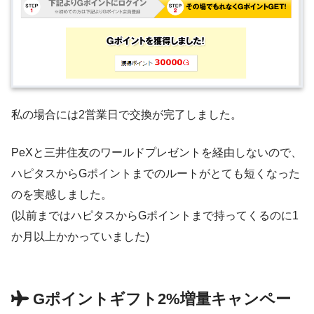
私の場合には2営業日で交換が完了しました。
PeXと三井住友のワールドプレゼントを経由しないので、
ハピタスからGポイントまでのルートがとても短くなった
のを実感しました。
(以前まではハピタスからGポイントまで持ってくるのに1
か月以上かかっていました)
Gポイントギフト2%増量キャンペー