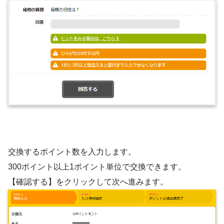
交換するポイント数を入力します。
300ポイント以上1ポイント単位で交換できます。
【確認する】をクリックして次へ進みます。