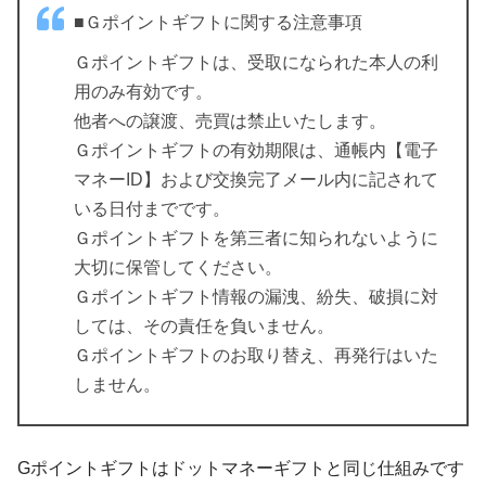
■Ｇポイントギフトに関する注意事項
Ｇポイントギフトは、受取になられた本人の利
用のみ有効です。
他者への譲渡、売買は禁止いたします。
Ｇポイントギフトの有効期限は、通帳内【電子
マネーID】および交換完了メール内に記されて
いる日付までです。
Ｇポイントギフトを第三者に知られないように
大切に保管してください。
Ｇポイントギフト情報の漏洩、紛失、破損に対
しては、その責任を負いません。
Ｇポイントギフトのお取り替え、再発行はいた
しません。
Gポイントギフトはドットマネーギフトと同じ仕組みです