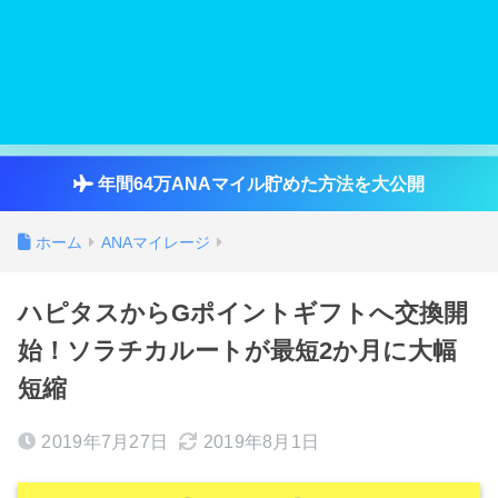
年間64万ANAマイル貯めた方法を大公開
ホーム
ANAマイレージ
ハピタスからGポイントギフトへ交換開
始！ソラチカルートが最短2か月に大幅
短縮
2019年7月27日
2019年8月1日