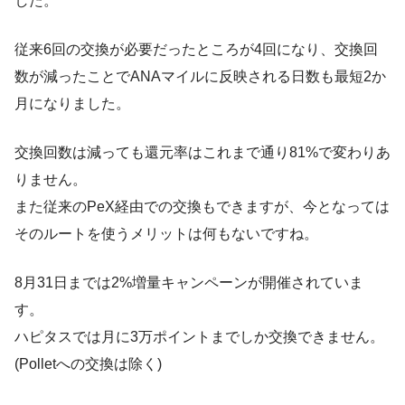
した。
従来6回の交換が必要だったところが4回になり、交換回
数が減ったことでANAマイルに反映される日数も最短2か
月になりました。
交換回数は減っても還元率はこれまで通り81%で変わりあ
りません。
また従来のPeX経由での交換もできますが、今となっては
そのルートを使うメリットは何もないですね。
8月31日までは2%増量キャンペーンが開催されていま
す。
ハピタスでは月に3万ポイントまでしか交換できません。
(Polletへの交換は除く)