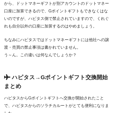
から、ドットマネーギフトが別アカウントのドットマネー
口座に加算できるので、Gポイントギフトもできなくはな
いのですが、ハピタス側で禁止されていますので、くれぐ
れも自分以外の口座に加算するのはやめましょう。
ちなみにハピタスではドットマネーギフトには他社への譲
渡・売買の禁止事項は書かれていません。
う～ん。この違いは何なんでしょうか？
ハピタス→Gポイントギフト交換開始
まとめ
ハピタスからGポイントギフトへ交換が開始されたこと
で、ハピタスからのソラチカルートがとても便利になりま