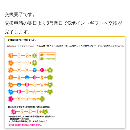
交換完了です。
交換申請の翌日より3営業日でGポイントギフトへ交換が
完了します。