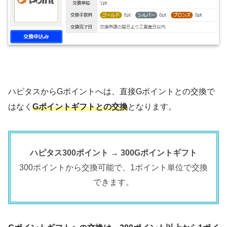
ハピタスからGポイントへは、直接Gポイントとの交換で
はなく
Gポイントギフトとの交換
となります。
ハピタス300ポイント → 300Gポイントギフト
300ポイントから交換可能で、1ポイント単位で交換
できます。