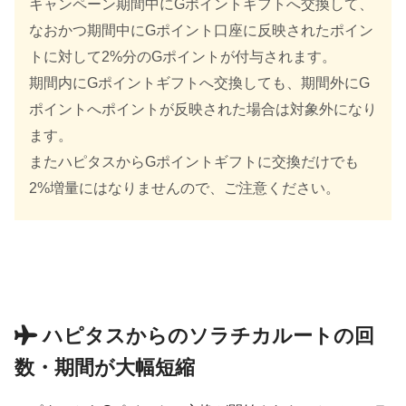
キャンペーン期間中にGポイントギフトへ交換して、
なおかつ期間中にGポイント口座に反映されたポイン
トに対して2%分のGポイントが付与されます。
期間内にGポイントギフトへ交換しても、期間外にG
ポイントへポイントが反映された場合は対象外になり
ます。
またハピタスからGポイントギフトに交換だけでも
2%増量にはなりませんので、ご注意ください。
ハピタスからのソラチカルートの回
数・期間が大幅短縮