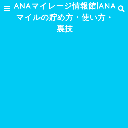
ANAマイレージ情報館|ANA
マイルの貯め方・使い方・
裏技