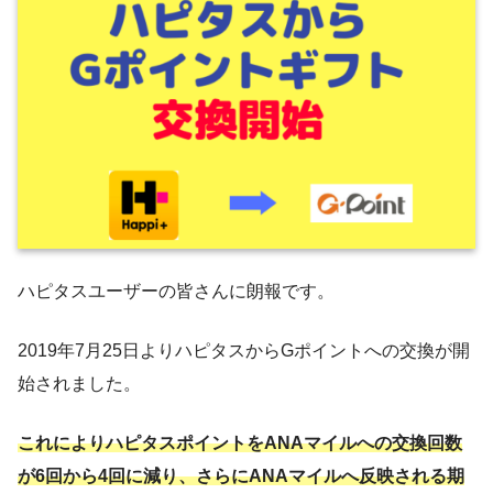
ハピタスユーザーの皆さんに朗報です。
2019年7月25日よりハピタスからGポイントへの交換が開
始されました。
これによりハピタスポイントをANAマイルへの交換回数
が6回から4回に減り、さらにANAマイルへ反映される期