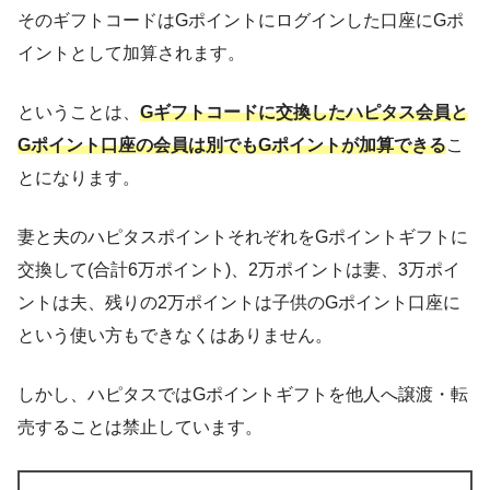
そのギフトコードはGポイントにログインした口座にGポ
イントとして加算されます。
ということは、
Gギフトコードに交換したハピタス会員と
Gポイント口座の会員は別でもGポイントが加算できる
こ
とになります。
妻と夫のハピタスポイントそれぞれをGポイントギフトに
交換して(合計6万ポイント)、2万ポイントは妻、3万ポイ
ントは夫、残りの2万ポイントは子供のGポイント口座に
という使い方もできなくはありません。
しかし、ハピタスではGポイントギフトを他人へ譲渡・転
売することは禁止しています。