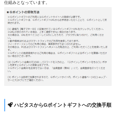
仕組みとなっています。
ハピタスからGポイントギフトへの交換手順