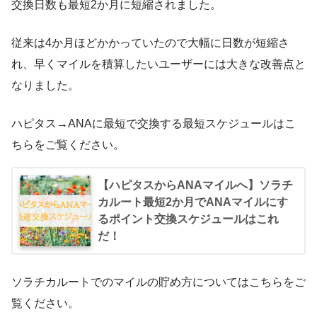
交換日数も最短2か月に短縮されました。
従来は4か月ほどかかっていたので大幅に日数が短縮さ
れ、早くマイルを積算したいユーザーには大きな改善点と
なりました。
ハピタス→ANAに最短で交換する最短スケジュールはこ
ちらをご覧ください。
【ハピタスからANAマイルへ】ソラチ
カルート最短2か月でANAマイルにす
るポイント交換スケジュールはこれ
だ！
ソラチカルートでのマイルの貯め方についてはこちらをご
覧ください。