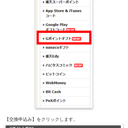
【交換申込み】をクリックします。