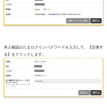
本人確認のたまログインパスワードを入力して、【交換す
る】をクリックします。