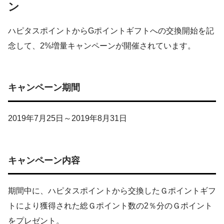
ン
ハピタスポイントからGポイントギフトへの交換開始を記
念して、2%増量キャンペーンが開催されています。
キャンペーン期間
2019年7月25日～2019年8月31日
キャンペーン内容
期間中に、ハピタスポイントから交換したＧポイントギフ
トにより獲得された総Ｇポイント数の2％分のＧポイント
をプレゼント。