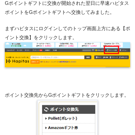
Gポイントギフトに交換が開始された翌日に早速ハピタス
ポイントをGポイントギフトへ交換してみました。
まずハピタスにログインしてのトップ画面上方にある【ポ
イント交換】をクリックします。
ポイント交換先からGポイントギフトをクリックします。