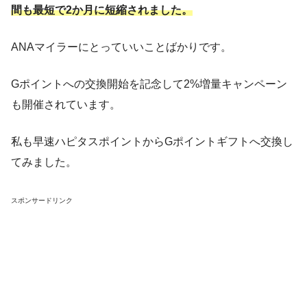
間も最短で2か月に短縮されました。
ANAマイラーにとっていいことばかりです。
Gポイントへの交換開始を記念して2%増量キャンペーン
も開催されています。
私も早速ハピタスポイントからGポイントギフトへ交換し
てみました。
スポンサードリンク