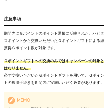
注意事項
期間内にＧポイントのポイント通帳に反映された、ハピタ
スポイントから交換いただいたＧポイントギフトによる総
獲得Ｇポイント数が対象です。
Ｇポイントギフトへの交換のみではキャンペーンの対象と
はなりません。
必ず交換いただいたＧポイントギフトを用いて、Ｇポイン
トの獲得手続きを期間内に実施いただく必要があります。
MEMO