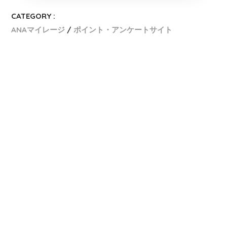
CATEGORY :
ANAマイレージ
ポイント・アンケートサイト