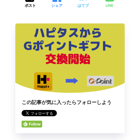
LINE
ポスト
シェア
はてブ
この記事が気に入ったらフォローしよう