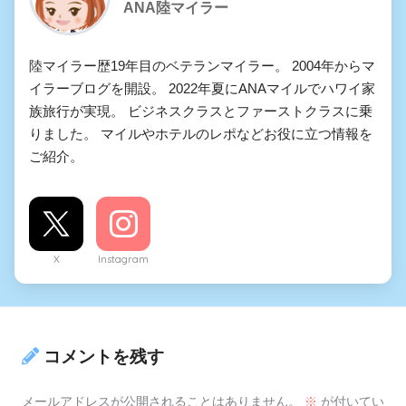
ANA陸マイラー
陸マイラー歴19年目のベテランマイラー。 2004年からマ
イラーブログを開設。 2022年夏にANAマイルでハワイ家
族旅行が実現。 ビジネスクラスとファーストクラスに乗
りました。 マイルやホテルのレポなどお役に立つ情報を
ご紹介。
X
Instagram
コメントを残す
メールアドレスが公開されることはありません。
※
が付いてい