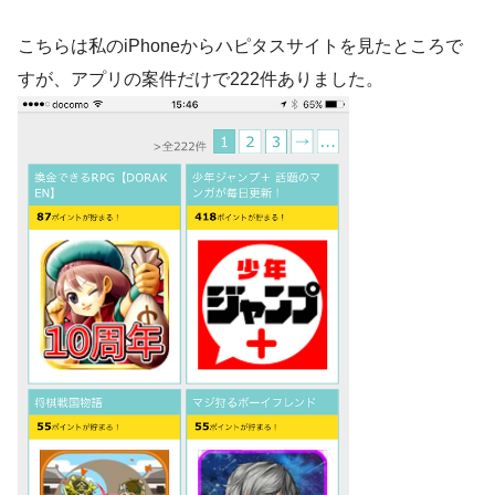
こちらは私のiPhoneからハピタスサイトを見たところで
すが、アプリの案件だけで222件ありました。