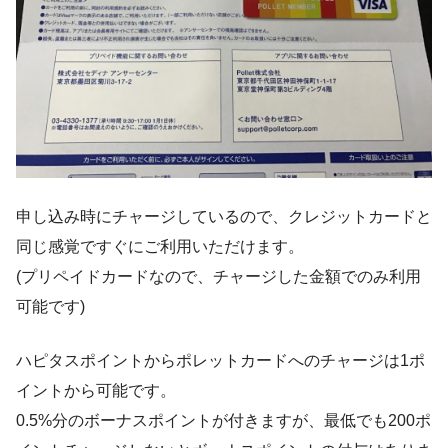
申し込み時にチャージしているので、クレジットカードと
同じ感覚ですぐにご利用いただけます。
(プリペイドカードなので、チャージした金額でのみ利用
可能です)
ハピタスポイントからポレットカードへのチャージは1ポ
イントから可能です。
0.5%分のボーナスポイントが付きますが、最低でも200ポ