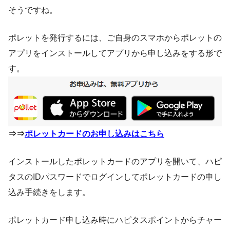
そうですね。
ポレットを発行するには、ご自身のスマホからポレットの
アプリをインストールしてアプリから申し込みをする形で
す。
⇒⇒
ポレットカードのお申し込みはこちら
インストールしたポレットカードのアプリを開いて、ハピ
タスのIDパスワードでログインしてポレットカードの申し
込み手続きをします。
ポレットカード申し込み時にハピタスポイントからチャー