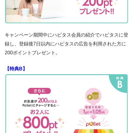
キャンペーン期間中にハピタス会員の紹介でハピタスに登
録し、登録後7日以内にハピタスの広告を利用された方に
200ポイントプレゼント。
【特典B】