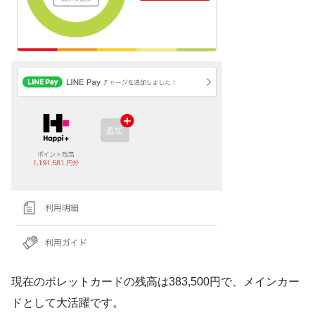
現在のポレットカードの残高は383,500円で、メインカー
ドとして大活躍です。