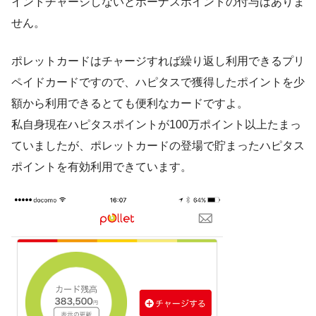
イントチャージしないとボーナスポイントの付与はありま
せん。
ポレットカードはチャージすれば繰り返し利用できるプリ
ペイドカードですので、ハピタスで獲得したポイントを少
額から利用できるとても便利なカードですよ。
私自身現在ハピタスポイントが100万ポイント以上たまっ
ていましたが、ポレットカードの登場で貯まったハピタス
ポイントを有効利用できています。