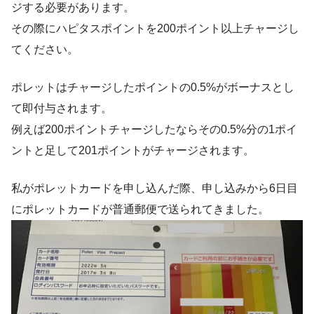
ジする必要があります。
その際にハピタスポイントを200ポイント以上チャージし
てください。
ポレットはチャージしたポイントの0.5%がボーナスとし
て即付与されます。
例えば200ポイントチャージしたならその0.5%分の1ポイ
ントと足して201ポイントがチャージされます。
私がポレットカードを申し込んだ際、申し込みから6日目
にポレットカードが普通郵便で送られてきました。