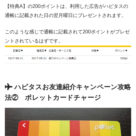
【特典A】の200ポイントは、利用した広告がハピタスの
通帳に記載された日の翌月曜日にプレゼントされます。
このような感じで通帳に記載されて200ポイントがプレゼ
ントされているはずです。
ハピタスお友達紹介キャンペーン攻略
法② ポレットカードチャージ