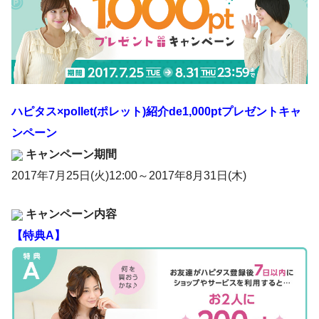
ハピタス×pollet(ポレット)紹介de1,000ptプレゼントキャ
ンペーン
キャンペーン期間
2017年7月25日(火)12:00～2017年8月31日(木)
キャンペーン内容
【特典A】