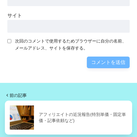
サイト
次回のコメントで使用するためブラウザーに自分の名前、
メールアドレス、サイトを保存する。
前の記事
アフィリエイトの近況報告(特別単価・固定単
価・記事依頼など)