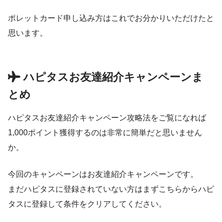
ポレットカード申し込み方はこれでお分かりいただけたと
思います。
ハピタスお友達紹介キャンペーンま
とめ
ハピタスお友達紹介キャンペーン攻略法をご覧になれば
1,000ポイント獲得するのは非常に簡単だと思いません
か。
今回のキャンペーンはお友達紹介キャンペーンです。
まだハピタスに登録されていない方はまずこちらからハピ
タスに登録して条件をクリアしてください。