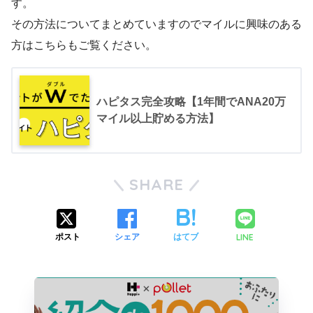
す。
その方法についてまとめていますのでマイルに興味のある
方はこちらもご覧ください。
ハピタス完全攻略【1年間でANA20万
マイル以上貯める方法】
SHARE
LINE
ポスト
シェア
はてブ