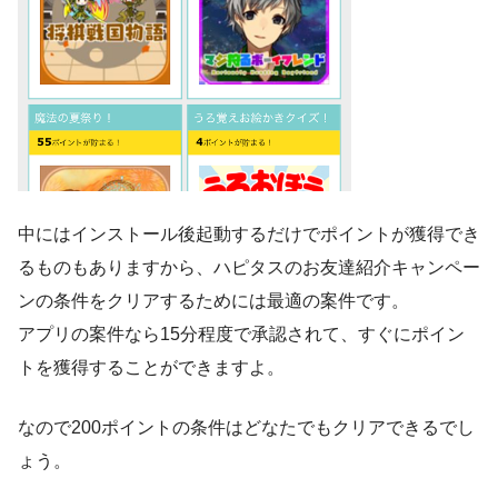
中にはインストール後起動するだけでポイントが獲得でき
るものもありますから、ハピタスのお友達紹介キャンペー
ンの条件をクリアするためには最適の案件です。
アプリの案件なら15分程度で承認されて、すぐにポイン
トを獲得することができますよ。
なので200ポイントの条件はどなたでもクリアできるでし
ょう。