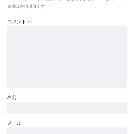
る欄は必須項目です
コメント
※
名前
メール