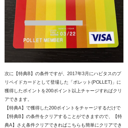
次に【特典B】の条件ですが、2017年3月にハピタスのプ
リペイドカードとして登場した「ポレット(POLLET)」に
獲得したポイントを200ポイント以上チャージすればクリ
アできます。
【特典A】で獲得した200ポイントをチャージするだけで
【特典B】の条件をクリアすることができますので、【特
典A】さえ条件クリアできればこちらも簡単にクリアでき