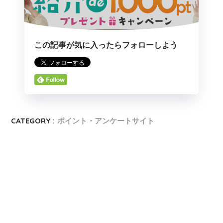
この記事が気に入ったらフォローしよう
CATEGORY :
ポイント・アンケートサイト