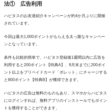
法① 広告利用
ハピタスのお友達紹介キャンペーンが約4か月ぶりに開催
されています。
今回は最大1,000ポイントがもらえる太っ腹なキャンペー
ンとなっています。
条件も比較的簡単で、ハピタス登録後1週間以内に広告を
利用すると200ポイント【特典A】、9月末までに200ポイ
ント以上をプリペイドカード「ポレット」にチャージする
と800ポイント【特典B】が獲得できます。
ハピタスの広告は無料のものもあり、スマホからハピタス
にログインすれば、無料アプリのインストールでもポイン
トを獲得することができます。