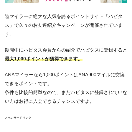
陸マイラーに絶大な人気を誇るポイントサイト「ハピタ
ス」で久々のお友達紹介キャンペーンが開催されていま
す。
期間中にハピタス会員からの紹介でハピタスに登録すると
最大1,000ポイントが獲得できます。
ANAマイラーなら1,000ポイントはANA900マイルに交換
できるポイントです。
条件も比較的簡単なので、まだハピタスに登録されていな
い方はお得に入会できるチャンスですよ。
スポンサードリンク