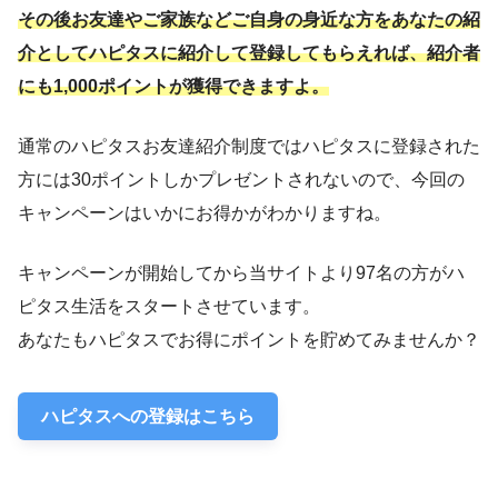
その後お友達やご家族などご自身の身近な方をあなたの紹
介としてハピタスに紹介して登録してもらえれば、紹介者
にも1,000ポイントが獲得できますよ。
通常のハピタスお友達紹介制度ではハピタスに登録された
方には30ポイントしかプレゼントされないので、今回の
キャンペーンはいかにお得かがわかりますね。
キャンペーンが開始してから当サイトより97名の方がハ
ピタス生活をスタートさせています。
あなたもハピタスでお得にポイントを貯めてみませんか？
ハピタスへの登録はこちら