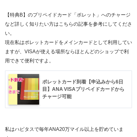
【特典B】のプリペイドカード「ポレット」へのチャージ
など詳しく知りたい方はこちらの記事を参考にしてくださ
い。
現在私はポレットカードをメインカードとして利用してい
ますが、VISAが使える場所ならほとんどのショップで利
用できて便利ですよ。
ポレットカード到着【申込みから6日
目】ANA VISAプリペイドカードから
チャージ可能
私はハピタスで毎年ANA20万マイル以上を貯めていま