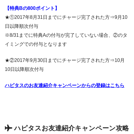
【特典Bの800ポイント】
★①2017年8月31日までにチャージ完了された方⇒9月10
日以降順次付与
※8/31までに特典Aの付与が完了していない場合、②のタ
イミングでの付与となります
★②2017年9月30日までにチャージ完了された方⇒10月
10日以降順次付与
ハピタスのお友達紹介キャンペーンからの登録はこちら
ハピタスお友達紹介キャンペーン攻略