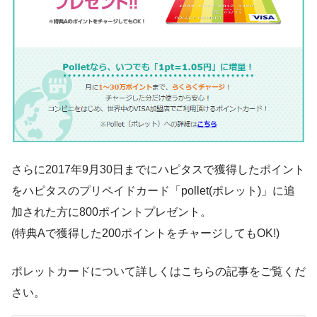
さらに2017年9月30日までにハピタスで獲得したポイント
をハピタスのプリペイドカード「pollet(ポレット)」に追
加された方に800ポイントプレゼント。
(特典Aで獲得した200ポイントをチャージしてもOK!)
ポレットカードについて詳しくはこちらの記事をご覧くだ
さい。