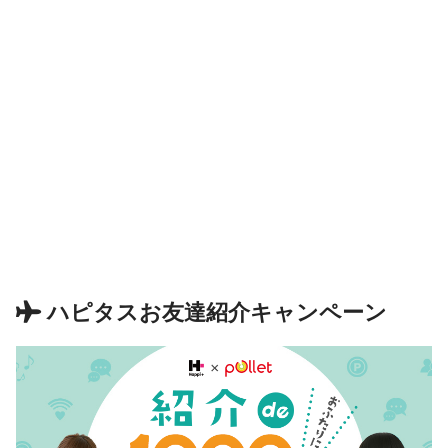
ハピタスお友達紹介キャンペーン