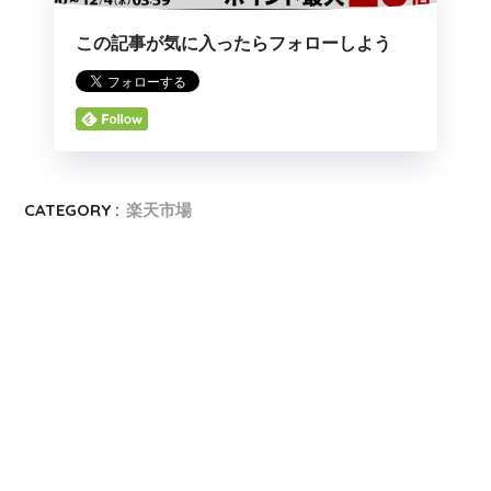
この記事が気に入ったらフォローしよう
CATEGORY :
楽天市場