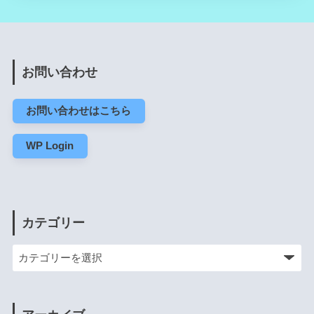
お問い合わせ
お問い合わせはこちら
WP Login
カテゴリー