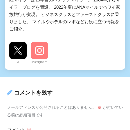
イラーブログを開設。 2022年夏にANAマイルでハワイ家
族旅行が実現。 ビジネスクラスとファーストクラスに乗
りました。 マイルやホテルのレポなどお役に立つ情報を
ご紹介。
X
Instagram
コメントを残す
メールアドレスが公開されることはありません。
※
が付いてい
る欄は必須項目です
コメント
※