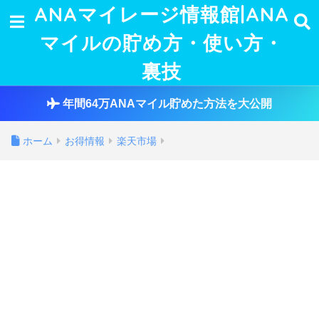
ANAマイレージ情報館|ANA
マイルの貯め方・使い方・
裏技
年間64万ANAマイル貯めた方法を大公開
ホーム
お得情報
楽天市場