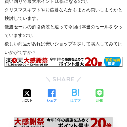
買い回りで最大ポイント10倍になるので、
クリスマスギフトやお歳暮なんかもまとめ買いしようかと
検討しています。
優勝セールの割引偽装と違って今回は本当のセールをやっ
ていますので、
欲しい商品があれば安いショップを探して購入してみては
いかがですか？
SHARE
LINE
ポスト
シェア
はてブ