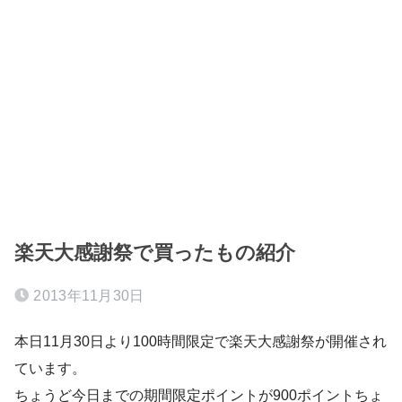
楽天大感謝祭で買ったもの紹介
2013年11月30日
本日11月30日より100時間限定で楽天大感謝祭が開催され
ています。
ちょうど今日までの期間限定ポイントが900ポイントちょ