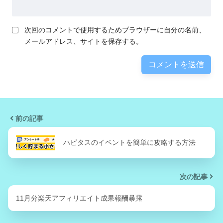
次回のコメントで使用するためブラウザーに自分の名前、
メールアドレス、サイトを保存する。
前の記事
ハピタスのイベントを簡単に攻略する方法
次の記事
11月分楽天アフィリエイト成果報酬暴露