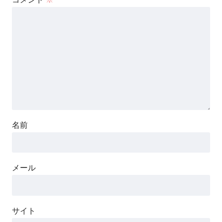
名前
メール
サイト