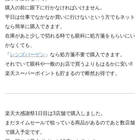
購入の前に眼下に行かなければいけません。
平日は仕事でなかなか買いに行けないという方でもネット
なら簡単に購入できます。
在庫があと少しで切れる時でも眼科に処方箋をもらいにい
かなくても、
「
レンズバーゲン
」なら処方箋不要で購入できます。
それでいて眼科や一般のお店で買うよりもはるかに安い!!
楽天スーパーポイントも貯まるので断然お得です。
楽天大感謝祭1日目は3店舗で購入しました。
まだタイムセールで狙っている商品があるのであと数店舗
で購入予定です。