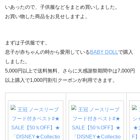
いあったので、子供服などをまとめ買いしました。
お買い物した商品をお見せしますよ。
まずは子供服です。
息子が赤ちゃんの時から愛用している
BABY DOLL
で購入
しました。
5,000円以上で送料無料、さらに大感謝祭期間中は7,000円
以上購入で1,000円割引クーポンが利用できます。