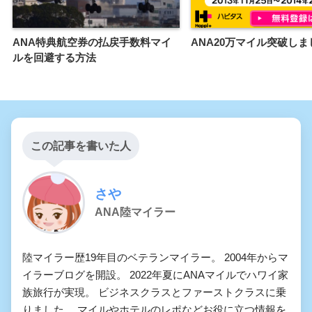
ANA特典航空券の払戻手数料マイ
ANA20万マイル突破しま
ルを回避する方法
この記事を書いた人
さや
ANA陸マイラー
陸マイラー歴19年目のベテランマイラー。 2004年からマ
イラーブログを開設。 2022年夏にANAマイルでハワイ家
族旅行が実現。 ビジネスクラスとファーストクラスに乗
りました。 マイルやホテルのレポなどお役に立つ情報を