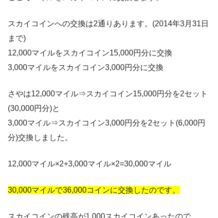
スカイコインへの交換は2通りあります。(2014年3月31日
まで)
12,000マイルをスカイコイン15,000円分に交換
3,000マイルをスカイコイン3,000円分に交換
さやは12,000マイル⇒スカイコイン15,000円分を2セット
(30,000円分)と
3,000マイル⇒スカイコイン3,000円分を2セット(6,000円
分)交換しました。
12,000マイル×2+3,000マイル×2=30,000マイル
30,000マイルで36,000コインに交換したのです。
スカイコインの残高が1,000スカイコインあったので