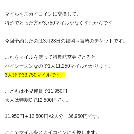
マイルをスカイコインに交換して、
特割でとった方が3,750マイル少なくすむからです。
今回予約したのは3月28日の福岡⇒宮崎のチケットです。
これをマイルを使って特典航空券でとると
ハイシーズンなので1人11,250マイルかかります。
3人分で33,750マイルです。
こどもは小児運賃で11,950円
大人は特割Cで12,500円です。
11,950円＋12,500円×2人分＝36,950円です。
ここでマイルをスカイコインに交換します。