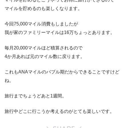
マイルを貯めるのも楽しくなります。
今回75,000マイル消費もしましたが
我が家のファミリーマイルは16万ちょっとあります。
毎月20,000マイルほど積算されるので
4か月あれば元のマイル数に戻ります。
これもANAマイルのバブル期だからできることですけど
ね。
旅行までちょうどあと1週間。
旅行中どこに行こうか考えるのがとても楽しいです。