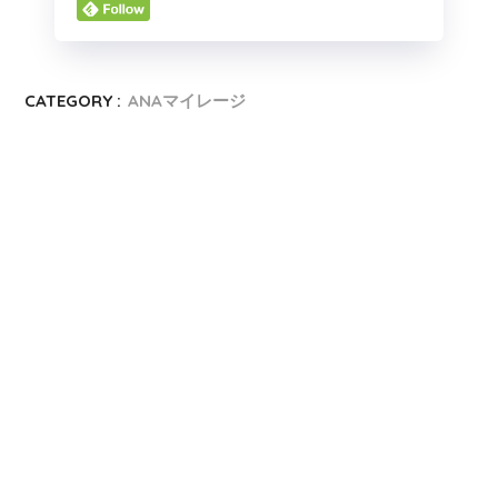
CATEGORY :
ANAマイレージ