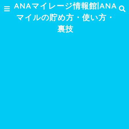
ANAマイレージ情報館|ANA
マイルの貯め方・使い方・
裏技