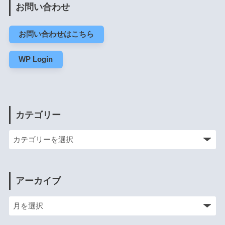
お問い合わせ
お問い合わせはこちら
WP Login
カテゴリー
アーカイブ