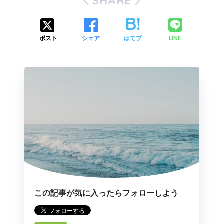
SHARE
LINE
ポスト
シェア
はてブ
この記事が気に入ったらフォローしよう