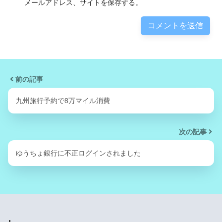
メールアドレス、サイトを保存する。
前の記事
九州旅行予約で8万マイル消費
次の記事
ゆうちょ銀行に不正ログインされました