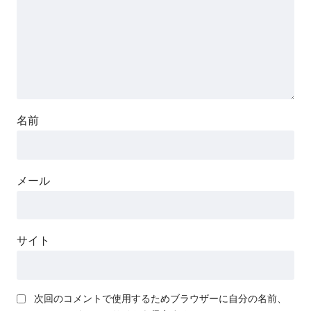
名前
メール
サイト
次回のコメントで使用するためブラウザーに自分の名前、