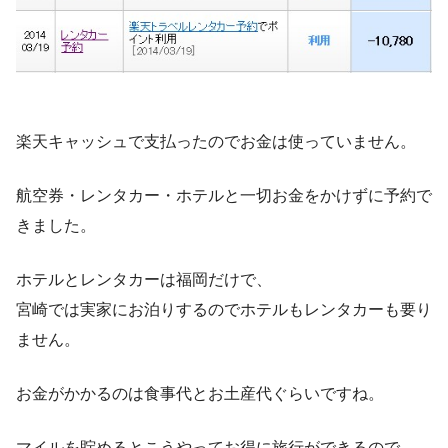
楽天キャッシュで支払ったのでお金は使っていません。
航空券・レンタカー・ホテルと一切お金をかけずに予約で
きました。
ホテルとレンタカーは福岡だけで、
宮崎では実家にお泊りするのでホテルもレンタカーも要り
ません。
お金がかかるのは食事代とお土産代ぐらいですね。
マイルを貯めるとこうやってお得に旅行ができるので