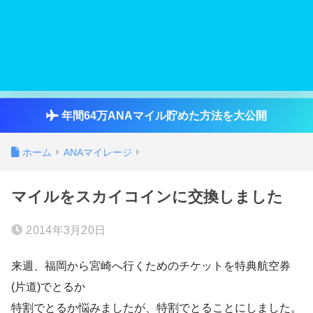
年間64万ANAマイル貯めた方法を大公開
ホーム
ANAマイレージ
マイルをスカイコインに交換しました
2014年3月20日
来週、福岡から宮崎へ行くためのチケットを特典航空券
(片道)でとるか
特割でとるか悩みましたが、特割でとることにしました。