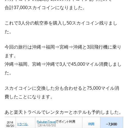
合計37,000スカイコインになりました。
これで3人分の航空券を購入し50スカイコイン残りまし
た。
今回の旅行は沖縄⇒福岡⇒宮崎⇒沖縄と3回飛行機に乗り
ます。
沖縄⇒福岡、宮崎⇒沖縄で3人で45,000マイル消費しまし
た。
スカイコインに交換した分も合わせると75,000マイル消
費したことになります。
あと楽天トラベルでレンタカーとホテルも予約しました。