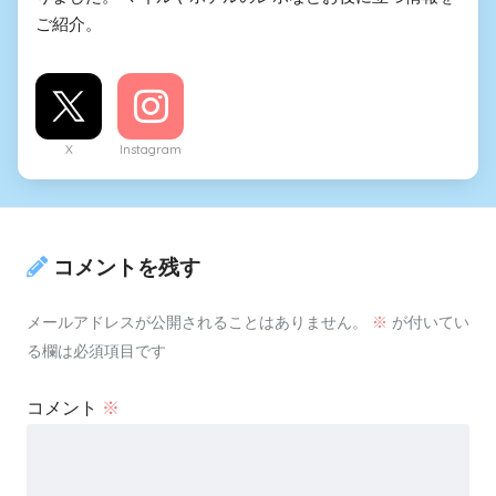
ご紹介。
X
Instagram
コメントを残す
メールアドレスが公開されることはありません。
※
が付いてい
る欄は必須項目です
コメント
※