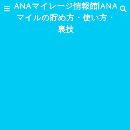
ANAマイレージ情報館|ANA
マイルの貯め方・使い方・
裏技