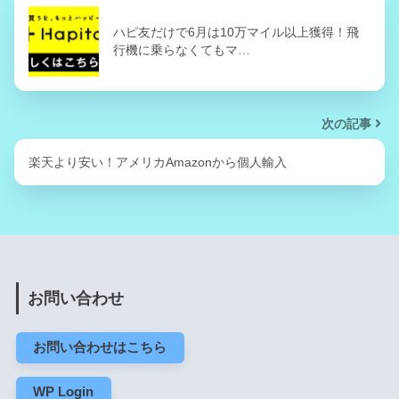
ハピ友だけで6月は10万マイル以上獲得！飛
行機に乗らなくてもマ…
次の記事
楽天より安い！アメリカAmazonから個人輸入
お問い合わせ
お問い合わせはこちら
WP Login