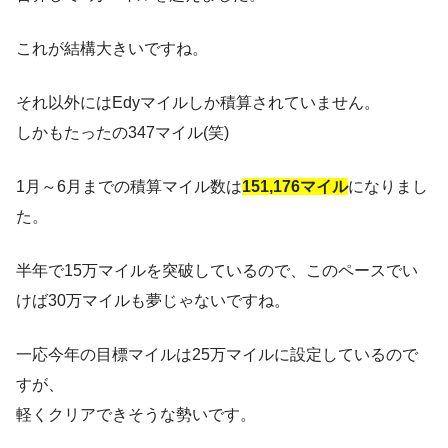
これが結構大きいですね。
それ以外にはEdyマイルしか積算されていません。
しかもたったの347マイル(笑)
1月～6月までの積算マイル数は
151,176マイル
になりまし
た。
半年で15万マイルを突破しているので、このペースでい
けば30万マイルも夢じゃないですね。
一応今年の目標マイルは25万マイルに設定しているので
すが、
軽くクリアできそうな勢いです。