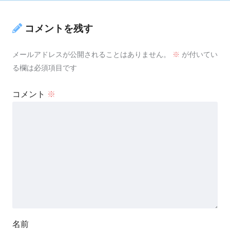
コメントを残す
メールアドレスが公開されることはありません。
※
が付いてい
る欄は必須項目です
コメント
※
名前