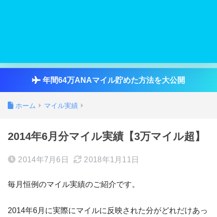
年間64万ANAマイル貯めた方法を大公開
ホーム
マイル実績
2014年6月分マイル実績【3万マイル超】
2014年7月6日
2018年1月11日
毎月恒例のマイル実績のご紹介です。
2014年6月に実際にマイルに反映された分がどれだけあっ