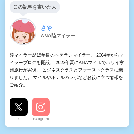
この記事を書いた人
さや
ANA陸マイラー
陸マイラー歴19年目のベテランマイラー。 2004年からマ
イラーブログを開設。 2022年夏にANAマイルでハワイ家
族旅行が実現。 ビジネスクラスとファーストクラスに乗
りました。 マイルやホテルのレポなどお役に立つ情報を
ご紹介。
X
Instagram