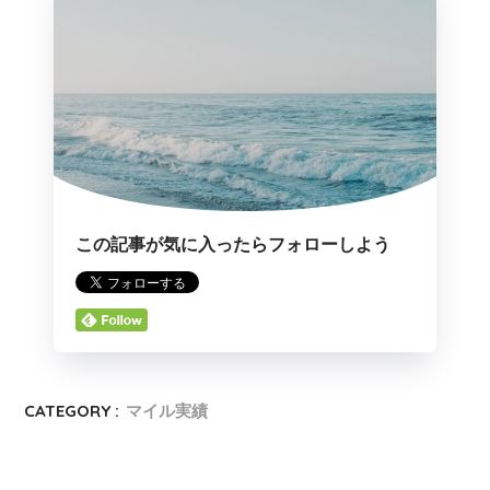
この記事が気に入ったらフォローしよう
CATEGORY :
マイル実績