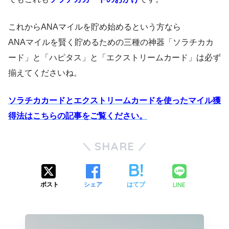
これからANAマイルを貯め始めるという方なら
ANAマイルを賢く貯めるための三種の神器「ソラチカカ
ード」と「ハピタス」と「エクストリームカード」は必ず
揃えてくださいね。
ソラチカカードとエクストリームカードを使ったマイル獲
得法はこちらの記事をご覧ください。
SHARE
LINE
ポスト
シェア
はてブ