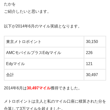
たかを
ご紹介したいと思います。
以下が2014年6月のマイル実績となります。
東京メトロポイント
30,150
AMCモバイルプラスEdyマイル
226
Edyマイル
121
合計
30,497
2014年6月は
30,497マイル
獲得できました。
メトロポイントは主人と私のマイル口座に積算された分を
合算して3万マイルを超えました。