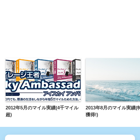
2012年5月のマイル実績(4千マイル
2013年8月のマイル実績
超)
獲得!)