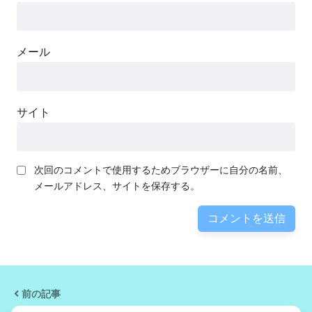
メール
サイト
次回のコメントで使用するためブラウザーに自分の名前、
メールアドレス、サイトを保存する。
前の記事