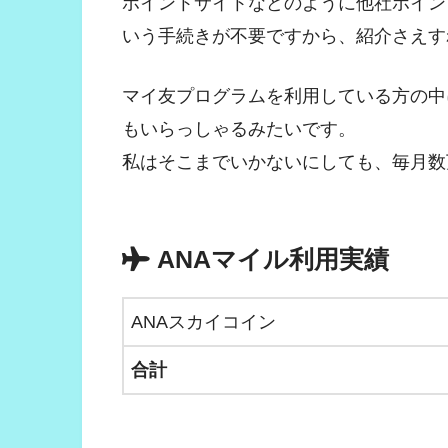
ポイントサイトなどのように他社ポイン
いう手続きが不要ですから、紹介さえす
マイ友プログラムを利用している方の中
もいらっしゃるみたいです。
私はそこまでいかないにしても、毎月数
ANAマイル利用実績
ANAスカイコイン
合計