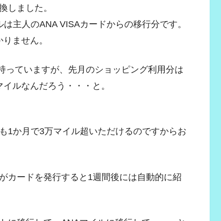
換しました。
イルは主人のANA VISAカードからの移行分です。
かりません。
ードを持っていますが、先月のショッピング利用分は
0マイルなんだろう・・・と。
も1か月で3万マイル超いただけるのですからお
がカードを発行すると1週間後には自動的に紹