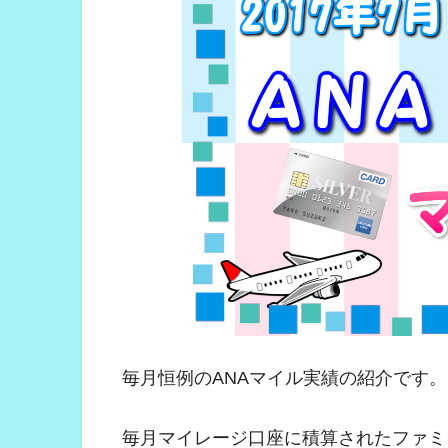
毎月恒例のANAマイル実績の紹介です。
毎月マイレージ口座に積算されたファミ