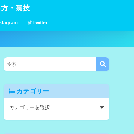
い方・裏技
stagram
Twitter
カテゴリー