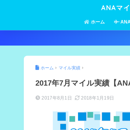
ANAマ
ホーム
AN
ホーム
マイル実績
2017年7月マイル実績【A
2017年8月1日
2018年1月19日