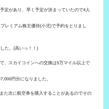
る予定があり、早く予定が決まっていたので4人
はプレミアム株主優待(小児)で予約をとりまし
でした。(高いっ！！)
ので、スカイコインへの交換は5万マイル以上で
7,000円分になりました。
また次に航空券を購入することがあるのでその