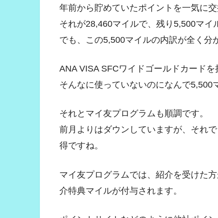
年前から貯めていたポイントを一気に交
それが28,460マイルで、残り5,500マ
でも、この5,500マイルの内訳が全く分
ANA VISA SFCワイドゴールドカ
そんなに使っていないのになんで5,50
それとマイ友プログラムも順調です。
前月よりはダウンしていますが、それで
得ですね。
マイ友プログラムでは、紹介を受けた方
介特典マイルが付与されます。