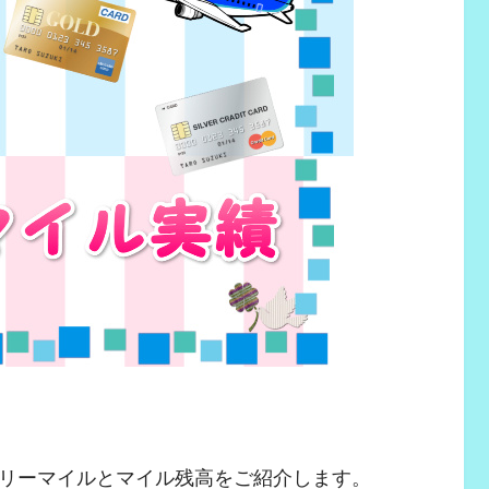
リーマイルとマイル残高をご紹介します。