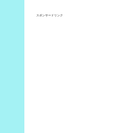
スポンサードリンク