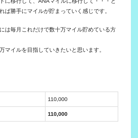
トに移行して、ANAマイルに移行して・・・と
れば勝手にマイルが貯まっていく感じです。
には毎月これだけで数十万マイル貯めている方
万マイルを目指していきたいと思います。
110,000
110,000