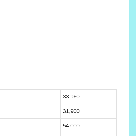
33,960
31,900
54,000