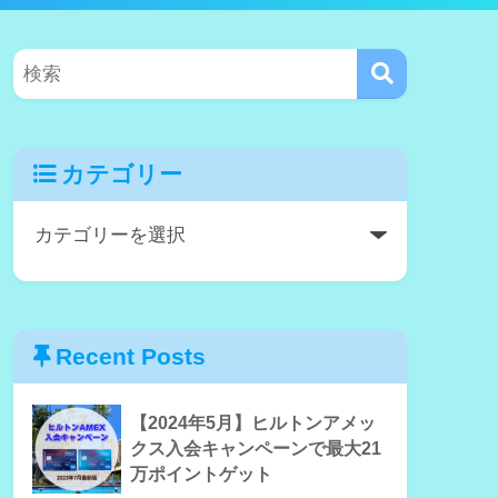
カテゴリー
Recent Posts
【2024年5月】ヒルトンアメッ
クス入会キャンペーンで最大21
万ポイントゲット