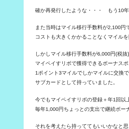
確か再発行したような・・・ もう10年
また当時はマイル移行手数料が2,100円
コストも大きくかかることなくマイルを
しかしマイル移行手数料が6,000円(税抜
マイペイすリボで獲得できるボーナスポ
1ポイント3マイルでしかマイルに交換
サブカードとして持っていました。
今でもマイペイすリボの登録＋年1回以
毎年1,000円ちょっとの支出で継続ボー
それを考えたら持っててもいいかなと思