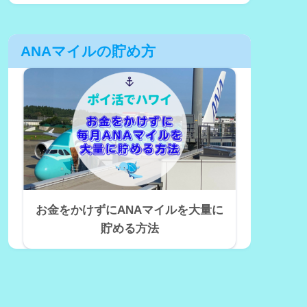
ANAマイルの貯め方
お金をかけずにANAマイルを大量に
貯める方法