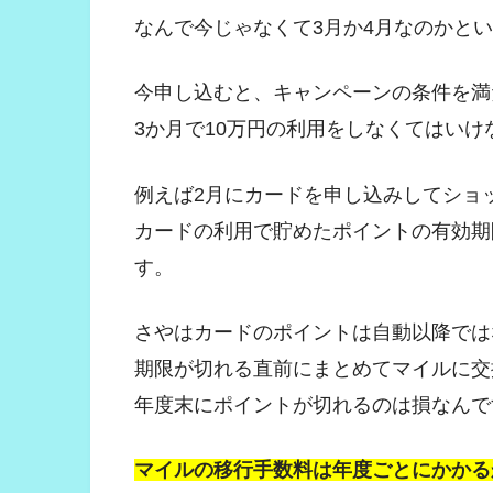
なんで今じゃなくて3月か4月なのかと
今申し込むと、キャンペーンの条件を満
3か月で10万円の利用をしなくてはいけ
例えば2月にカードを申し込みしてショ
カードの利用で貯めたポイントの有効期
す。
さやはカードのポイントは自動以降では
期限が切れる直前にまとめてマイルに交
年度末にポイントが切れるのは損なんで
マイルの移行手数料は年度ごとにかかる