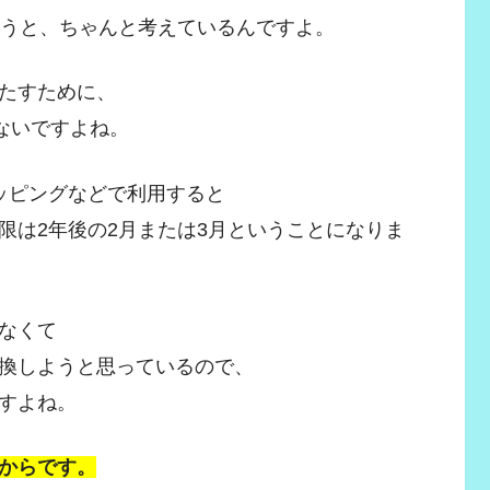
いうと、ちゃんと考えているんですよ。
たすために、
ないですよね。
ッピングなどで利用すると
限は2年後の2月または3月ということになりま
なくて
換しようと思っているので、
すよね。
からです。