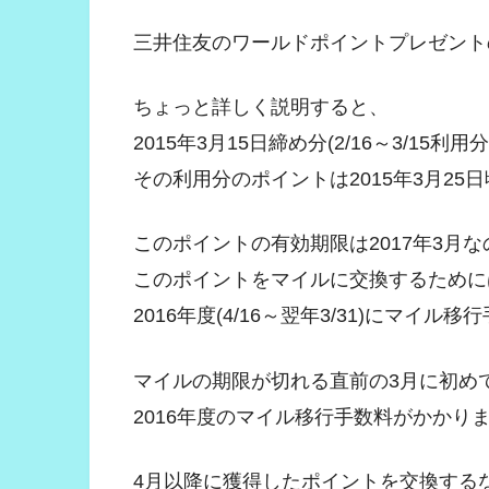
三井住友のワールドポイントプレゼント
ちょっと詳しく説明すると、
2015年3月15日締め分(2/16～3/1
その利用分のポイントは2015年3月25
このポイントの有効期限は2017年3月な
このポイントをマイルに交換するために
2016年度(4/16～翌年3/31)にマ
マイルの期限が切れる直前の3月に初め
2016年度のマイル移行手数料がかかり
4月以降に獲得したポイントを交換するな