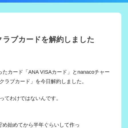
イルクラブカードを解約しました
カード「ANA VISAカード」とnanacoチャー
クラブカード」を今日解約しました。
ってわけではないんです。
ルを貯め始めてから半年ぐらいして作っ