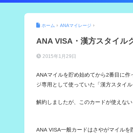
ホーム
ANAマイレージ
ANA VISA・漢方スタ
2015年1月29日
ANAマイルを貯め始めてから2番目に作った
ジ専用として使っていた「漢方スタイル
解約しましたが、このカードが使えない
ANA VISA一般カードはさやがマイ