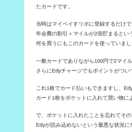
たカードです。
当時はマイペイすリボに登録するだけで
年会費の割引＋マイルが2倍貯まるとい
何を買うにもこのカードを使っていまし
一般カードでありながら100円で2マイ
さらにEdyチャージでもポイントがつい
これ1枚でカード払いもできますし、Ed
カード1枚をポケットに入れて買い物に
で、ポケットに入れたことを忘れてその
Edyが読み込めないという最悪な状況