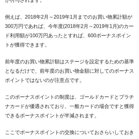
が付与されます。
例えば、2018年2月～2019年1月までのお買い物累計額が
300万円であれば、今年度(2018年2月～2019年1月)のカー
ド利用額が100万円あったとすれば、600ボーナスポイン
トが獲得できます。
前年度のお買い物累計額はステージを設定するための基準
となるだけで、前年度のお買い物金額に対してのボーナス
ポイントではないのが注意点です。
このボーナスポイントの制度は、ゴールドカードとプラチ
ナカードが優遇されており、一般カードの場合ですと獲得
できるボーナスポイントが半減されます。
ここでボーナスポイントの交換についておさらいしておき