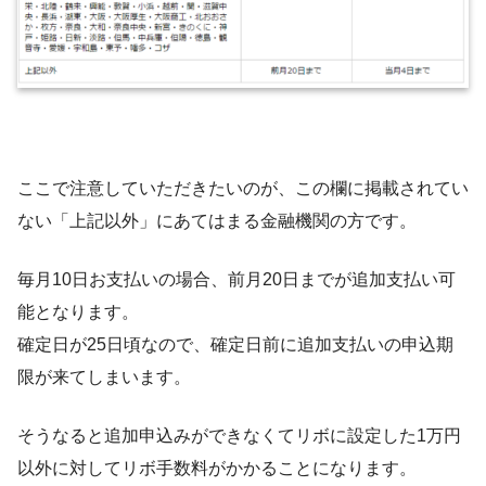
ここで注意していただきたいのが、この欄に掲載されてい
ない「上記以外」にあてはまる金融機関の方です。
毎月10日お支払いの場合、前月20日までが追加支払い可
能となります。
確定日が25日頃なので、確定日前に追加支払いの申込期
限が来てしまいます。
そうなると追加申込みができなくてリボに設定した1万円
以外に対してリボ手数料がかかることになります。