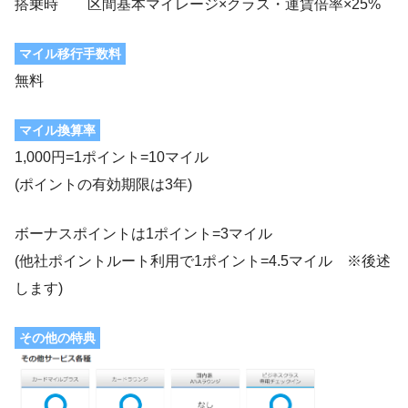
搭乗時 区間基本マイレージ×クラス・運賃倍率×25%
マイル移行手数料
無料
マイル換算率
1,000円=1ポイント=10マイル
(ポイントの有効期限は3年)
ボーナスポイントは1ポイント=3マイル
(他社ポイントルート利用で1ポイント=4.5マイル ※後述
します)
その他の特典