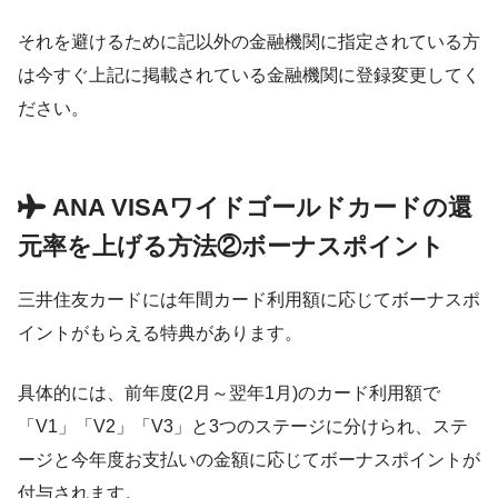
それを避けるために記以外の金融機関に指定されている方
は今すぐ上記に掲載されている金融機関に登録変更してく
ださい。
ANA VISAワイドゴールドカードの還
元率を上げる方法②ボーナスポイント
三井住友カードには年間カード利用額に応じてボーナスポ
イントがもらえる特典があります。
具体的には、前年度(2月～翌年1月)のカード利用額で
「V1」「V2」「V3」と3つのステージに分けられ、ステ
ージと今年度お支払いの金額に応じてボーナスポイントが
付与されます。