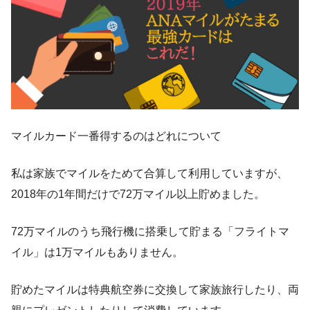
マイルカード一番得するのはどれについて
私は家族でマイルをためて合算して利用していますが、
2018年の1年間だけで72万マイル以上貯めました。
72万マイルのうち飛行機に搭乗して貯まる「フライトマ
イル」は1万マイルもありません。
貯めたマイルは特典航空券に交換して家族旅行したり、両