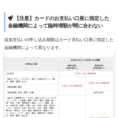
【注意】カードのお支払い口座に指定した
金融機関によって臨時増額が間に合わない
追加支払いの申し込み期限はカード支払い口座に指定した
金融機関によって異なります。