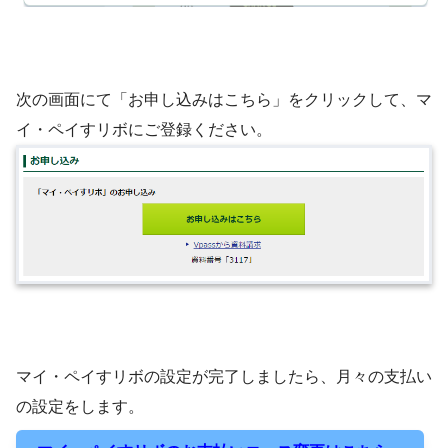
次の画面にて「お申し込みはこちら」をクリックして、マ
イ・ペイすリボにご登録ください。
マイ・ペイすリボの設定が完了しましたら、月々の支払い
の設定をします。