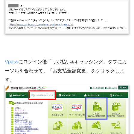
Vpass
にログイン後「リボ払い&キャッシング」タブにカ
ーソルを合わせて、「お支払金額変更」をクリックしま
す。