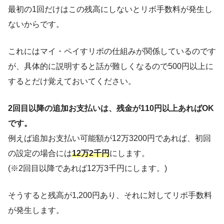
最初の1回だけはこの残高にしないとリボ手数料が発生し
ないからです。
これにはマイ・ペイすリボの仕組みが関係しているのです
が、具体的に説明すると話が難しくなるので500円以上に
するとだけ覚えておいてください。
2回目以降の追加お支払いは、残金が110円以上あればOK
です。
例えば追加お支払い可能額が12万3200円であれば、初回
の設定の場合には
12万2千円
にします。
(※2回目以降であれば12万3千円にします。)
そうすると残高が1,200円あり、それに対してリボ手数料
が発生します。