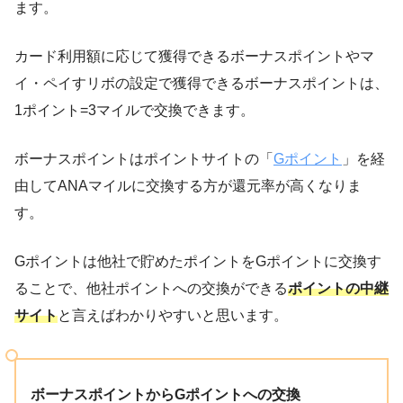
ます。
カード利用額に応じて獲得できるボーナスポイントやマ
イ・ペイすリボの設定で獲得できるボーナスポイントは、
1ポイント=3マイルで交換できます。
ボーナスポイントはポイントサイトの「
Gポイント
」を経
由してANAマイルに交換する方が還元率が高くなりま
す。
Gポイントは他社で貯めたポイントをGポイントに交換す
ることで、他社ポイントへの交換ができる
ポイントの中継
サイト
と言えばわかりやすいと思います。
ボーナスポイントからGポイントへの交換