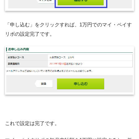
「申し込む」をクリックすれば、1万円でのマイ・ペイす
リボの設定完了です。
これで設定は完了です。