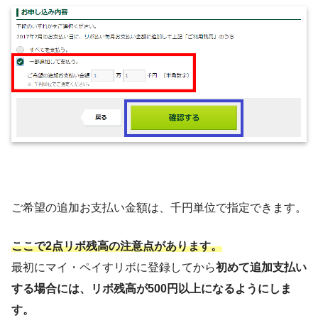
ご希望の追加お支払い金額は、千円単位で指定できます。
ここで2点リボ残高の注意点があります。
最初にマイ・ペイすリボに登録してから
初めて追加支払い
する場合には、リボ残高が500円以上になるようにしま
す。