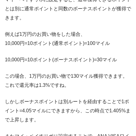
とは別に通常ポイントと同数のボーナスポイントが獲得で
きます。
例えば1万円のお買い物をした場合、
10,000円=10ポイント(通常ポイント)=100マイル
10,000円=10ポイント(ボーナスポイント)=30マイル
この場合、1万円のお買い物で130マイル獲得できます。
これで還元率は1.3%ですね。
しかしボーナスポイントは別ルートを経由することで1ポ
イント=4.05マイルにできますから、この時点で1.405%ま
で上昇します。