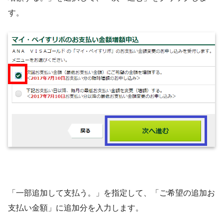
す。
「一部追加して支払う。」を指定して、「ご希望の追加お
支払い金額」に追加分を入力します。