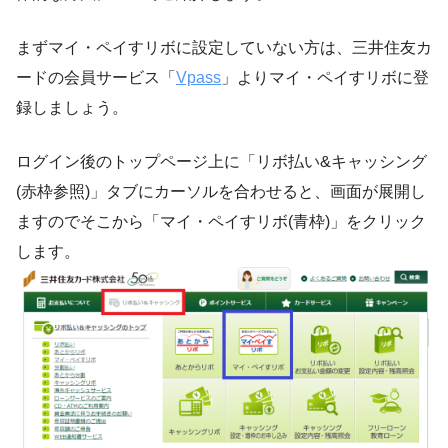
まずマイ・ペイすリボに設定していない方は、三井住友カ
ードの会員サービス「
Vpass
」よりマイ・ペイすリボに登
録しましょう。
ログイン後のトップページ上に「リボ払い&キャッシング
(赤枠参照)」タブにカーソルを合わせると、画面が展開し
ますのでそこから「マイ・ペイすリボ(青枠)」をクリック
します。