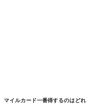
マイルカード一番得するのはどれ