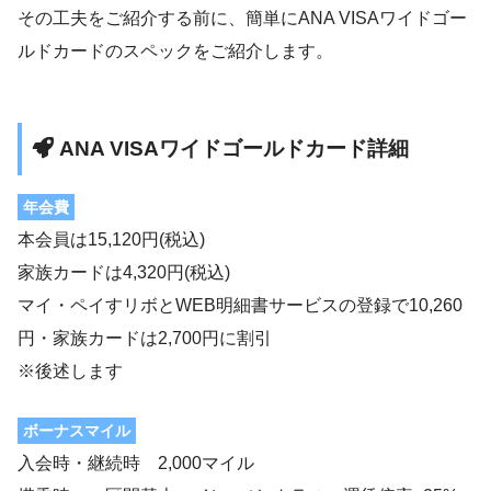
その工夫をご紹介する前に、簡単にANA VISAワイドゴー
ルドカードのスペックをご紹介します。
ANA VISAワイドゴールドカード詳細
年会費
本会員は15,120円(税込)
家族カードは4,320円(税込)
マイ・ペイすリボとWEB明細書サービスの登録で10,260
円・家族カードは2,700円に割引
※後述します
ボーナスマイル
入会時・継続時 2,000マイル