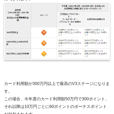
カード利用額が300万円以上で最高のV3ステージになりま
す。
この場合、今年度のカード利用額50万円で300ポイント、
それ以降は10万円ごとに60ポイントのボーナスポイント