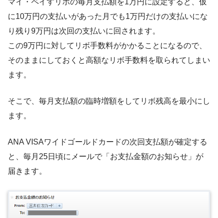
マイ・ペイすリボの毎月支払額を1万円に設定すると、仮
に10万円の支払いがあった月でも1万円だけの支払いにな
り残り9万円は次回の支払いに回されます。
この9万円に対してリボ手数料がかかることになるので、
そのままにしておくと高額なリボ手数料を取られてしまい
ます。
そこで、毎月支払額の臨時増額をしてリボ残高を最小にし
ます。
ANA VISAワイドゴールドカードの次回支払額が確定する
と、毎月25日頃にメールで「お支払金額のお知らせ」が
届きます。