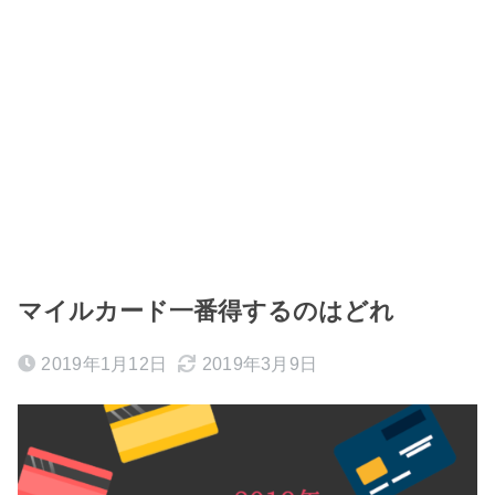
マイルカード一番得するのはどれ
2019年1月12日
2019年3月9日