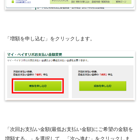
「増額を申し込む」をクリックします。
「次回お支払い金額(最低お支払い金額)にご希望の金額を
増額する。」を選択して、「次へ進む」をクリックしま