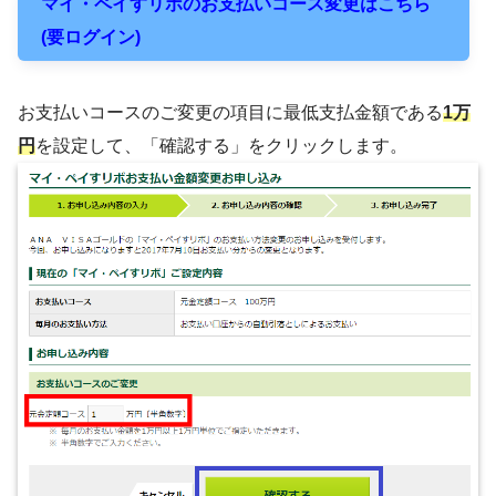
マイ・ペイすリボのお支払いコース変更はこちら
(要ログイン)
お支払いコースのご変更の項目に最低支払金額である
1万
円
を設定して、「確認する」をクリックします。