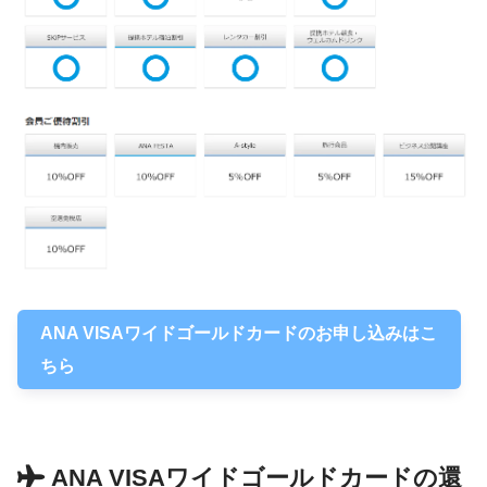
ANA VISAワイドゴールドカードのお申し込みはこ
ちら
ANA VISAワイドゴールドカードの還