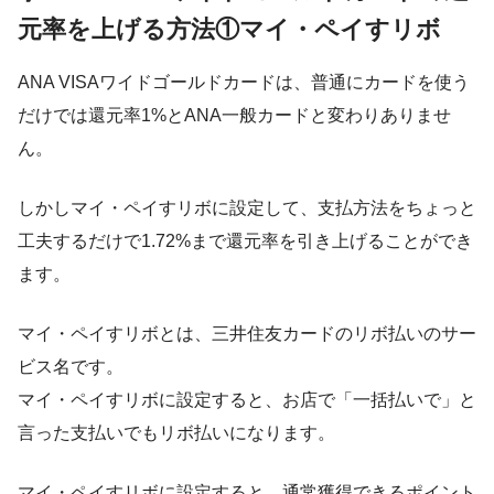
元率を上げる方法①マイ・ペイすリボ
ANA VISAワイドゴールドカードは、普通にカードを使う
だけでは還元率1%とANA一般カードと変わりありませ
ん。
しかしマイ・ペイすリボに設定して、支払方法をちょっと
工夫するだけで1.72%まで還元率を引き上げることができ
ます。
マイ・ペイすリボとは、三井住友カードのリボ払いのサー
ビス名です。
マイ・ペイすリボに設定すると、お店で「一括払いで」と
言った支払いでもリボ払いになります。
マイ・ペイすリボに設定すると、通常獲得できるポイント