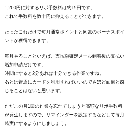
1,200円に対するリボ手数料は約15円です。
これで手数料を数十円に抑えることができます。
たったこれだけで毎月通常ポイントと同数のボーナスポイ
ントが獲得できます。
毎月やることといえば、支払額確定メール到着後の支払い
増加申請だけです。
時間にすると2分あれば十分できる作業ですね。
あとは普通にカードを利用すればいいのでさほど面倒と感
じることはないと思います。
ただこの月1回の作業を忘れてしまうと高額なリボ手数料
が発生しますので、リマインダーを設定するなどして毎月
確実にするようにしましょう。