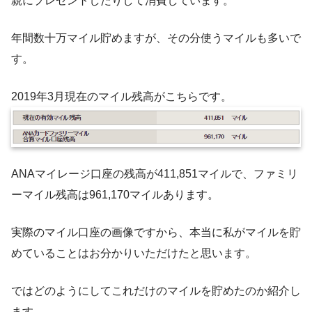
親にプレゼントしたりして消費しています。
年間数十万マイル貯めますが、その分使うマイルも多いで
す。
2019年3月現在のマイル残高がこちらです。
ANAマイレージ口座の残高が411,851マイルで、ファミリ
ーマイル残高は961,170マイルあります。
実際のマイル口座の画像ですから、本当に私がマイルを貯
めていることはお分かりいただけたと思います。
ではどのようにしてこれだけのマイルを貯めたのか紹介し
ます。