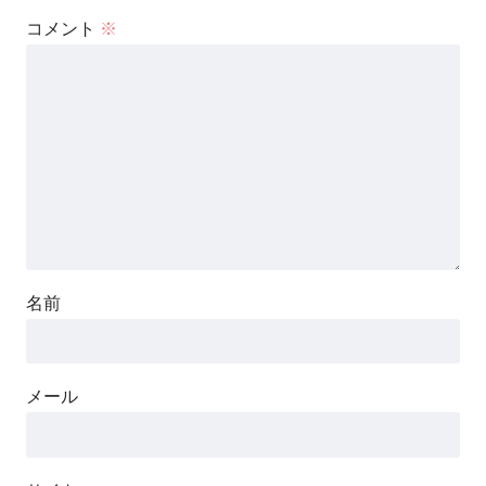
コメント
※
名前
メール