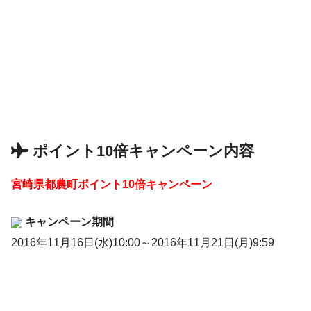
ポイント10倍キャンペーン内容
宮崎県都農町ポイント10倍キャンペーン
キャンペーン期間
2016年11月16日(水)10:00～2016年11月21日(月)9:59