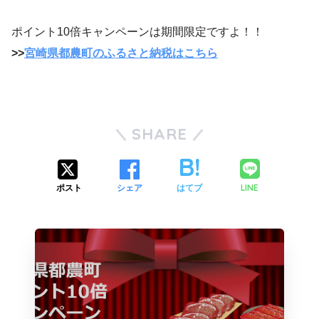
ポイント10倍キャンペーンは期間限定ですよ！！
>>
宮崎県都農町のふるさと納税はこちら
SHARE
LINE
ポスト
シェア
はてブ