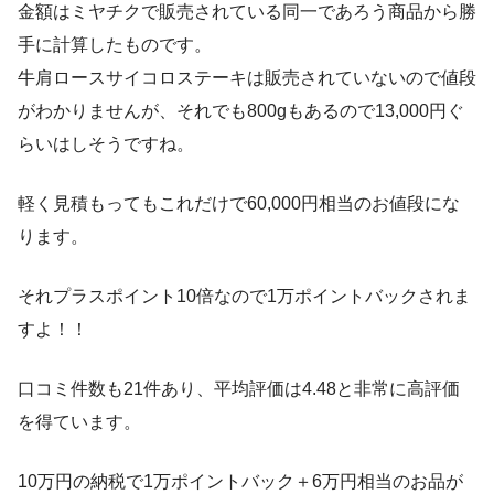
金額はミヤチクで販売されている同一であろう商品から勝
手に計算したものです。
牛肩ロースサイコロステーキは販売されていないので値段
がわかりませんが、それでも800gもあるので13,000円ぐ
らいはしそうですね。
軽く見積もってもこれだけで60,000円相当のお値段にな
ります。
それプラスポイント10倍なので1万ポイントバックされま
すよ！！
口コミ件数も21件あり、平均評価は4.48と非常に高評価
を得ています。
10万円の納税で1万ポイントバック＋6万円相当のお品が