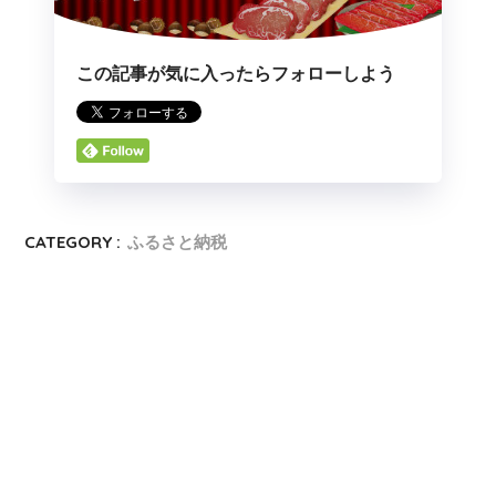
この記事が気に入ったらフォローしよう
CATEGORY :
ふるさと納税