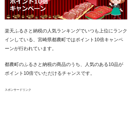
楽天ふるさと納税の人気ランキングでいつも上位にランク
インしている、宮崎県都農町ではポイント10倍キャンペ
ーンが行われています。
都農町のふるさと納税の商品のうち、人気のある10品が
ポイント10倍でいただけるチャンスです。
スポンサードリンク