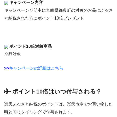
キャンペーン内容
キャンペーン期間中に宮崎県都農町の対象のお品にふるさ
と納税された方にポイント10倍プレゼント
ポイント10倍対象商品
全品対象
>>
キャンペーンの詳細はこちら
ポイント10倍はいつ付与される？
楽天ふるさと納税のポイントは、楽天市場でお買い物した
時と同じタイミングで付与されます。