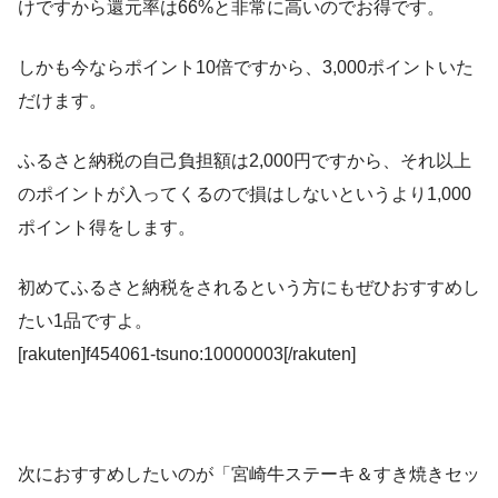
けですから還元率は66%と非常に高いのでお得です。
しかも今ならポイント10倍ですから、3,000ポイントいた
だけます。
ふるさと納税の自己負担額は2,000円ですから、それ以上
のポイントが入ってくるので損はしないというより1,000
ポイント得をします。
初めてふるさと納税をされるという方にもぜひおすすめし
たい1品ですよ。
[rakuten]f454061-tsuno:10000003[/rakuten]
次におすすめしたいのが「宮崎牛ステーキ＆すき焼きセッ