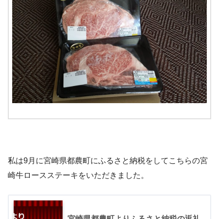
私は9月に宮崎県都農町にふるさと納税をしてこちらの宮
崎牛ロースステーキをいただきました。
宮崎県都農町よりふるさと納税の返礼