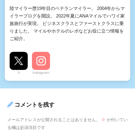
陸マイラー歴19年目のベテランマイラー。 2004年からマ
イラーブログを開設。 2022年夏にANAマイルでハワイ家
族旅行が実現。 ビジネスクラスとファーストクラスに乗
りました。 マイルやホテルのレポなどお役に立つ情報を
ご紹介。
X
Instagram
コメントを残す
メールアドレスが公開されることはありません。
※
が付いてい
る欄は必須項目です