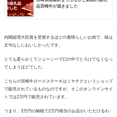
品宮崎牛が届きました
内閣総理大臣賞を受賞するほどの素晴らしいお肉で、味は
文句なしにおいしかったです。
とても柔らかくてジューシーで口の中でとろけてなくなっ
てしまうほどでした。
こちらの宮崎牛ロースステーキはミヤチクというショップ
で販売されているものなのですが、そこのオンラインサイ
トでは2万円で販売されています。
つまり、3万円の納税で2万円相当のお品がいただけるわ