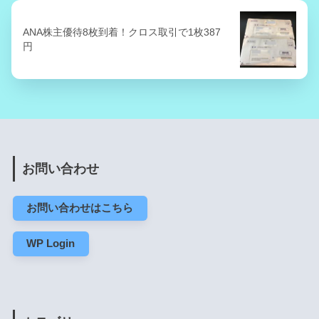
ANA株主優待8枚到着！クロス取引で1枚387
円
お問い合わせ
お問い合わせはこちら
WP Login