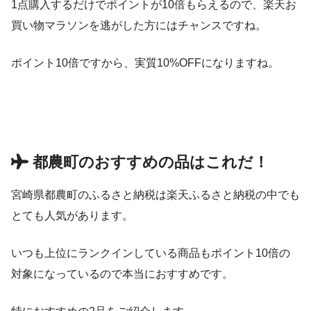
1点購入するだけでポイントが10倍もらえるので、楽天お
買い物マラソンを逃がした方にはチャンスですね。
ポイント10倍ですから、実質10%OFFになりますね。
都農町のおすすめの品はこれだ！
宮崎県都農町のふるさと納税は楽天ふるさと納税の中でも
とても人気があります。
いつも上位にランクインしている商品もポイント10倍の
対象になっているので本当におすすめです。