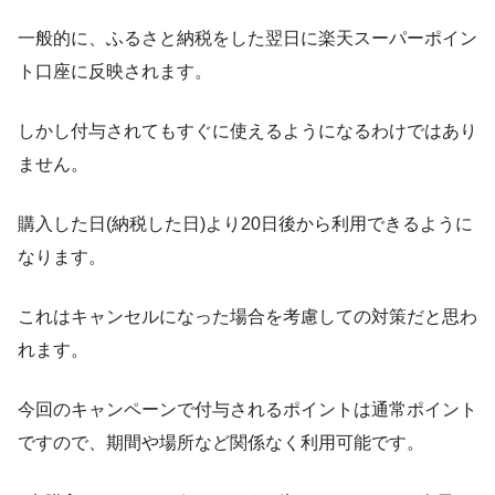
一般的に、ふるさと納税をした翌日に楽天スーパーポイン
ト口座に反映されます。
しかし付与されてもすぐに使えるようになるわけではあり
ません。
購入した日(納税した日)より20日後から利用できるように
なります。
これはキャンセルになった場合を考慮しての対策だと思わ
れます。
今回のキャンペーンで付与されるポイントは通常ポイント
ですので、期間や場所など関係なく利用可能です。