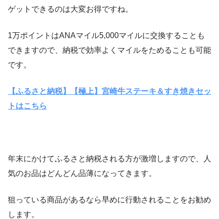
ゲットできるのは大変お得ですね。
1万ポイントはANAマイル5,000マイルに交換することも
できますので、納税で効率よくマイルをためることも可能
です。
【ふるさと納税】【極上】宮崎牛ステーキ＆すき焼きセッ
トはこちら
年末にかけてふるさと納税される方が激増しますので、人
気のお品はどんどん品薄になってきます。
狙っている商品があるなら早めに行動されることをお勧め
します。