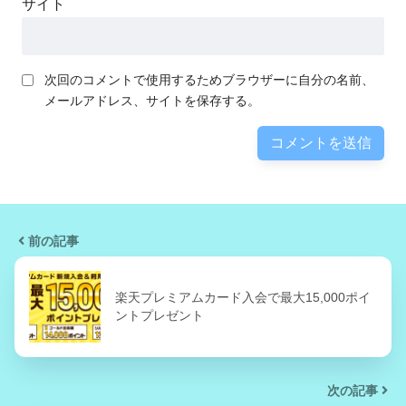
サイト
次回のコメントで使用するためブラウザーに自分の名前、
メールアドレス、サイトを保存する。
前の記事
楽天プレミアムカード入会で最大15,000ポイ
ントプレゼント
次の記事