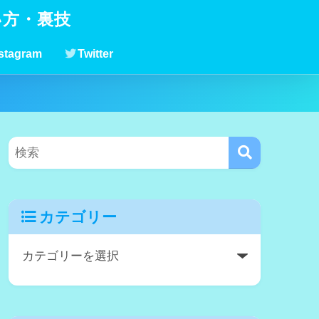
い方・裏技
stagram
Twitter
カテゴリー