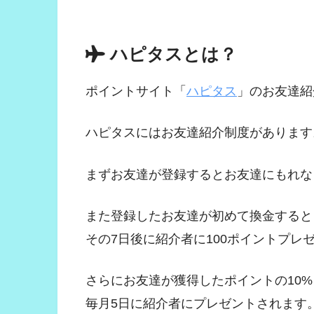
ハピタスとは？
ポイントサイト「
ハピタス
」のお友達紹
ハピタスにはお友達紹介制度があります
まずお友達が登録するとお友達にもれな
また登録したお友達が初めて換金すると
その7日後に紹介者に100ポイントプレ
さらにお友達が獲得したポイントの10%
毎月5日に紹介者にプレゼントされます