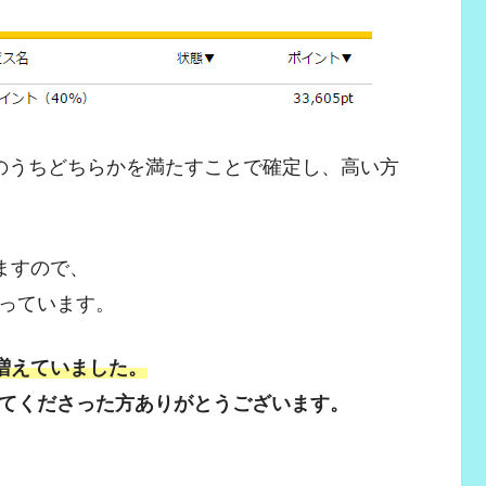
のうちどちらかを満たすことで確定し、高い方
ますので、
なっています。
増えていました。
てくださった方ありがとうございます。