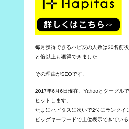
毎月獲得できるハピ友の人数は20名前後
と倍以上も獲得できました。
その理由がSEOです。
2017年6月6日現在、Yahooとグー
ヒットします。
たまにハピタスに次いで2位にランクイ
ビッグキーワードで上位表示できている