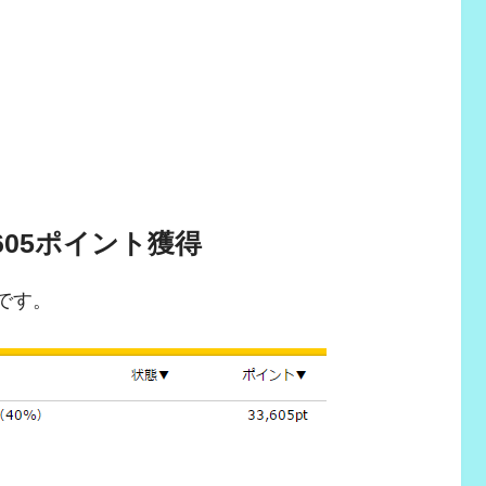
605ポイント獲得
です。