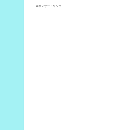
スポンサードリンク