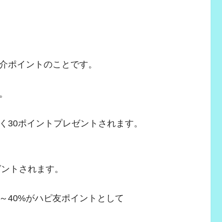
介ポイントのことです。
。
く30ポイントプレゼントされます。
ゼントされます。
～40%がハピ友ポイントとして
。